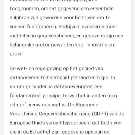
toegenomen, omdat gegevens een essentiële
hulpbron zijn geworden voor bedrijven om te
kunnen functioneren. Bedrijven investeren meer
middelen in gegevensbeheer, en gegevens zijn een
belangrijke motor geworden voor innovatie en
groei.
De wet- en regelgeving op het gebied van
datasoeveriniteit verschilt per land en regio. In
sommige landen is datasoeveriniteit een
fundamenteel principe, terwijl het in andere een
relatief nieuw concept is. De Algemene
Verordening Gegevensbescherming (GDPR) van de
Europese Unie’s vereist bijvoorbeeld dat bedrijven
die in de EU actief zijn, gegevens opslaan en