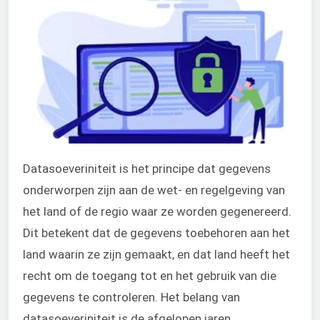
Datasoeveriniteit is het principe dat gegevens
onderworpen zijn aan de wet- en regelgeving van
het land of de regio waar ze worden gegenereerd.
Dit betekent dat de gegevens toebehoren aan het
land waarin ze zijn gemaakt, en dat land heeft het
recht om de toegang tot en het gebruik van die
gegevens te controleren. Het belang van
datasoeveriniteit is de afgelopen jaren