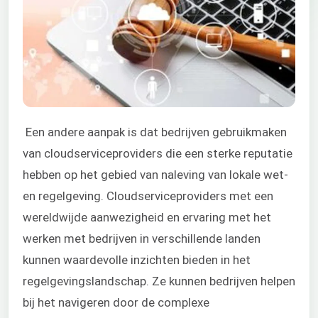
Een andere aanpak is dat bedrijven gebruikmaken
van cloudserviceproviders die een sterke reputatie
hebben op het gebied van naleving van lokale wet-
en regelgeving. Cloudserviceproviders met een
wereldwijde aanwezigheid en ervaring met het
werken met bedrijven in verschillende landen
kunnen waardevolle inzichten bieden in het
regelgevingslandschap. Ze kunnen bedrijven helpen
bij het navigeren door de complexe