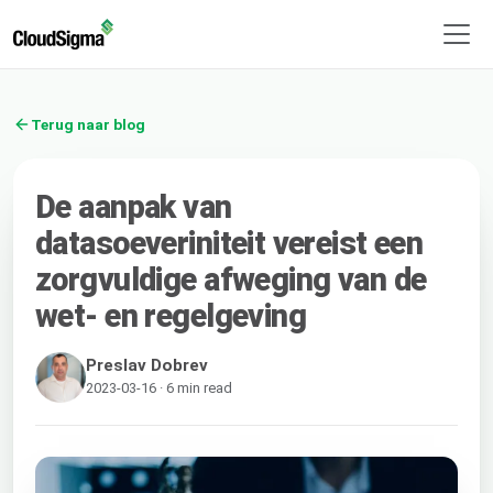
Terug naar blog
De aanpak van
datasoeveriniteit vereist een
zorgvuldige afweging van de
wet- en regelgeving
Preslav Dobrev
2023-03-16 · 6 min read