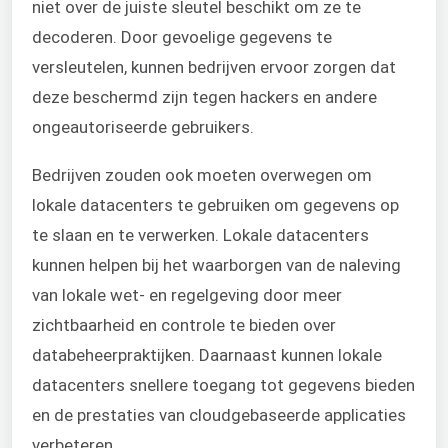
niet over de juiste sleutel beschikt om ze te
decoderen. Door gevoelige gegevens te
versleutelen, kunnen bedrijven ervoor zorgen dat
deze beschermd zijn tegen hackers en andere
ongeautoriseerde gebruikers.
Bedrijven zouden ook moeten overwegen om
lokale datacenters te gebruiken om gegevens op
te slaan en te verwerken. Lokale datacenters
kunnen helpen bij het waarborgen van de naleving
van lokale wet- en regelgeving door meer
zichtbaarheid en controle te bieden over
databeheerpraktijken. Daarnaast kunnen lokale
datacenters snellere toegang tot gegevens bieden
en de prestaties van cloudgebaseerde applicaties
verbeteren.