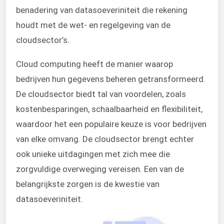
benadering van datasoeveriniteit die rekening
houdt met de wet- en regelgeving van de
cloudsector’s.
Cloud computing heeft de manier waarop
bedrijven hun gegevens beheren getransformeerd.
De cloudsector biedt tal van voordelen, zoals
kostenbesparingen, schaalbaarheid en flexibiliteit,
waardoor het een populaire keuze is voor bedrijven
van elke omvang. De cloudsector brengt echter
ook unieke uitdagingen met zich mee die
zorgvuldige overweging vereisen. Een van de
belangrijkste zorgen is de kwestie van
datasoeveriniteit.