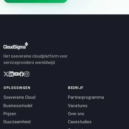
Het soevereine cloudplatform voor
serviceproviders wereldwijd.
OPLOSSINGEN
BEDRIJF
Soevereine Cloud
Partnerprogramma
Businessmodel
Vacatures
Prijzen
Over ons
Duurzaamheid
Casestudies