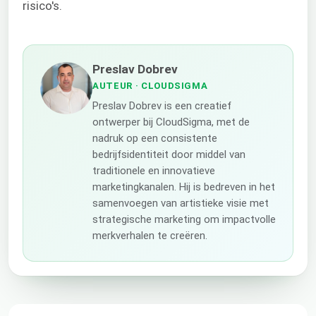
risico's.
Preslav Dobrev
AUTEUR
· CLOUDSIGMA
Preslav Dobrev is een creatief
ontwerper bij CloudSigma, met de
nadruk op een consistente
bedrijfsidentiteit door middel van
traditionele en innovatieve
marketingkanalen. Hij is bedreven in het
samenvoegen van artistieke visie met
strategische marketing om impactvolle
merkverhalen te creëren.