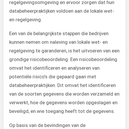
regelgevingsomgeving en ervoor zorgen dat hun
databeheerpraktijken voldoen aan de lokale wet-
en regelgeving.
Een van de belangrijkste stappen die bedrijven
kunnen nemen om naleving van lokale wet- en
regelgeving te garanderen, is het uitvoeren van een
grondige risicobeoordeling. Een risicobeoordeling
omvat het identificeren en analyseren van
potentiële risico's die gepaard gaan met
databeheerpraktijken. Dit omvat het identificeren
van de soorten gegevens die worden verzameld en
verwerkt, hoe de gegevens worden opgeslagen en
beveiligd, en wie toegang heeft tot de gegevens.
Op basis van de bevindingen van de