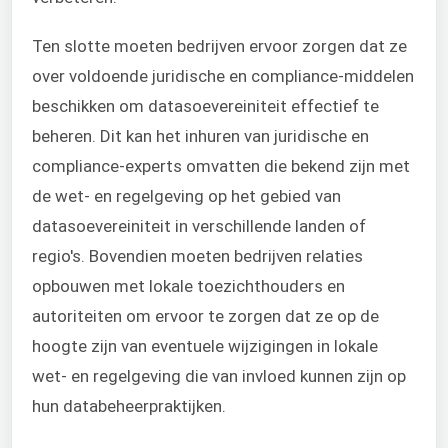
Ten slotte moeten bedrijven ervoor zorgen dat ze
over voldoende juridische en compliance-middelen
beschikken om datasoevereiniteit effectief te
beheren. Dit kan het inhuren van juridische en
compliance-experts omvatten die bekend zijn met
de wet- en regelgeving op het gebied van
datasoevereiniteit in verschillende landen of
regio's. Bovendien moeten bedrijven relaties
opbouwen met lokale toezichthouders en
autoriteiten om ervoor te zorgen dat ze op de
hoogte zijn van eventuele wijzigingen in lokale
wet- en regelgeving die van invloed kunnen zijn op
hun databeheerpraktijken.