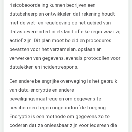
risicobeoordeling kunnen bedrijven een
databeheerplan ontwikkelen dat rekening houdt
met de wet- en regelgeving op het gebied van
datasoevereiniteit in elk land of elke regio waar zij
actief zijn. Dit plan moet beleid en procedures
bevatten voor het verzamelen, opslaan en
verwerken van gegevens, evenals protocollen voor
datalekken en incidentrespons.
Een andere belangrijke overweging is het gebruik
van data-encryptie en andere
beveiligingsmaatregelen om gegevens te
beschermen tegen ongeoorloofde toegang.
Encryptie is een methode om gegevens zo te
coderen dat ze onleesbaar zijn voor iedereen die