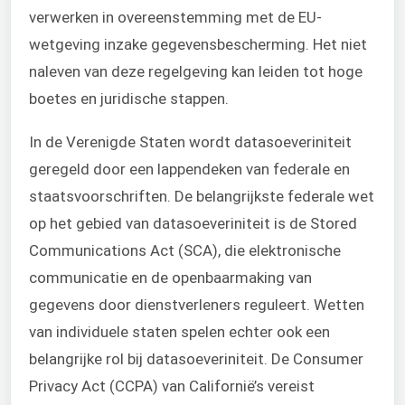
verwerken in overeenstemming met de EU-
wetgeving inzake gegevensbescherming. Het niet
naleven van deze regelgeving kan leiden tot hoge
boetes en juridische stappen.
In de Verenigde Staten wordt datasoeveriniteit
geregeld door een lappendeken van federale en
staatsvoorschriften. De belangrijkste federale wet
op het gebied van datasoeveriniteit is de Stored
Communications Act (SCA), die elektronische
communicatie en de openbaarmaking van
gegevens door dienstverleners reguleert. Wetten
van individuele staten spelen echter ook een
belangrijke rol bij datasoeveriniteit. De Consumer
Privacy Act (CCPA) van Californië’s vereist