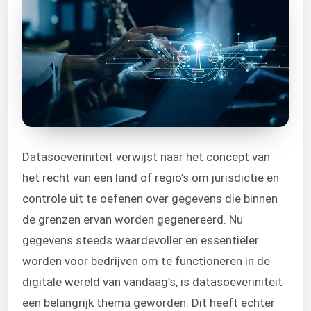
Datasoeveriniteit verwijst naar het concept van
het recht van een land of regio’s om jurisdictie en
controle uit te oefenen over gegevens die binnen
de grenzen ervan worden gegenereerd. Nu
gegevens steeds waardevoller en essentiëler
worden voor bedrijven om te functioneren in de
digitale wereld van vandaag’s, is datasoeveriniteit
een belangrijk thema geworden. Dit heeft echter