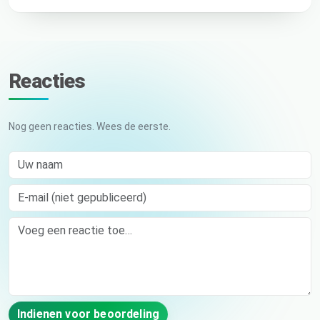
Reacties
Nog geen reacties. Wees de eerste.
Uw naam
E-mail (niet gepubliceerd)
Comment
Indienen voor beoordeling