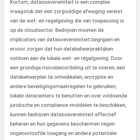
Kortom, datasoevereiniteit is een complex
vraagstuk dat een zorgvuldige afweging vereist
van de wet- en regelgeving die van toepassing is
op de cloudsector. Bedrijven moeten de
implicaties van datasoevereiniteit begrijpen en
ervoor zorgen dat hun databeheerpraktijken
voldoen aan de lokale wet- en regelgeving. Door
een grondige risicobeoordeling uit te voeren, een
databeheerplan te ontwikkelen, encryptie en
andere beveiligingsmaatregelen te gebruiken,
lokale datacenters te benutten en over voldoende
juridische en compliance-middelen te beschikken,
kunnen bedrijven datasoevereiniteit effectief
beheren en hun gegevens beschermen tegen
ongeoorloofde toegang en andere potentiële