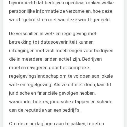
bijvoorbeeld dat bedrijven openbaar maken welke
persoonlijke informatie ze verzamelen, hoe deze
wordt gebruikt en met wie deze wordt gedeeld.
De verschillen in wet- en regelgeving met
betrekking tot datasoeveriniteit kunnen
uitdagingen met zich meebrengen voor bedrijven
die in meerdere landen actief zijn. Bedrijven
moeten navigeren door het complexe
regelgevingslandschap om te voldoen aan lokale
wet- en regelgeving. Als ze dit niet doen, kan dit
juridische en financiële gevolgen hebben,
waaronder boetes, juridische stappen en schade
aan de reputatie van een bedrijf’s.
Om deze uitdagingen aan te pakken, moeten