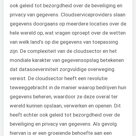
ook geleid tot bezorgdheid over de beveiliging en
privacy van gegevens. Cloudserviceproviders slaan
gegevens doorgaans op meerdere locaties over de
hele wereld op, wat vragen oproept over de wetten
van welk land’s op die gegevens van toepassing
zijn. De complexiteit van de cloudsector en het
mondiale karakter van gegevensopslag betekenen
dat datasoeveriniteit zorgvuldige overweging
vereist. De cloudsector heeft een revolutie
teweeggebracht in de manier waarop bedrijven hun
gegevens beheren, waardoor ze deze overal ter
wereld kunnen opslaan, verwerken en openen. Dit
heeft echter ook geleid tot bezorgdheid over de
beveiliging en privacy van gegevens. Als gevolg
hiervan is er een groeiende behoefte aan een