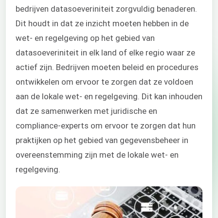
bedrijven datasoeveriniteit zorgvuldig benaderen.
Dit houdt in dat ze inzicht moeten hebben in de
wet- en regelgeving op het gebied van
datasoeveriniteit in elk land of elke regio waar ze
actief zijn. Bedrijven moeten beleid en procedures
ontwikkelen om ervoor te zorgen dat ze voldoen
aan de lokale wet- en regelgeving. Dit kan inhouden
dat ze samenwerken met juridische en
compliance-experts om ervoor te zorgen dat hun
praktijken op het gebied van gegevensbeheer in
overeenstemming zijn met de lokale wet- en
regelgeving.