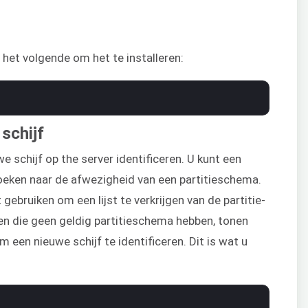
 het volgende om het te installeren:
 schijf
 schijf op the server identificeren. U kunt een
zoeken naar de afwezigheid van een partitieschema.
gebruiken om een lijst te verkrijgen van de partitie-
ven die geen geldig partitieschema hebben, tonen
 een nieuwe schijf te identificeren. Dit is wat u