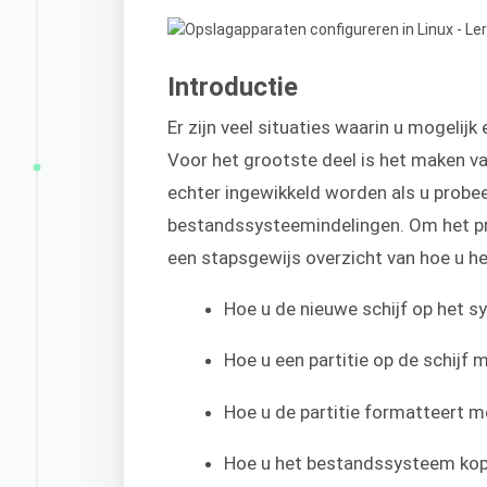
Introductie
Er zijn veel situaties waarin u mogelij
Voor het grootste deel is het maken va
echter ingewikkeld worden als u probee
bestandssysteemindelingen. Om het pr
een stapsgewijs overzicht van hoe u h
Hoe u de nieuwe schijf op het sy
Hoe u een partitie op de schijf 
Hoe u de partitie formatteert 
Hoe u het bestandssysteem kopp