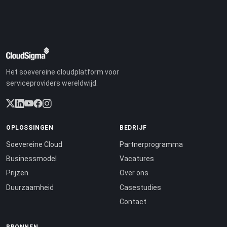
Het soevereine cloudplatform voor
serviceproviders wereldwijd.
OPLOSSINGEN
BEDRIJF
Soevereine Cloud
Partnerprogramma
Businessmodel
Vacatures
Prijzen
Over ons
Duurzaamheid
Casestudies
Contact