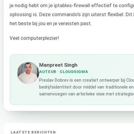
je nodig hebt om je iptables-firewall effectief te conf
oplossing is. Deze commando's zijn uiterst flexibel. Dit
het beste bij jou en je vereisten past.
Veel computerplezier!
Manpreet Singh
AUTEUR
· CLOUDSIGMA
Preslav Dobrev is een creatief ontwerper bij C
bedrijfsidentiteit door middel van traditionele e
samenvoegen van artistieke visie met strategis
LAATSTE BERICHTEN