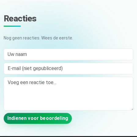
Reacties
Nog geen reacties. Wees de eerste.
Uw naam
E-mail (niet gepubliceerd)
Comment
Indienen voor beoordeling