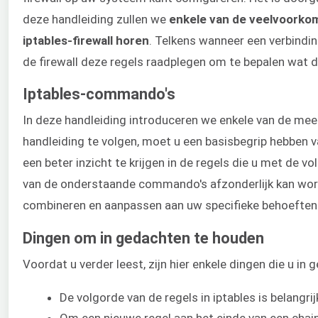
deze handleiding zullen we ​
enkele van de veelvoorko
iptables​-firewall horen
. Telkens wanneer een verbindi
de firewall deze regels raadplegen om te bepalen wat d
Iptables-commando's
In deze handleiding introduceren we enkele van de me
handleiding te volgen, moet u een basisbegrip hebben va
een beter inzicht te krijgen in de regels die u met de
van de onderstaande commando's afzonderlijk kan word
combineren en aanpassen aan uw specifieke behoeften
Dingen om in gedachten te houden
Voordat u verder leest, zijn hier enkele dingen die u i
De volgorde van de regels in iptables is belangrij