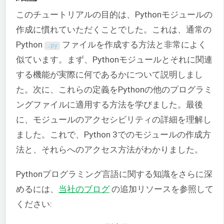
このチュートリアルの目的は、Pythonモジュールの
作成に慣れていただくことでした。これは、通常の
Python
ファイルを作成する方法と非常によく
.
py
似ています。まず、Pythonモジュールとそれに関連
する機能が実際に何であるかについて説明しまし
た。次に、これらの定義をPythonの他のプログラミ
ングファイルに適用する方法を学びました。最後
に、モジュールのアクセシビリティの詳細を理解し
ました。これで、Python 3でのモジュールの作成方
法と、それらへのアクセス方法がわかりました。
Pythonプログラミング言語に関する知識をさらに深
めるには、
当社のブログ
の追加リソースを参照して
ください: