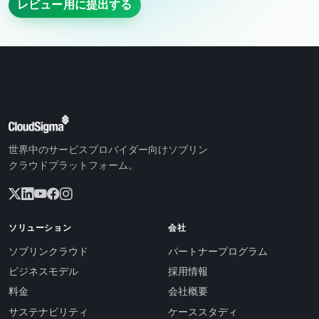
レビュー用に提出する
世界中のサービスプロバイダー向けソブリン
クラウドプラットフォーム。
ソリューション
会社
ソブリンクラウド
パートナープログラム
ビジネスモデル
採用情報
料金
会社概要
サステナビリティ
ケーススタディ