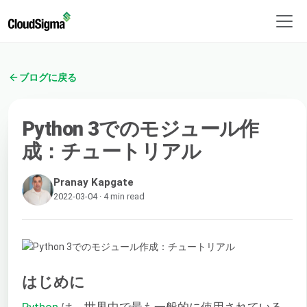
ブログに戻る
Python 3でのモジュール作
成：チュートリアル
Pranay Kapgate
2022-03-04 · 4 min read
はじめに
Python
は、世界中で最も一般的に使用されている