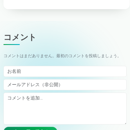
コメント
コメントはまだありません。最初のコメントを投稿しましょう。
お名前
メールアドレス（非公開）
Comment