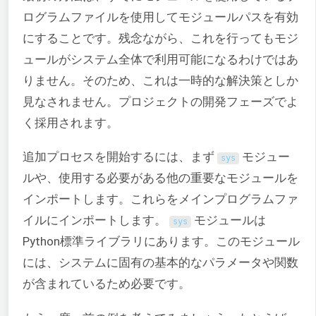
ログラムファイルを使用してモジュールパスを有効
にすることです。残念ながら、これを行ってもモジ
ュールがシステム全体で利用可能になるわけではあ
りません。そのため、これは一時的な解決策としか
見なされません。プロジェクトの開発フェーズでよ
く採用されます。
追加プロセスを開始するには、まず
モジュー
sys
ルや、使用する必要がある他の重要なモジュールを
インポートします。これらをメインプログラムファ
イルにインポートします。
モジュールは
sys
Python標準ライブラリにあります。このモジュール
には、システムに固有の基本的なパラメータや関数
が含まれているため必要です。