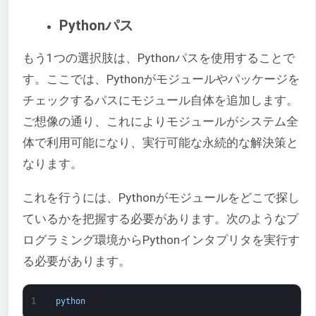
Pythonパス
もう1つの選択肢は、Pythonパスを使用することで
す。ここでは、Pythonがモジュールやパッケージを
チェックするパスにモジュール自体を追加します。
ご想像の通り、これによりモジュールがシステム全
体で利用可能になり、実行可能な永続的な解決策と
なります。
これを行うには、Pythonがモジュールをどこで探し
ているかを把握する必要があります。次のようなプ
ログラミング環境からPythonインタプリタを実行す
る必要があります。
1
python