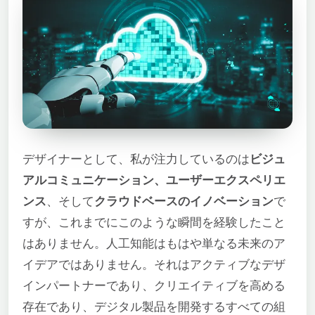
デザイナーとして、私が注力しているのは
ビジュ
アルコミュニケーション、ユーザーエクスペリエ
ンス
、そして
クラウドベースのイノベーション
で
すが、これまでにこのような瞬間を経験したこと
はありません。人工知能はもはや単なる未来のア
イデアではありません。それはアクティブなデザ
インパートナーであり、クリエイティブを高める
存在であり、デジタル製品を開発するすべての組