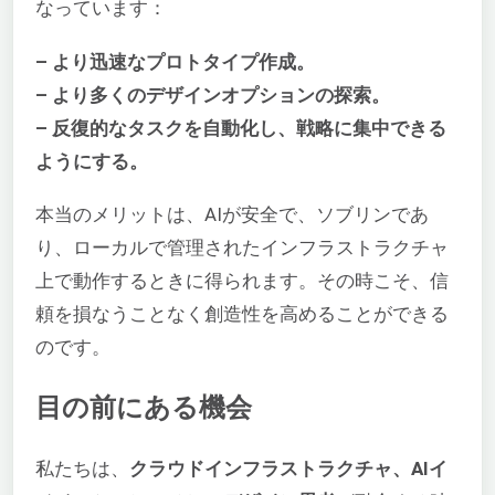
なっています：
– より迅速なプロトタイプ作成。
– より多くのデザインオプションの探索。
– 反復的なタスクを自動化し、戦略に集中できる
ようにする。
本当のメリットは、AIが安全で、ソブリンであ
り、ローカルで管理されたインフラストラクチャ
上で動作するときに得られます。その時こそ、信
頼を損なうことなく創造性を高めることができる
のです。
目の前にある機会
私たちは、
クラウドインフラストラクチャ、AIイ