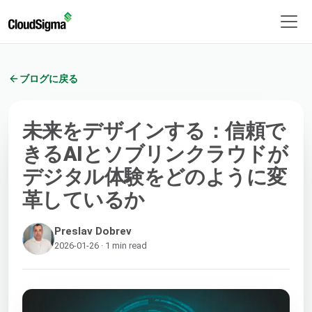
ブログに戻る
未来をデザインする：信頼で
きるAIとソブリンクラウドが
デジタル体験をどのように変
革しているか
Preslav Dobrev
2026-01-26 · 1 min read