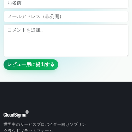
お名前
メールアドレス（非公開）
Comment
レビュー用に提出する
世界中のサービスプロバイダー向けソブリン
クラウドプラットフォーム。