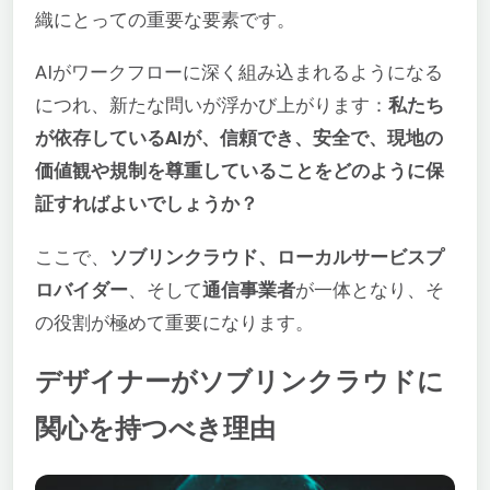
織にとっての重要な要素です。
AIがワークフローに深く組み込まれるようになる
につれ、新たな問いが浮かび上がります：
私たち
が依存しているAIが、信頼でき、安全で、現地の
価値観や規制を尊重していることをどのように保
証すればよいでしょうか？
ここで、
ソブリンクラウド、ローカルサービスプ
ロバイダー
、そして
通信事業者
が一体となり、そ
の役割が極めて重要になります。
デザイナーがソブリンクラウドに
関心を持つべき理由