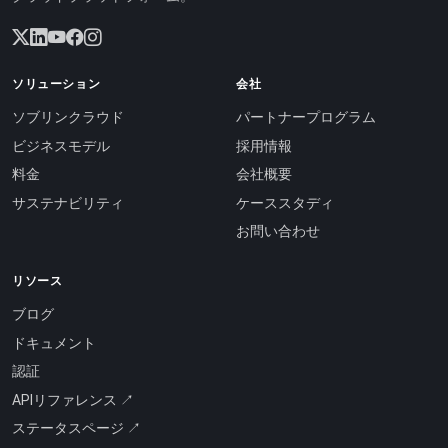
ソリューション
会社
ソブリンクラウド
パートナープログラム
ビジネスモデル
採用情報
料金
会社概要
サステナビリティ
ケーススタディ
お問い合わせ
リソース
ブログ
ドキュメント
認証
APIリファレンス ↗
ステータスページ ↗