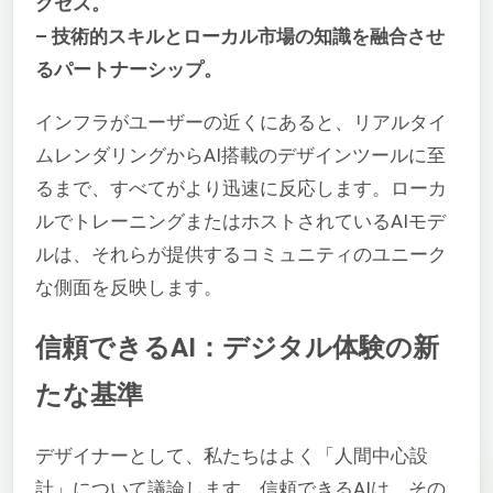
クセス。
– 技術的スキルとローカル市場の知識を融合させ
るパートナーシップ。
インフラがユーザーの近くにあると、リアルタイ
ムレンダリングからAI搭載のデザインツールに至
るまで、すべてがより迅速に反応します。ローカ
ルでトレーニングまたはホストされているAIモデ
ルは、それらが提供するコミュニティのユニーク
な側面を反映します。
信頼できるAI：デジタル体験の新
たな基準
デザイナーとして、私たちはよく「人間中心設
計」について議論します。信頼できるAIは、その