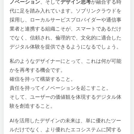
ノベーション
、そして
デザイン思考
が融合する時
代に足を踏み入れています。ソブリンクラウドを
採用し、ローカルサービスプロバイダーや通信事
業者と連携する組織こそが、スマートであるだけ
でなく、信頼され、倫理的で、文化的に適合した
デジタル体験を提供できるようになるでしょう。
私のようなデザイナーにとって、これは何が可能
かを再考する機会です。
確信を持って構築すること。
責任を持ってイノベーションを起こすこと。
そして、ユーザーの価値観を体現するデジタル体
験を創造すること。
AIを活用したデザインの未来は、単に優れたツー
ルだけでなく、より優れたエコシステムに関する