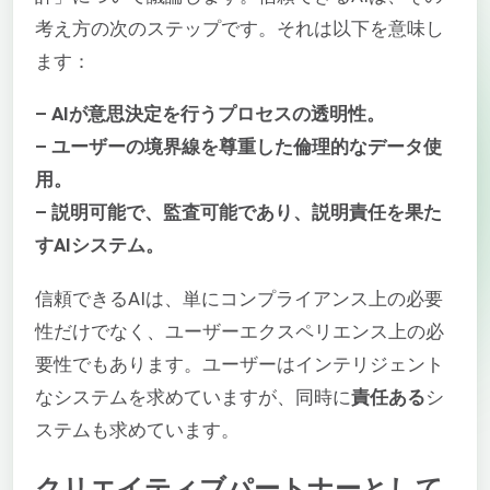
考え方の次のステップです。それは以下を意味し
ます：
– AIが意思決定を行うプロセスの透明性。
– ユーザーの境界線を尊重した倫理的なデータ使
用。
– 説明可能で、監査可能であり、説明責任を果た
すAIシステム。
信頼できるAIは、単にコンプライアンス上の必要
性だけでなく、ユーザーエクスペリエンス上の必
要性でもあります。ユーザーはインテリジェント
なシステムを求めていますが、同時に
責任ある
シ
ステムも求めています。
クリエイティブパートナーとして