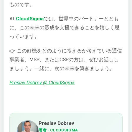
ものです。
At
CloudSigma
では、世界中のパートナーととも
に、この未来の形成を支援できることを嬉しく思
っています。
👉 この好機をどのように捉えるか考えている通信
事業者、MSP、またはCSPの方は、ぜひお話しし
ましょう。一緒に、次の未来を築きましょう。
Preslav Dobrev @ CloudSigma
Preslav Dobrev
著者
· CLOUDSIGMA