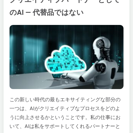
のAI — 代替品ではない
この新しい時代の最もエキサイティングな部分の
一つは、AIがクリエイティブなプロセスをどのよ
うに向上させるかということです。私の仕事にお
いて、AIは私をサポートしてくれるパートナーと