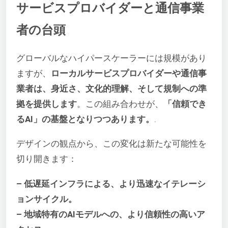
サービスプロバイダーと通信事業
者の台頭
グローバルなハイパースケーラーには規模があり
ますが、
ローカルサービスプロバイダーや通信事
業者は、身近さ、文化的理解、そして規制への準
拠を提供します
。この組み合わせが、
「信頼でき
るAI」の基盤となりつつあります。
.
デザインの観点から、この変化は新たな可能性を
切り開きます：
– 低遅延インフラによる、より迅速なイテレーシ
ョンサイクル。
– 地域特有のAIモデルへの、より信頼性の高いア