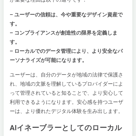
– ユーザーの信頼は、今や重要なデザイン資産で
す。
– コンプライアンスが創造性の限界を定義しま
す。
– ローカルでのデータ管理により、より安全なパ
ーソナライズが可能になります。
ユーザーは、自分のデータが地域の法律で保護さ
れ、地域の文脈を理解しているプロバイダーによ
って管理されていると知ることで、より安心して
利用できるようになります。安心感を持つユーザ
ーは、より優れたデジタル体験を生み出します。
AIイネーブラーとしてのローカル