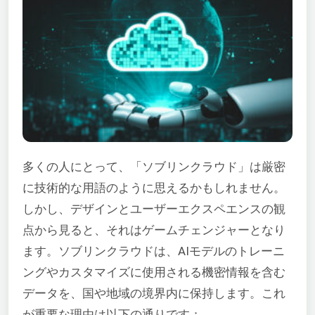
多くの人にとって、「ソブリンクラウド」は厳密
に技術的な用語のように思えるかもしれません。
しかし、デザインとユーザーエクスペエンスの観
点から見ると、それはゲームチェンジャーとなり
ます。ソブリンクラウドは、AIモデルのトレーニ
ングやカスタマイズに使用される機密情報を含む
データを、国や地域の境界内に保持します。これ
が重要な理由は以下の通りです：