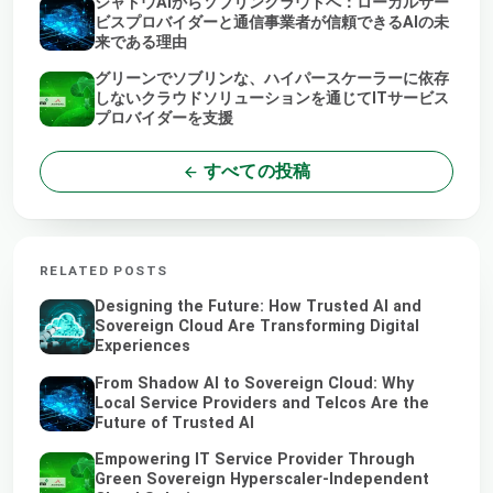
シャドウAIからソブリンクラウドへ：ローカルサー
ビスプロバイダーと通信事業者が信頼できるAIの未
来である理由
グリーンでソブリンな、ハイパースケーラーに依存
しないクラウドソリューションを通じてITサービス
プロバイダーを支援
すべての投稿
RELATED POSTS
Designing the Future: How Trusted AI and
Sovereign Cloud Are Transforming Digital
Experiences
From Shadow AI to Sovereign Cloud: Why
Local Service Providers and Telcos Are the
Future of Trusted AI
Empowering IT Service Provider Through
Green Sovereign Hyperscaler-Independent