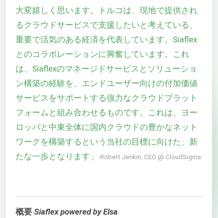
大変嬉しく思います。トルコは、現地で提供され
るクラウドサービスで支援したいと考えている、
重要で活気のある経済を代表しています。Siaflex
とのコラボレーションに興奮しています。これ
は、Siaflexのマネージドサービスとソリューショ
ン構築の経験を、エンドユーザー向けの付加価値
サービスをサポートする強力なクラウドプラット
フォームと組み合わせるものです。これは、ヨー
ロッパと中東全体に国内クラウドの豊かなネット
ワークを構築するという当社の目標に向けた、新
たな一歩となります」
-Robert Jenkin, CEO @ CloudSigma
概要
Siaflex powered by Elsa