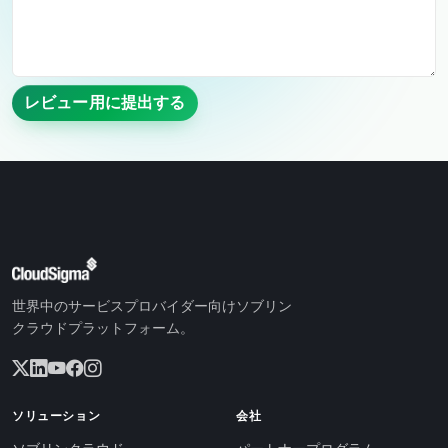
レビュー用に提出する
世界中のサービスプロバイダー向けソブリン
クラウドプラットフォーム。
ソリューション
会社