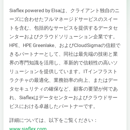
Siaflex powered by Elsaは、クライアント独自のニ
ーズに合わせたフルマネージドサービスのスイー
トを含む、包括的なサービスを提供するデータセ
ンターおよびクラウドソリューション企業です。
HPE、HPE Greenlake、およびCloudSigmaの信頼で
きるパートナーとして、同社は最先端の技術と業
界の専門知識を活用し、革新的で信頼性の高いソ
リューションを提供しています。ITインフラスト
ラクチャの最適化、業務効率の向上、またはデー
タセキュリティの確保など、顧客の要望が何であ
れ、Siaflexはデータセンターおよびクラウドサー
ビスにおける卓越したパートナーです。
詳細については、以下をご覧ください：
www.siaflex.com