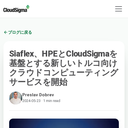
ブログに戻る
Siaflex、HPEとCloudSigmaを
基盤とする新しいトルコ向け
クラウドコンピューティング
サービスを開始
Preslav Dobrev
2024-05-23 · 1 min read