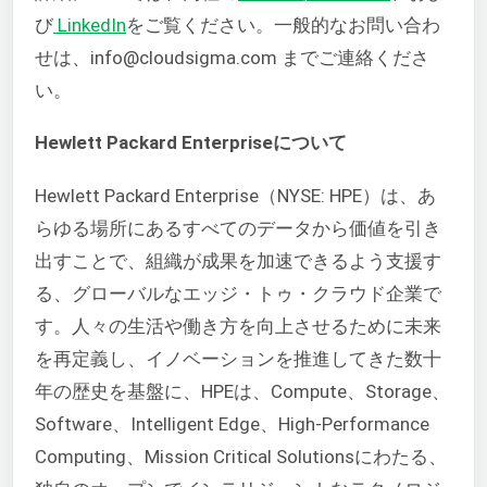
び
LinkedIn
をご覧ください。一般的なお問い合わ
せは、info@cloudsigma.com までご連絡くださ
い。
Hewlett Packard Enterpriseについて
Hewlett Packard Enterprise（NYSE: HPE）は、あ
らゆる場所にあるすべてのデータから価値を引き
出すことで、組織が成果を加速できるよう支援す
る、グローバルなエッジ・トゥ・クラウド企業で
す。人々の生活や働き方を向上させるために未来
を再定義し、イノベーションを推進してきた数十
年の歴史を基盤に、HPEは、Compute、Storage、
Software、Intelligent Edge、High-Performance
Computing、Mission Critical Solutionsにわたる、