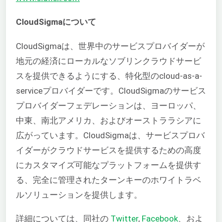
CloudSigmaについて
CloudSigmaは、世界中のサービスプロバイダーが
地元の経済にローカルなソブリンクラウドサービ
スを提供できるようにする、特化型のcloud-as-a-
serviceプロバイダーです。CloudSigmaのサービス
プロバイダーフェデレーションは、ヨーロッパ、
中東、南北アメリカ、およびオーストララシアに
広がっています。CloudSigmaは、サービスプロバ
イダーがクラウドサービスを提供するための高度
にカスタマイズ可能なプラットフォームを提供す
る、完全に管理されたターンキーのホワイトラベ
ルソリューションを提供します。
詳細については、同社の
Twitter
,
Facebook
、およ