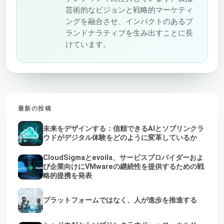
芸術的なビジョンと戦略的マーケティ
ングを融合させ、インパクトのあるブ
ランドナラティブを生み出すことに長
けています。
最新の投稿
未来をデザインする：信頼できるAIとソブリンクラ
ウドがデジタル体験をどのように変革しているか
CloudSigmaとevoila、サービスプロバイダーおよ
び企業向けにVMwareの継続性を提供するための戦
略的提携を発表
プラットフォームではなく、人が進歩を推進する