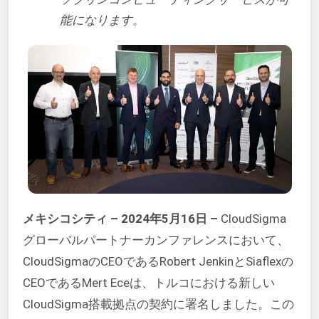
能になります。
メキシコシティ – 2024年5月16日 –
CloudSigma
グローバルパートナーカンファレンスにおいて、
CloudSigmaのCEOであるRobert JenkinとSiaflexの
CEOであるMert Eceは、トルコにおける新しい
CloudSigma搭載拠点の契約に署名しました。この