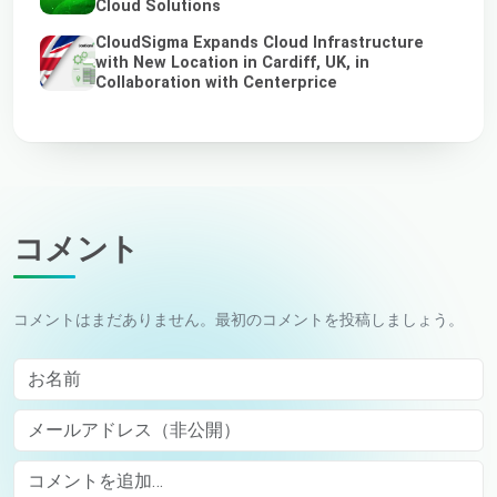
Cloud Solutions
CloudSigma Expands Cloud Infrastructure
with New Location in Cardiff, UK, in
Collaboration with Centerprice
コメント
コメントはまだありません。最初のコメントを投稿しましょう。
お名前
メールアドレス（非公開）
Comment