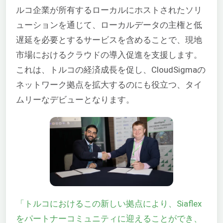
ルコ企業が所有するローカルにホストされたソリ
ューションを通じて、ローカルデータの主権と低
遅延を必要とするサービスを含めることで、現地
市場におけるクラウドの導入促進を支援します。
これは、トルコの経済成長を促し、CloudSigmaの
ネットワーク拠点を拡大するのにも役立つ、タイ
ムリーなデビューとなります。
「トルコにおけるこの新しい拠点により、Siaflex
をパートナーコミュニティに迎えることができ、