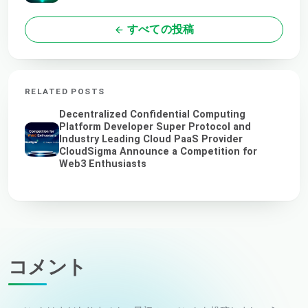
すべての投稿
RELATED POSTS
Decentralized Confidential Computing
Platform Developer Super Protocol and
Industry Leading Cloud PaaS Provider
CloudSigma Announce a Competition for
Web3 Enthusiasts
コメント