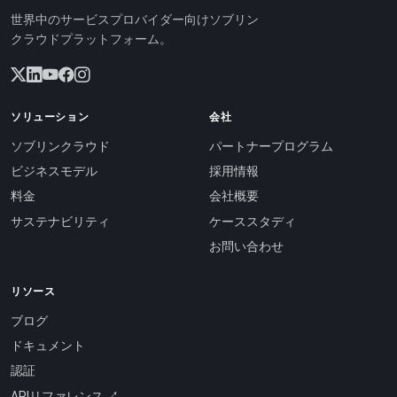
世界中のサービスプロバイダー向けソブリン
クラウドプラットフォーム。
ソリューション
会社
ソブリンクラウド
パートナープログラム
ビジネスモデル
採用情報
料金
会社概要
サステナビリティ
ケーススタディ
お問い合わせ
リソース
ブログ
ドキュメント
認証
APIリファレンス ↗