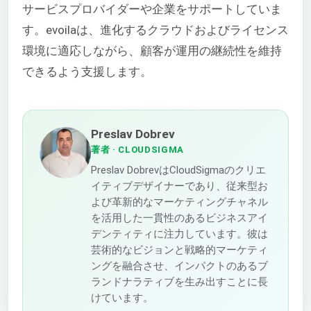
サービスプロバイダーや企業をサポートしていま
す。evoilaは、進化するクラウドおよびライセンス
環境に適応しながら、顧客が運用の継続性を維持
できるよう支援します。
Preslav Dobrev
著者
· CLOUDSIGMA
Preslav DobrevはCloudSigmaのクリエ
イティブデザイナーであり、従来型お
よび革新的なマーケティングチャネル
を活用した一貫性のあるビジネスアイ
デンティティに注力しています。彼は
芸術的なビジョンと戦略的マーケティ
ングを融合させ、インパクトのあるブ
ランドナラティブを生み出すことに長
けています。