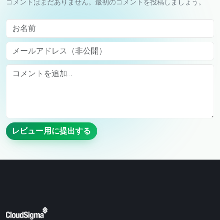
コメントはまだありません。最初のコメントを投稿しましょう。
お名前
メールアドレス（非公開）
Comment
レビュー用に提出する