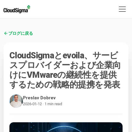
ブログに戻る
CloudSigmaとevoila、サービ
スプロバイダーおよび企業向
けにVMwareの継続性を提供
するための戦略的提携を発表
Preslav Dobrev
2026-01-12 · 1 min read