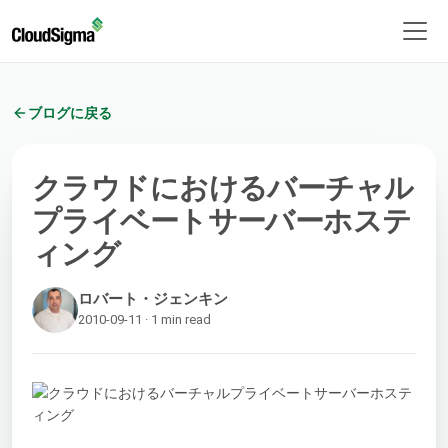
ブログに戻る
クラウドにおけるバーチャル
プライベートサーバーホステ
ィング
ロバート・ジェンキン
2010-09-11 · 1 min read