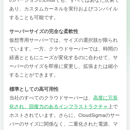
あり、カスタムカーネルを実行およびコンパイル
することも可能です。
サーバーサイズの完全な柔軟性
仮想専用サーバーでは、サイズの選択肢が限られ
ています。一方、クラウドサーバーでは、時間の
経過とともにニーズが変化するのに合わせて、サ
ーバーのサイズを即座に変更し、拡張または縮小
することができます。
標準としての高可用性
当社のすべてのクラウドサーバーは、
高度に冗長
化され、回復力のあるインフラストラクチャ
上で
ホストされています。さらに、CloudSigmaのサー
バーのサイズに関係なく、二重化された電源、マ