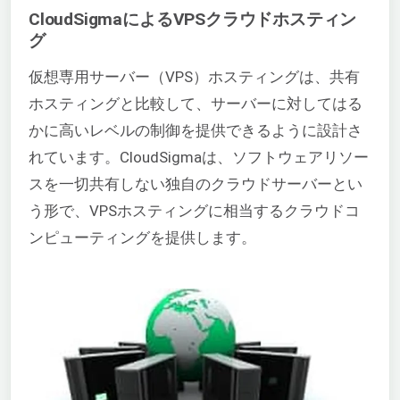
CloudSigmaによるVPSクラウドホスティン
グ
仮想専用サーバー（VPS）ホスティングは、共有
ホスティングと比較して、サーバーに対してはる
かに高いレベルの制御を提供できるように設計さ
れています。CloudSigmaは、ソフトウェアリソー
スを一切共有しない独自のクラウドサーバーとい
う形で、VPSホスティングに相当するクラウドコ
ンピューティングを提供します。