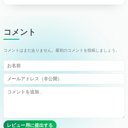
コメント
コメントはまだありません。最初のコメントを投稿しましょう。
お名前
メールアドレス（非公開）
Comment
レビュー用に提出する