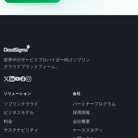
世界中のサービスプロバイダー向けソブリン
クラウドプラットフォーム。
ソリューション
会社
ソブリンクラウド
パートナープログラム
ビジネスモデル
採用情報
料金
会社概要
サステナビリティ
ケーススタディ