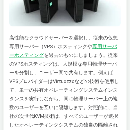
高性能なクラウドサーバーを選択し、従来の仮想
専用サーバー（VPS）ホスティングや
専用サーバ
ーホスティング
を過去のものにしましょう。従来
のVPSホスティングは、大規模な専用物理サーバ
ーを分割し、ユーザー間で共有します。例えば、
VPSプロバイダーはVirtuozzoなどの技術を使用し
て、単一の共有オペレーティングシステムインス
タンスを実行しながら、同じ物理サーバー上の複
数のユーザーを互いに隔離します。対照的に、当
社の次世代KVM技術は、すべてのユーザーが選択
したオペレーティングシステムの独自の隔離され