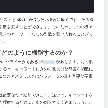
リストを関数に送信したい場合に最適です。その機
引数を渡すことができます。そのため、このパラメ
長かつキーワードなしの引数を受け入れることがで
す。
そしてどのように機能するのか？
ンのパラメータである
があります。前の形
**
kwargs
すると、キーワード付きの可変長引数辞書を関数に
, 2つのアスタリスクはパラメータの最も重要な要素
は必要なだけ追加できます。違いは、キーワードを
く理解するために、次の例を考えてみましょう。こ