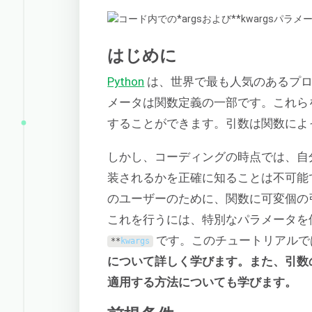
はじめに
Python
は、世界で最も人気のあるプログ
メータは関数定義の一部です。これら
することができます。引数は関数によ
しかし、コーディングの時点では、自
装されるかを正確に知ることは不可能
のユーザーのために、関数に可変個の
これを行うには、特別なパラメータを
です。このチュートリアルで
**
kwargs
について詳しく学びます。また、引数
適用する方法についても学びます。