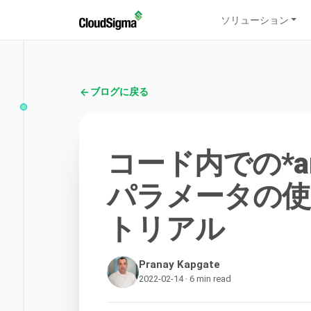
ソリューション
ブログに戻る
コード内での*ar
パラメータの使用：
トリアル
Pranay Kapgate
2022-02-14 · 6 min read