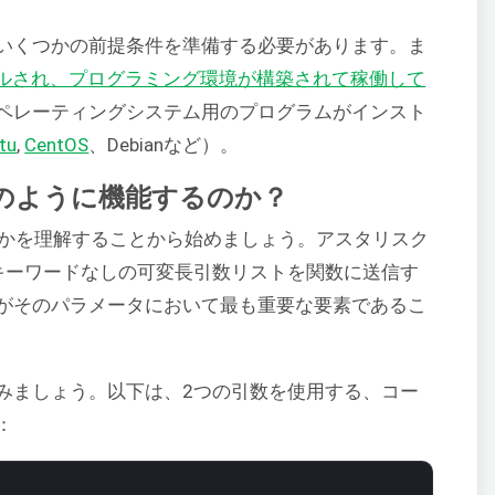
いくつかの前提条件を準備する必要があります。ま
ストールされ、プログラミング環境が構築されて稼働して
ペレーティングシステム用のプログラムがインスト
tu
,
CentOS
、Debianなど）。
どのように機能するのか？
かを理解することから始めましょう。アスタリスク
キーワードなしの可変長引数リストを関数に送信す
がそのパラメータにおいて最も重要な要素であるこ
みましょう。以下は、2つの引数を使用する、コー
：