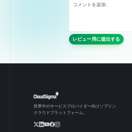
レビュー用に提出する
世界中のサービスプロバイダー向けソブリン
クラウドプラットフォーム。