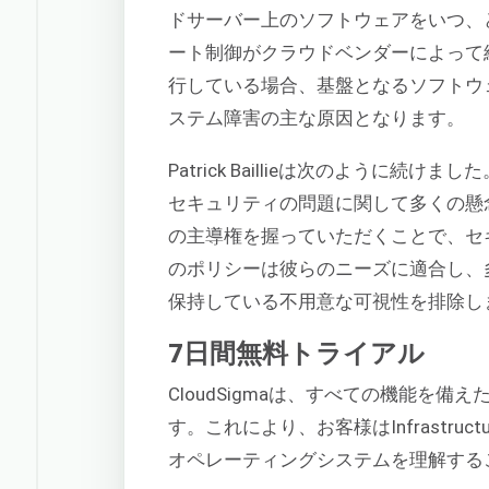
ドサーバー上のソフトウェアをいつ、
ート制御がクラウドベンダーによって
行している場合、基盤となるソフトウ
ステム障害の主な原因となります。
Patrick Baillieは次のように
セキュリティの問題に関して多くの懸
の主導権を握っていただくことで、セ
のポリシーは彼らのニーズに適合し、
保持している不用意な可視性を排除し
7日間無料トライアル
CloudSigmaは、すべての機能を
す。これにより、お客様はInfrastructur
オペレーティングシステムを理解する