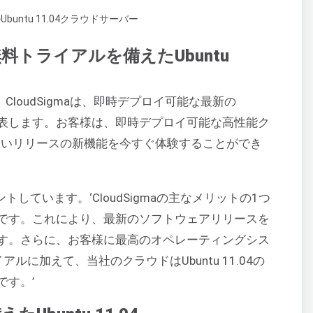
トライアルを備えたUbuntu
。
CloudSigmaは、即時デプロイ可能な最新の
ンチを発表します。お客様は、即時デプロイ可能な高性能ク
の新しいリリースの新機能を今すぐ体験することができ
にコメントしています。‘CloudSigmaの主なメリットの1つ
です。これにより、最新のソフトウェアリリースを
す。さらに、お客様に最高のオペレーティングシス
に加えて、当社のクラウドはUbuntu 11.04の
です。’