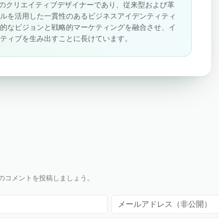
oudSigmaのクリエイティブデザイナーであり、従来型および革
ネルを活用した一貫性のあるビジネスアイデンティティ
術的なビジョンと戦略的マーケティングを融合させ、イ
ラティブを生み出すことに長けています。
のコメントを投稿しましょう。
メールアドレス（非公開）