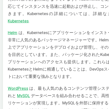
応じてインスタンスを迅速に起動および停止し、コン
きます。Kubernetesの詳細については、詳細
Kubernetes
.
Helm
は、Kubernetesにアプリケーションをイン
非常に人気のあるパッケージマネージャーです。Helmは、
上でアプリケーションをデプロイおよび管理し、その
を目的としています。また、パッケージ化されたKuber
プリケーションへのアクセスも提供します。これら
KubernetesとHelmに精通していることは、DevO
トにおいて重要な強みとなります。
WordPress
は、最も人気のあるコンテンツ管理システ
れと
MySQL
データベースを組み合わせることで、高性
リケーションが実現します。MySQLを外部に保持す