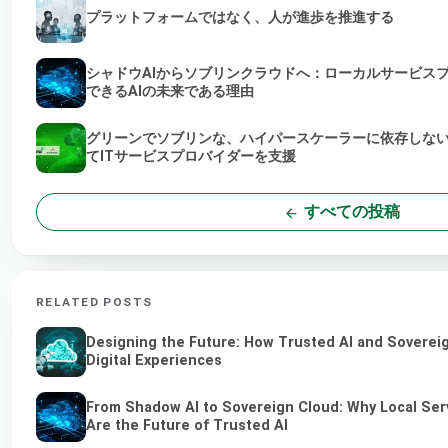
プラットフォームではなく、人が進歩を推進する
シャドウAIからソブリンクラウドへ：ローカルサービス
できるAIの未来である理由
グリーンでソブリンな、ハイパースケーラーに依存しな
てITサービスプロバイダーを支援
すべての投稿
RELATED POSTS
Designing the Future: How Trusted AI and Soverei
Digital Experiences
From Shadow AI to Sovereign Cloud: Why Local Ser
Are the Future of Trusted AI