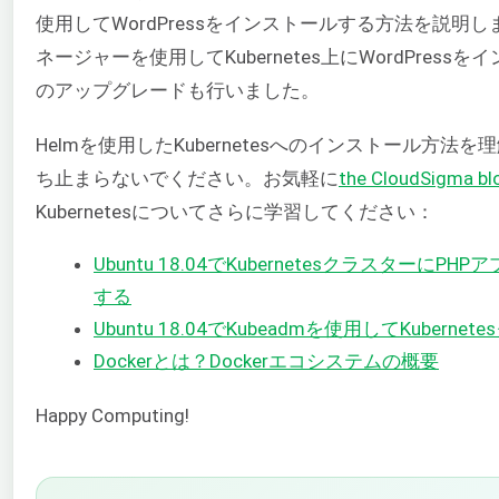
使用してWordPressをインストールする方法を説明し
ネージャーを使用してKubernetes上にWordPressをイ
のアップグレードも行いました。
Helmを使用したKubernetesへのインストール方
ち止まらないでください。お気軽に
the CloudSigma bl
Kubernetesについてさらに学習してください：
Ubuntu 18.04でKubernetesクラスターに
する
Ubuntu 18.04でKubeadmを使用してKuber
Dockerとは？Dockerエコシステムの概要
Happy Computing!