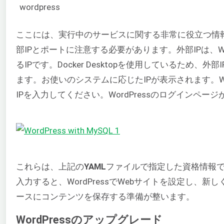
wordpress
ここには、実行中のサービスに関する非常に役立つ情
部IPとポートに注意する必要があります。外部IPは、Wo
るIPです。Docker Desktopを使用しているため、外
ます。お使いのシステムに応じたIPが表示されます。
IPを入力してください。WordPressのログインペー
これらは、上記の
YAML
ファイルで指定した資格情報
入力すると、WordPressでWebサイトを設定し、新し
ースにコンテンツを保存する準備が整います。
WordPressのアップグレード