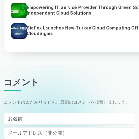
Empowering IT Service Provider Through Green So
Independent Cloud Solutions
Siaflex Launches New Turkey Cloud Computing Off
CloudSigma
コメント
コメントはまだありません。最初のコメントを投稿しましょう。
お名前
メールアドレス（非公開）