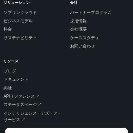
ソリューション
会社
ソブリンクラウド
パートナープログラム
ビジネスモデル
採用情報
料金
会社概要
サステナビリティ
ケーススタディ
お問い合わせ
リソース
ブログ
ドキュメント
認証
APIリファレンス ↗
ステータスページ ↗
インテリジェンス・アズ・ア・
サービス ↗