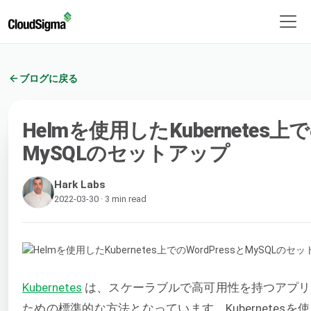
ブログに戻る
Helmを使用したKubernetes上で
MySQLのセットアップ
Hark Labs
2022-03-30 · 3 min read
Kubernetes
は、スケーラブルで高可用性を持つアプリ
ための標準的な方法となっています。Kubernetes