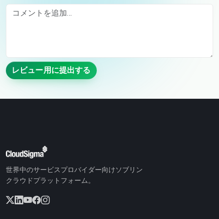
Comment
レビュー用に提出する
世界中のサービスプロバイダー向けソブリン
クラウドプラットフォーム。