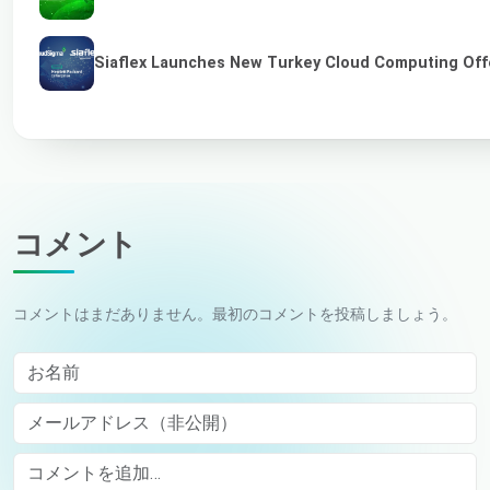
Siaflex Launches New Turkey Cloud Computing Off
コメント
コメントはまだありません。最初のコメントを投稿しましょう。
お名前
メールアドレス（非公開）
Comment