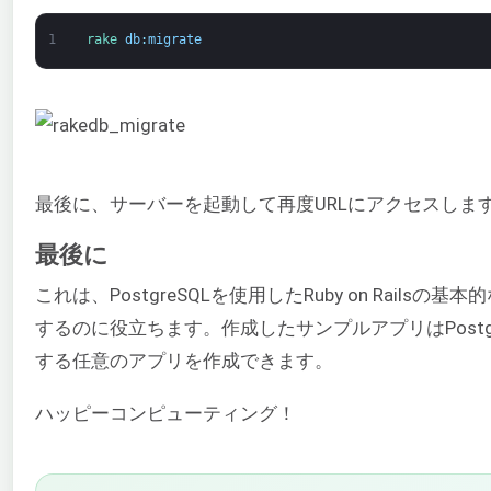
1
rake 
db
:
migrate
最後に、サーバーを起動して再度URLにアクセスしま
最後に
これは、PostgreSQLを使用したRuby on Rails
するのに役立ちます。作成したサンプルアプリはPostgr
する任意のアプリを作成できます。
ハッピーコンピューティング！