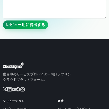
レビュー用に提出する
世界中のサービスプロバイダー向けソブリン
クラウドプラットフォーム。
ソリューション
会社
ソブリンクラウド
パートナープログラム