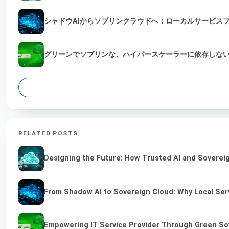
シャドウAIからソブリンクラウドへ：ローカルサービス
グリーンでソブリンな、ハイパースケーラーに依存しない
RELATED POSTS
Designing the Future: How Trusted AI and Sovereig
From Shadow AI to Sovereign Cloud: Why Local Serv
Empowering IT Service Provider Through Green So