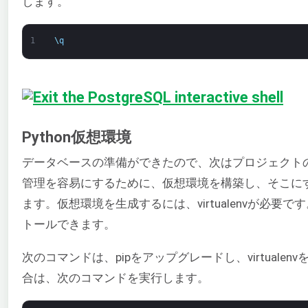
します。
1
\
q
Python仮想環境
データベースの準備ができたので、次はプロジェクト
管理を容易にするために、仮想環境を構築し、そこにすべ
ます。仮想環境を生成するには、virtualenvが必要
トールできます。
次のコマンドは、pipをアップグレードし、virtualenv
合は、次のコマンドを実行します。