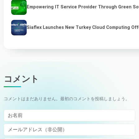
Empowering IT Service Provider Through Green So
Siaflex Launches New Turkey Cloud Computing Off
コメント
コメントはまだありません。最初のコメントを投稿しましょう。
お名前
メールアドレス（非公開）
Comment