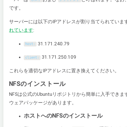
です。
サーバーには以下のIPアドレスが割り当てられていま
れています
:
31.171.240.79
host
:
31.171.250.109
client
:
これらを適切なIPアドレスに置き換えてください。
NFSのインストール
NFSは公式のUbuntuリポジトリから簡単に入手できま
ウェアパッケージがあります。
ホストへのNFSのインストール