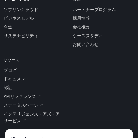
ソブリンクラウド
パートナープログラム
ビジネスモデル
採用情報
料金
会社概要
サステナビリティ
ケーススタディ
お問い合わせ
リソース
ブログ
ドキュメント
認証
APIリファレンス ↗
ステータスページ ↗
インテリジェンス・アズ・ア・
サービス ↗