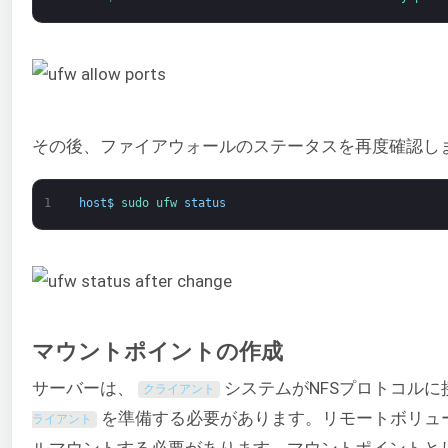
その後、ファイアウォールのステータスを再度確認し
1
host
$
sudo 
ufw 
status
マウントポイントの作成
サーバーは、
システムがNFSプロトコル
クライアント
を準備する必要があります。リモートボリュ
ライアント
ルマウントする必要があります。マウントポイントと