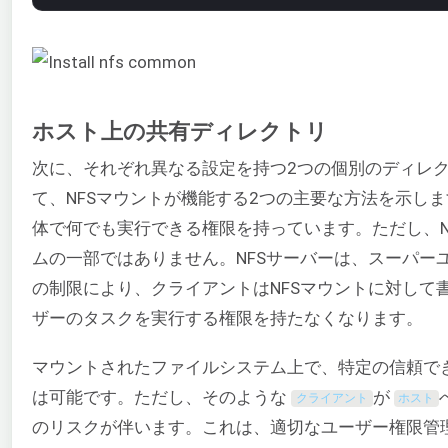
ホスト上の共有ディレクトリ
次に、それぞれ異なる設定を持つ2つの個別のディレ
て、NFSマウントが機能する2つの主要な方法を示し
体で何でも実行できる権限を持っています。ただし、N
ムの一部ではありません。NFSサーバーは、スーパー
の制限により、クライアントはNFSマウントに対して
ザーのタスクを実行する権限を持たなくなります。
マウントされたファイルシステム上で、特定の信頼で
は可能です。ただし、そのような
が
クライアント
ホスト
のリスクが伴います。これは、適切なユーザー権限管理によ