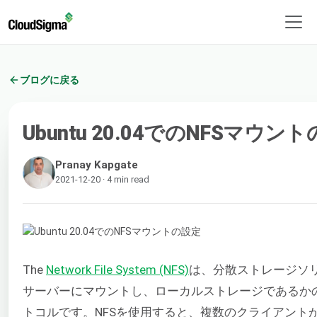
ブログに戻る
Ubuntu 20.04でのNFSマウン
Pranay Kapgate
2021-12-20 · 4 min read
The
Network File System (NFS)
は、分散ストレージソ
サーバーにマウントし、ローカルストレージであるか
トコルです。NFSを使用すると、複数のクライアント