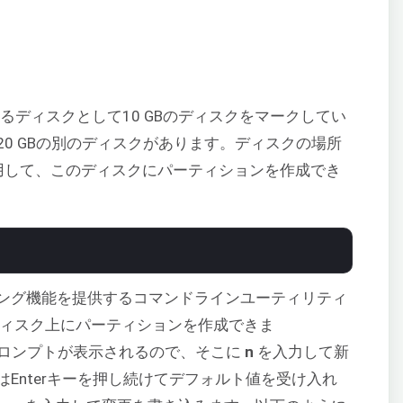
るディスクとして10 GBのディスクをマークしてい
0 GBの別のディスクがあります。ディスクの場所
用して、このディスクにパーティションを作成でき
ング機能を提供するコマンドラインユーティリティ
、ディスク上にパーティションを作成できま
:”というプロンプトが表示されるので、そこに
n
を入力して新
Enterキーを押し続けてデフォルト値を受け入れ