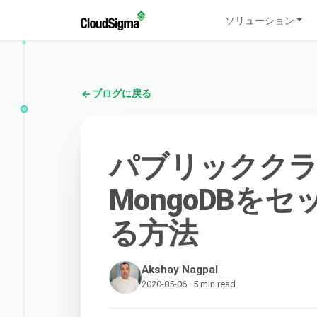
ソリューション
ブログに戻る
パブリッククラウ
MongoDBを
る方法
Akshay Nagpal
2020-05-06 · 5 min read