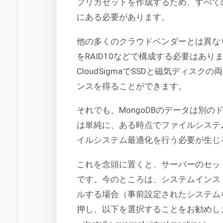
プリカセットを作成するため、すべて
にある必要があります。
他の多くのクラウドベンダーとは異な
をRAID10などで構成する必要はあり
CloudSigmaでSSDと磁気ディ
ンスを得ることができます。
それでも、MongoDBのデータは別
は単純に、ある時点でファイルシステ
イルシステム最適化を行う必要が生じ
これを念頭に置くと、サーバーのセッ
です。今のところは、システムインス
ルする場合（事前設定されたシステム
押し、以下を選択することをお勧めし