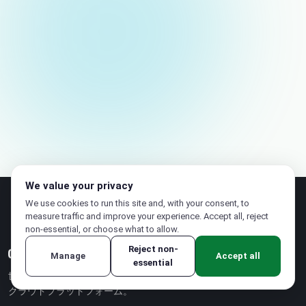
お名前
メールアドレス（非公開）
We value your privacy
We use cookies to run this site and, with your consent, to
measure traffic and improve your experience. Accept all, reject
non-essential, or choose what to allow.
Reject non-
Manage
Accept all
essential
世界中のサービスプロバイダー向けソブリン
クラウドプラットフォーム。