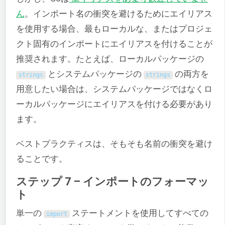
ん
。インポート名の衝突を避けるためにエイリアス
を使用する場合、最もローカルな、またはプロジェ
クト固有のインポートにエイリアスを付けることが
推奨されます。たとえば、ローカルパッケージの
とシステムパッケージの
の両方を
strings
strings
用意したい場合は、システムパッケージではなくロ
ーカルパッケージにエイリアスを付ける必要があり
ます。
ベストプラクティスは、そもそも名前の衝突を避け
ることです。
ステップ 7 – インポートのフォーマッ
ト
単一の
ステートメントを使用してすべての
import