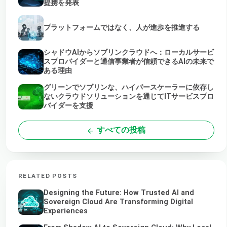
提携を発表
プラットフォームではなく、人が進歩を推進する
シャドウAIからソブリンクラウドへ：ローカルサービ
スプロバイダーと通信事業者が信頼できるAIの未来で
ある理由
グリーンでソブリンな、ハイパースケーラーに依存し
ないクラウドソリューションを通じてITサービスプロ
バイダーを支援
すべての投稿
RELATED POSTS
Designing the Future: How Trusted AI and
Sovereign Cloud Are Transforming Digital
Experiences