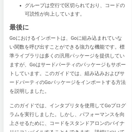
グループは空行で区切られており、コードの
可読性が向上しています。
最後に
Goにおけるインポートは、Goに組み込まれていな
い関数を呼び出すことができる強力な機能です。標
準ライブラリは多くの汎用パッケージを提供してい
ますが、Goはサードパーティのパッケージもサポー
トしています。このガイドでは、組み込みおよびサ
ードパーティのGoパッケージをインポートする方法
を説明しました。
このガイドでは、インタプリタを使用してGoプログ
ラムを実行しました。しかし、パフォーマンスを向
上させるために、コードをスタンドアロンのバイナ
リにコンパイルすることもできます。詳細について