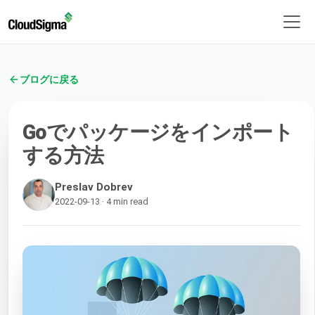
ブログに戻る
Goでパッケージをインポート
する方法
Preslav Dobrev
2022-09-13 · 4 min read