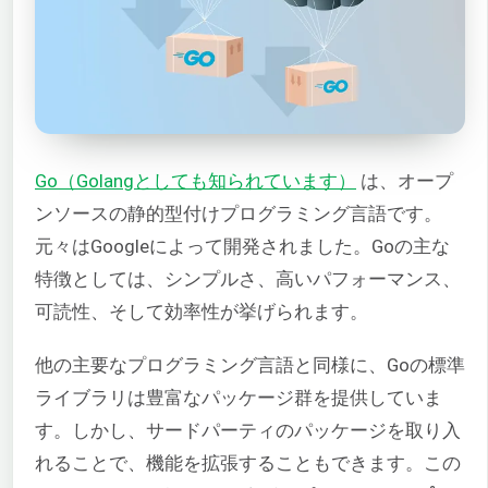
Go（Golangとしても知られています）
は、オープ
ンソースの静的型付けプログラミング言語です。
元々はGoogleによって開発されました。Goの主な
特徴としては、シンプルさ、高いパフォーマンス、
可読性、そして効率性が挙げられます。
他の主要なプログラミング言語と同様に、Goの標準
ライブラリは豊富なパッケージ群を提供していま
す。しかし、サードパーティのパッケージを取り入
れることで、機能を拡張することもできます。この