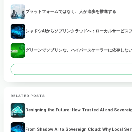
プラットフォームではなく、人が進歩を推進する
シャドウAIからソブリンクラウドへ：ローカルサービス
グリーンでソブリンな、ハイパースケーラーに依存しない
RELATED POSTS
Designing the Future: How Trusted AI and Sovereig
From Shadow AI to Sovereign Cloud: Why Local Serv