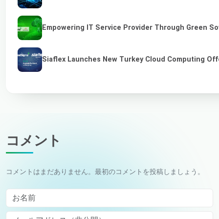
Empowering IT Service Provider Through Green So
Siaflex Launches New Turkey Cloud Computing Off
コメント
コメントはまだありません。最初のコメントを投稿しましょう。
お名前
メールアドレス（非公開）