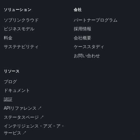
ソリューション
会社
ソブリンクラウド
パートナープログラム
ビジネスモデル
採用情報
料金
会社概要
サステナビリティ
ケーススタディ
お問い合わせ
リソース
ブログ
ドキュメント
認証
APIリファレンス ↗
ステータスページ ↗
インテリジェンス・アズ・ア・
サービス ↗