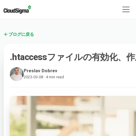
ブログに戻る
.htaccessファイルの有効
Preslav Dobrev
2023-03-08 · 4 min read