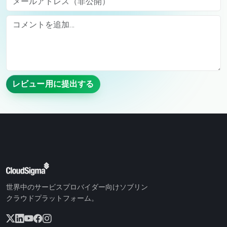
Comment
レビュー用に提出する
世界中のサービスプロバイダー向けソブリン
クラウドプラットフォーム。