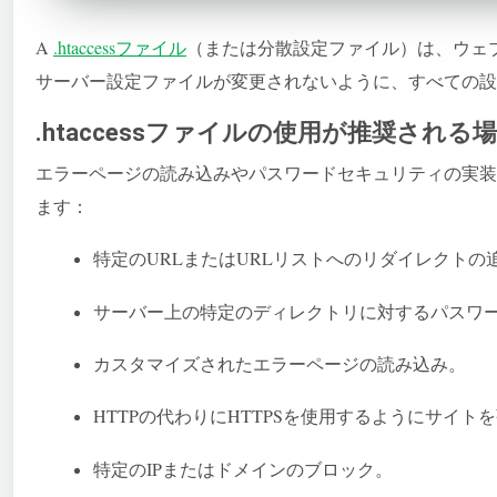
A
.htaccess
ファイル
（または分散設定ファイル）は、ウェ
サーバー設定ファイルが変更されないように、すべての
.htaccessファイルの使用が推奨される
エラーページの読み込みやパスワードセキュリティの実
ます：
特定のURLまたはURLリストへのリダイレクトの
サーバー上の特定のディレクトリに対するパスワ
カスタマイズされたエラーページの読み込み。
HTTPの代わりにHTTPSを使用するようにサイト
特定のIPまたはドメインのブロック。