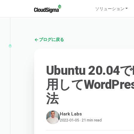
ソリューション
ブログに戻る
Ubuntu 20.
用してWordP
法
Hark Labs
2022-01-05 · 21 min read