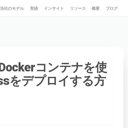
当社のモデル
実績
インサイト
リソース
概要
ブログ
04でDockerコンテナを使
ressをデプロイする方