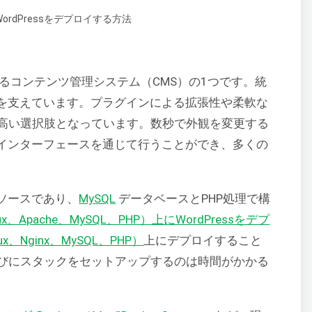
るコンテンツ管理システム（CMS）の1つです。統
を支えています。プラグインによる拡張性や柔軟な
高い選択肢となっています。数秒で外観を変更する
bインターフェースを通じて行うことができ、多くの
ンソースであり、
MySQL
データベースとPHP処理で構
x、Apache、MySQL、PHP）上にWordPressをデプ
x、Nginx、MySQL、PHP）
上にデプロイすること
びにスタックをセットアップするのは時間がかかる