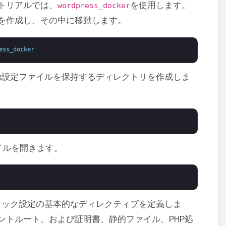
トリアルでは、
を使用します。
wordpress_docker
を作成し、その中に移動します。
ess_docker
nx設定ファイルを保持するディレクトリを作成しま
イルを開きます。
ブロック設定の基本的なディレクティブを定義しま
ントルート、および証明書、静的ファイル、PHP処