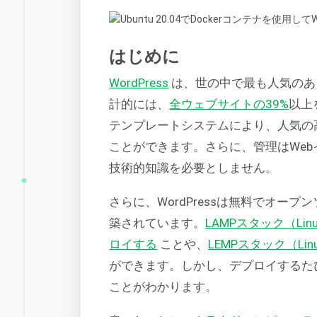
はじめに
WordPress
は、世の中で最も人気のあ
計的には、
全ウェブサイトの39%
以上
テンプレートシステムにより、人気の
ことができます。さらに、管理はWe
技術的知識を必要としません。
さらに、WordPressは無料でオープ
築されています。
LAMPスタック（Linu
ロイする
ことや、
LEMPスタック（Linu
ができます。しかし、デプロイするた
ことがわかります。