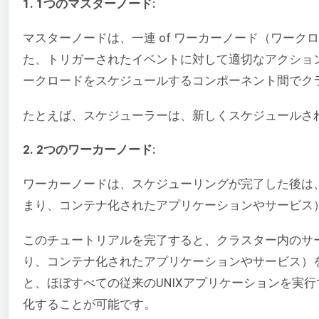
1. 1つのマスターノード:
マスターノードは、一連 of ワーカーノード（ワーク
た、トリガーされたイベントに対して適切なアクショ
ークロードをスケジュールするコンポーネント間でク
たとえば、スケジューラーは、新しくスケジュールさ
2. 2つのワーカーノード:
ワーカーノードは、スケジューリングが完了した後は
まり、コンテナ化されたアプリケーションやサービス
このチュートリアルを完了すると、クラスター内のサー
り、コンテナ化されたアプリケーションやサービス）
と、ほぼすべての従来のUNIXアプリケーションを実
化することが可能です。