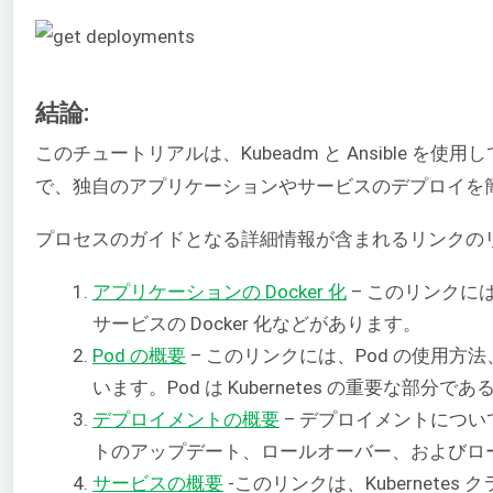
結論:
このチュートリアルは、Kubeadm と Ansible 
で、独自のアプリケーションやサービスのデプロイを
プロセスのガイドとなる詳細情報が含まれるリンクの
アプリケーションの Docker 化
– このリンクには
サービスの Docker 化などがあります。
Pod の概要
– このリンクには、Pod の使用方法
います。Pod は Kubernetes の重要
デプロイメントの概要
– デプロイメントについて
トのアップデート、ロールオーバー、およびロ
サービスの概要
-このリンクは、Kubernete