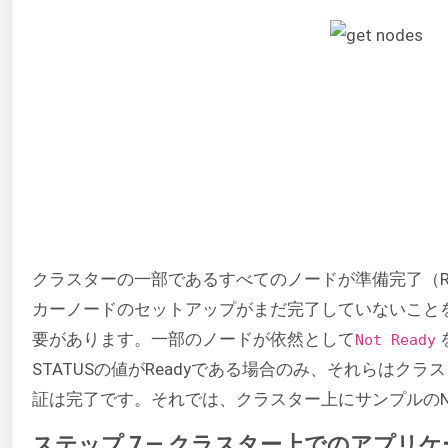
クラスターの一部であるすべてのノードが準備完了（R
カーノードのセットアップがまだ完了していないこと
要があります。一部のノードが依然として
Not Ready
STATUSの値がReadyである場合のみ、それらは
証は完了です。それでは、クラスター上にサンプルのN
ステップ 7 — クラスター上でのアプリ