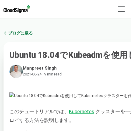
ブログに戻る
Ubuntu 18.04でKubeadm
Manpreet Singh
2021-06-24 · 9 min read
このチュートリアルでは、
Kubernetes
クラスターを一
ロイする方法を説明します。