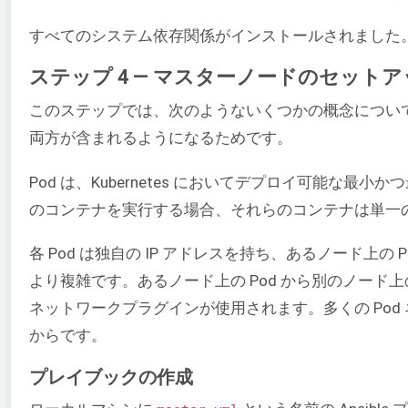
すべてのシステム依存関係がインストールされました
ステップ 4 — マスターノードのセット
このステップでは、次のようないくつかの概念につい
両方が含まれるようになるためです。
Pod は、Kubernetes においてデプロイ可能な最小
のコンテナを実行する場合、それらのコンテナは単一の
各 Pod は独自の IP アドレスを持ち、あるノード上の 
より複雑です。あるノード上の Pod から別のノード
ネットワークプラグインが使用されます。多くの Po
からです。
プレイブックの作成