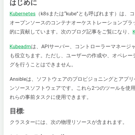
はじめに
Kubernetes
（k8sまたは“kube”とも呼ばれます
オープンソースのコンテナオーケストレーションプラット
的に貢献しています。次のブログ記事をご覧になり、
Kubeadm
は、APIサーバー、コントローラーマネージ
も役立ちます。ただし、ユーザーの作成や、オペレー
グを行うことはできません。
Ansibleは、ソフトウェアのプロビジョニングとア
ンソースソフトウェアです。これら2つのツールを使
れらの事前タスクに使用できます。
目標:
クラスターには、次の物理リソースが含まれます。