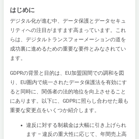
はじめに
デジタル化が進む中、データ保護とデータセキュ
リティへの注目がますます高まっています。これ
らは、デジタルトランスフォーメーションの道を
成功裏に進めるための重要な要件とみなされてい
ます。
GDPRの背景と目的は、EU加盟国間での調和を図
り、EU圏内で統一されたデータ保護法を有効にす
ると同時に、関係者の法的地位を向上させること
にあります。以下に、GDPRに照らし合わせた最も
重要な変更点をいくつか紹介します。
違反に対する制裁金は大幅に引き上げられ
ます – 違反の重大性に応じて、年間売上高