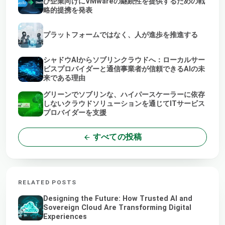
び企業向けにVMwareの継続性を提供するための戦
略的提携を発表
プラットフォームではなく、人が進歩を推進する
シャドウAIからソブリンクラウドへ：ローカルサー
ビスプロバイダーと通信事業者が信頼できるAIの未
来である理由
グリーンでソブリンな、ハイパースケーラーに依存
しないクラウドソリューションを通じてITサービス
プロバイダーを支援
すべての投稿
RELATED POSTS
Designing the Future: How Trusted AI and
Sovereign Cloud Are Transforming Digital
Experiences