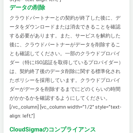
データの削除
クラウドパートナーとの契約が終了した後に、デ
ータをダウンロードまたは消去できることを確認
する必要があります。また、サービスを解約した
後に、クラウドパートナーがデータを削除するこ
とも確認してください。一部のクラウドプロバイ
ダー（特にISO認証を取得しているプロバイダー）
は、契約終了後のデータ削除に関する標準化され
たポリシーを採用しています。クラウドプロバイ
ダーがデータを削除するまでにどのくらいの時間
がかかるかを確認するようにしてください。
[/vc_column] [vc_column width=”1/2″ style=”text-
align: left;”]
CloudSigmaのコンプライアンス