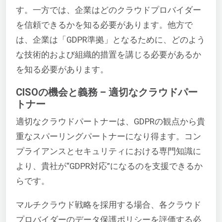
す。一方では、企業はどのクラウドプロバイダー
を信頼できるかを知る必要があります。他方で
は、企業は「GDPR準拠」となるために、どのよう
な技術的および組織的措置を講じる必要があるか
を知る必要があります。
CISOの機会と義務 – 適切なクラウドパー
トナー
適切なクラウドパートナーは、GDPRの観点から貴
重なスパーリングパートナーになり得ます。コン
プライアンスとセキュリティにおける専門知識に
より、貴社が“GDPR対応”になるのを支援できるか
らです。
マルチクラウド戦略を採用する場合、各クラウド
プロバイダーのデータ保護ポリシーを評価する必