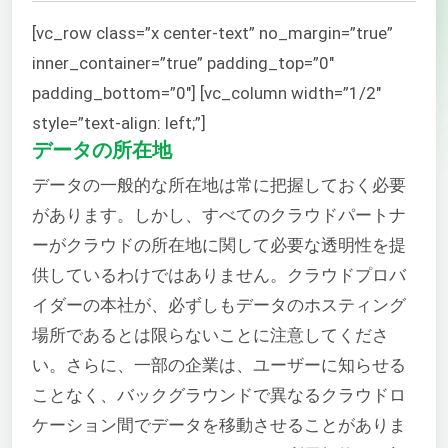
[vc_row class=”x center-text” no_margin=”true”
inner_container=”true” padding_top=”0″
padding_bottom=”0″] [vc_column width=”1/2″
style=”text-align: left;”]
データの所在地
データの一般的な所在地は常に把握しておく必要
があります。しかし、すべてのクラウドパートナ
ーがクラウドの所在地に関して必要な透明性を提
供しているわけではありません。クラウドプロバ
イダーの本社が、必ずしもデータのホスティング
場所であるとは限らないことに注意してくださ
い。さらに、一部の企業は、ユーザーに知らせる
ことなく、バックグラウンドで異なるクラウドロ
ケーション間でデータを移動させることがありま