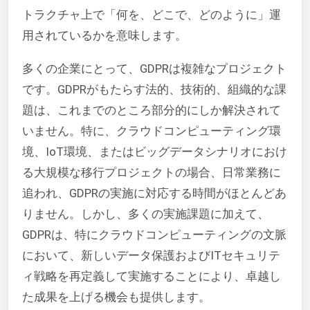
トラクチャ上で「何を、どこで、どのように」運
用されているかを意味します。
多くの企業にとって、GDPRは複雑なプロジェクト
です。GDPRがもたらす法的、技術的、組織的な課
題は、これまでのところ部分的にしか解決されて
いません。特に、クラウドコンピューティング環
境、IoT環境、またはビッグデータシナリオにおけ
る大規模な移行プロジェクトの場合、日常業務に
追われ、GDPRの実施に対応する時間がほとんどあ
りません。しかし、多くの実施課題に加えて、
GDPRは、特にクラウドコンピューティングの文脈
において、新しいデータ保護およびITセキュリテ
ィ戦略を再定義して実施することにより、卓越し
た成果を上げる機会も提供します。