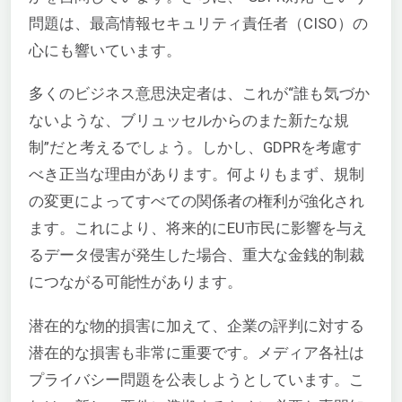
問題は、最高情報セキュリティ責任者（CISO）の
心にも響いています。
多くのビジネス意思決定者は、これが“誰も気づか
ないような、ブリュッセルからのまた新たな規
制”だと考えるでしょう。しかし、GDPRを考慮す
べき正当な理由があります。何よりもまず、規制
の変更によってすべての関係者の権利が強化され
ます。これにより、将来的にEU市民に影響を与え
るデータ侵害が発生した場合、重大な金銭的制裁
につながる可能性があります。
潜在的な物的損害に加えて、企業の評判に対する
潜在的な損害も非常に重要です。メディア各社は
プライバシー問題を公表しようとしています。こ