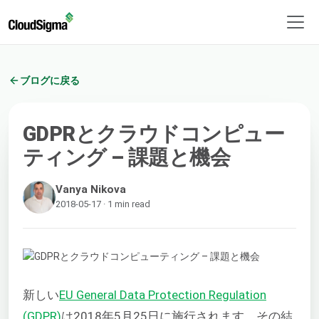
ブログに戻る
GDPRとクラウドコンピュー
ティング – 課題と機会
Vanya Nikova
2018-05-17 · 1 min read
新しい
EU General Data Protection Regulation
(GDPR)
は2018年5月25日に施行されます。その結