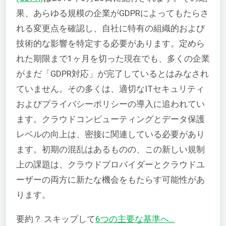
果、あらゆる規模の企業がGDPRによってもたらさ
れる変更点を確認し、自社に特有の組織的および
技術的な影響を特定する必要があります。定めら
れた期限まで1ヶ月を切った現在でも、多くの企業
がまだ「GDPR対応」が完了しているとはみなされ
ていません。その多くは、適切なITセキュリティ
およびプライバシーポリシーの導入に追われてい
ます。クラウドコンピューティングとデータ保護
レベルの向上は、密接に関連している必要があり
ます。初期の混乱はあるものの、この新しい規制
上の課題は、クラウドプロバイダーとクラウドユ
ーザーの両方に新たな機会をもたらす可能性があ
ります。
要約？ スキップして
6つの主要な基準へ…