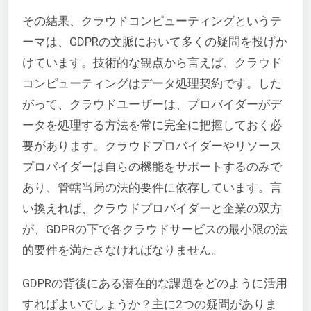
その結果、クラウドコンピューティングというテ
ーマは、GDPRの文脈において多くの疑問を投げか
けています。技術的な観点から言えば、クラウド
コンピューティングはデータ処理契約です。した
がって、クラウドユーザーは、プロバイダーがデ
ータを処理する方法を常に完全に把握しておく必
要があります。クラウドプロバイダーやリソース
プロバイダーは自らの機能をサポートするのみで
あり、管轄当局の法的要件に依存しています。言
い換えれば、クラウドプロバイダーと企業の双方
が、GDPRの下で各クラウドサービスの最小限の法
的要件を満たさなければなりません。
GDPRの背後にある潜在的な課題をどのように活用
すればよいでしょうか？主に2つの疑問がありま