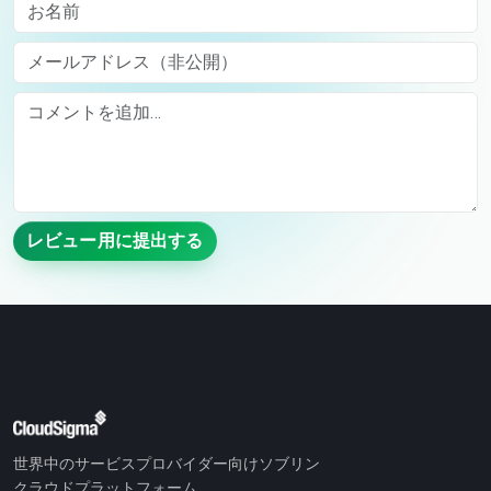
お名前
メールアドレス（非公開）
Comment
レビュー用に提出する
世界中のサービスプロバイダー向けソブリン
クラウドプラットフォーム。