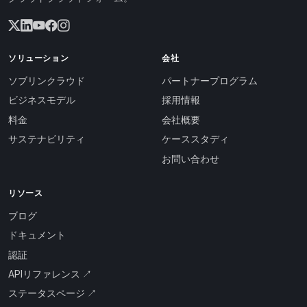
ソリューション
会社
ソブリンクラウド
パートナープログラム
ビジネスモデル
採用情報
料金
会社概要
サステナビリティ
ケーススタディ
お問い合わせ
リソース
ブログ
ドキュメント
認証
APIリファレンス ↗
ステータスページ ↗