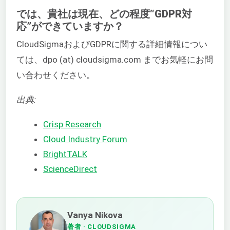
では、貴社は現在、どの程度“GDPR対
応”ができていますか？
CloudSigmaおよびGDPRに関する詳細情報につい
ては、dpo (at) cloudsigma.com までお気軽にお問
い合わせください。
出典:
Crisp Research
Cloud Industry Forum
BrightTALK
ScienceDirect
Vanya Nikova
著者
· CLOUDSIGMA