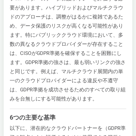
要があります。ハイブリッドおよびマルチクラウ
ドのアプローチは、調整がはるかに複雑であるた
め、データ保護のリスクが高くなる可能性があり
ます。特にパブリッククラウド環境において、多
数の異なるクラウドプロバイダーが存在すること
は、CISOがGDPR準拠を確保することを困難にし
ます。GDPR準拠の強さは、最も弱いリンクの強さ
と同じです。例えば、マルチクラウド展開内の単
一のクラウドプロバイダーによる違反や不遵守
は、GDPR準拠を成功させるためのすべての取り組
みを台無しにする可能性があります。
6つの主要な基準
以下に、潜在的なクラウドパートナーを（GDPR準