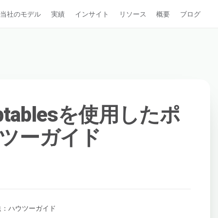
当社のモデル
実績
インサイト
リソース
概要
ブログ
ptablesを使用したポ
ツーガイド