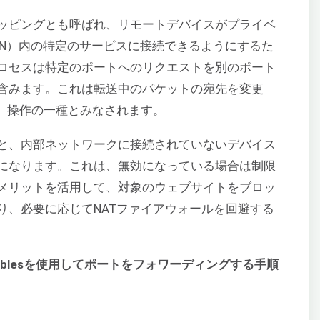
ッピングとも呼ばれ、リモートデバイスがプライベ
AN）内の特定のサービスに接続できるようにするた
ロセスは特定のポートへのリクエストを別のポート
含みます。これは転送中のパケットの宛先を変更
）操作の一種とみなされます。
と、内部ネットワークに接続されていないデバイス
になります。これは、無効になっている場合は制限
メリットを活用して、対象のウェブサイトをブロッ
り、必要に応じてNATファイアウォールを回避する
iptablesを使用してポートをフォワーディングする手順