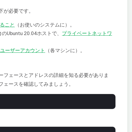
下が必要です。
いること
（お使いのシステムに）。
buntu 20.04ホストで、
プライベートネットワ
トユーザーアカウント
（各マシンに）。
ーフェースとアドレスの詳細を知る必要がありま
フェースを確認してみましょう。