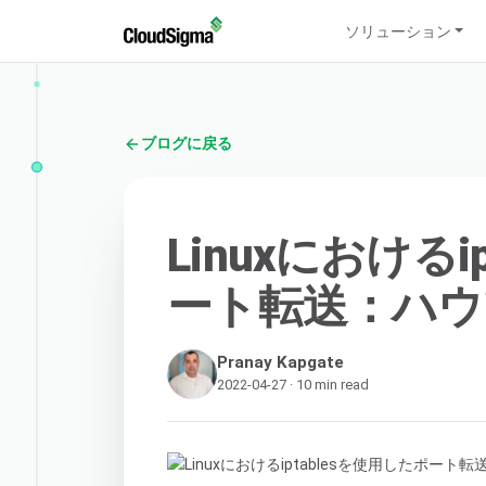
ソリューション
ブログに戻る
Linuxにおけるi
ート転送：ハウ
Pranay Kapgate
2022-04-27 · 10 min read