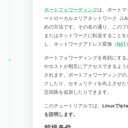
ポートフォワーディング
は、ポートマ
ートローカルエリアネットワーク（L
めの方法です。その名の通り、このプ
またはネットワークに転送することを
し、ネットワークアドレス変換（
NAT
ポートフォワーディングを有効にする
やホストが相互にアクセスできるよう
されます。ポートフォワーディングの
クしたり、セキュリティを向上させた
迂回路を追加したりできます。
このチュートリアルでは、
Linuxで
を説明します。
前提条件