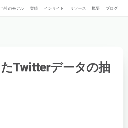
当社のモデル
実績
インサイト
リソース
概要
ブログ
したTwitterデータの抽