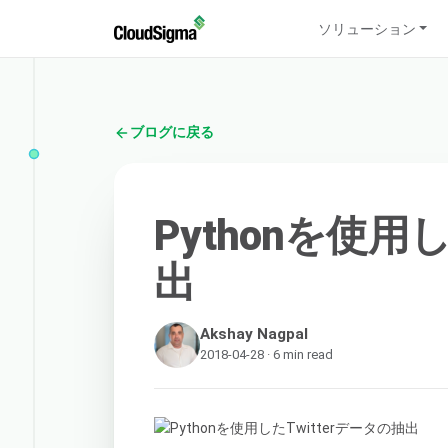
ソリューション
ブログに戻る
Pythonを使用
出
Akshay Nagpal
2018-04-28 · 6 min read