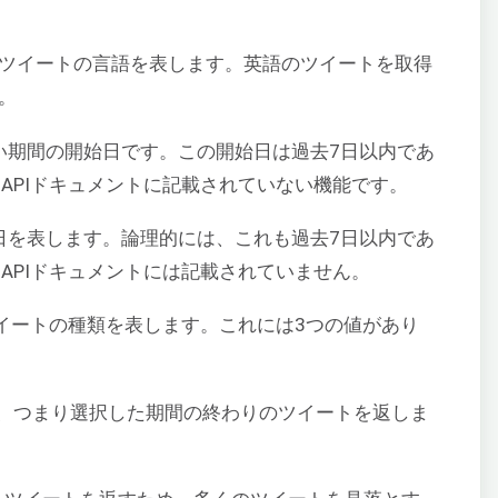
ツイートの言語を表します。英語のツイートを取得
す。
い期間の開始日です。この開始日は過去7日以内であ
er APIドキュメントに記載されていない機能です。
日を表します。論理的には、これも過去7日以内であ
r APIドキュメントには記載されていません。
イートの種類を表します。これには3つの値があり
、つまり選択した期間の終わりのツイートを返しま