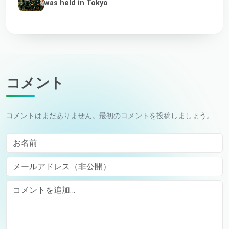
was held in Tokyo
コメント
コメントはまだありません。最初のコメントを投稿しましょう。
お名前
メールアドレス（非公開）
Comment