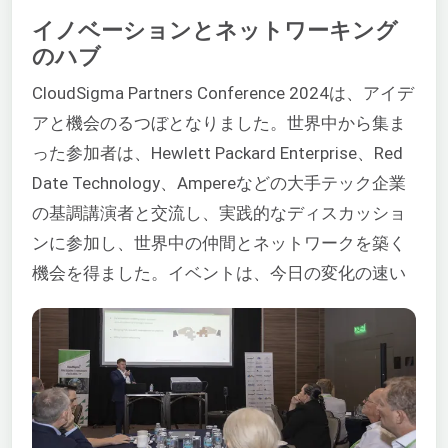
イノベーションとネットワーキング
のハブ
CloudSigma Partners Conference 2024は、アイデ
アと機会のるつぼとなりました。世界中から集ま
った参加者は、Hewlett Packard Enterprise、Red
Date Technology、Ampereなどの大手テック企業
の基調講演者と交流し、実践的なディスカッショ
ンに参加し、世界中の仲間とネットワークを築く
機会を得ました。イベントは、今日の変化の速い