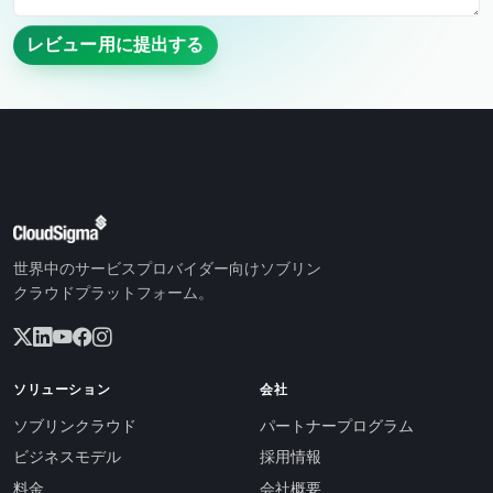
レビュー用に提出する
世界中のサービスプロバイダー向けソブリン
クラウドプラットフォーム。
ソリューション
会社
ソブリンクラウド
パートナープログラム
ビジネスモデル
採用情報
料金
会社概要