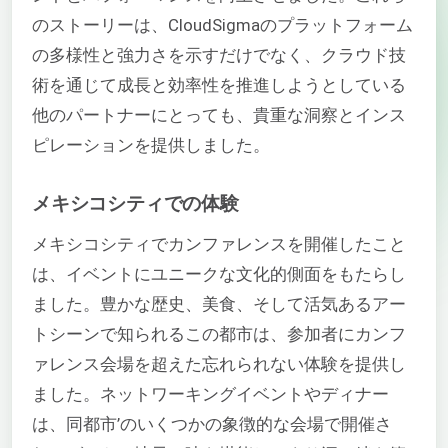
のストーリーは、CloudSigmaのプラットフォーム
の多様性と強力さを示すだけでなく、クラウド技
術を通じて成長と効率性を推進しようとしている
他のパートナーにとっても、貴重な洞察とインス
ピレーションを提供しました。
メキシコシティでの体験
メキシコシティでカンファレンスを開催したこと
は、イベントにユニークな文化的側面をもたらし
ました。豊かな歴史、美食、そして活気あるアー
トシーンで知られるこの都市は、参加者にカンフ
ァレンス会場を超えた忘れられない体験を提供し
ました。ネットワーキングイベントやディナー
は、同都市’のいくつかの象徴的な会場で開催さ