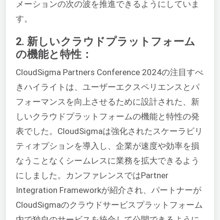
メーションの次の波を推進できるようにしていま
す。
2. 新しいクラウドプラットフォーム
の機能と特性：
CloudSigma Partners Conference 2024の注目すべ
きハイライトは、ユーザーエクスペリエンスとパ
フォーマンスを向上させるために設計された、新
しいクラウドプラットフォームの機能と特性の発
表でした。CloudSigmaは強化されたスケーラビリ
ティオプションを導入し、企業が速度や効率を損
なうことなくシームレスに業務を拡大できるよう
にしました。カンファレンスではPartner
Integration Frameworkが紹介され、パートナーが
CloudSigmaのクラウドサービスプラットフォーム
内で独自のサービスを統合して公開できるように