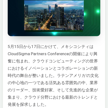
5月15日から17日にかけて、メキシコシティは
CloudSigma Partners Conferenceの開催により興
奮に包まれ、クラウドコンピューティングの世界
におけるイノベーションとコラボレーションの新
時代の舞台が整いました。ラテンアメリカ’の文化
の中心地の一つである活気ある雰囲気の中、業界
のリーダー、技術愛好家、そして先進的な企業が
集まり、クラウド分野における最新のトレンドと
発展を探求しました。