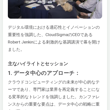
デジタル環境における適応性とイノベーションの
重要性を強調した、CloudSigmaのCEOである
Robert Jenkinによる刺激的な基調講演で幕を開け
ました。
主なハイライトとセッション
1. データ中心のアプローチ：
クラウドコンピューティングの未来が中心的なテ
ーマであり、専門家は業界を再定義することにな
る変革的なトレンドを強調しました。カンファレ
ンスからの重要な要点は、データ中心の戦略に重