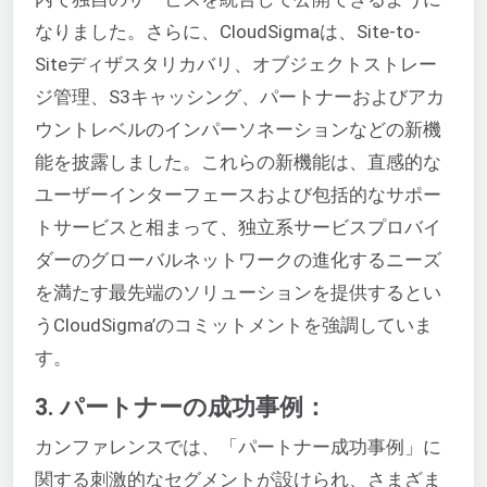
なりました。さらに、CloudSigmaは、Site-to-
Siteディザスタリカバリ、オブジェクトストレー
ジ管理、S3キャッシング、パートナーおよびアカ
ウントレベルのインパーソネーションなどの新機
能を披露しました。これらの新機能は、直感的な
ユーザーインターフェースおよび包括的なサポー
トサービスと相まって、独立系サービスプロバイ
ダーのグローバルネットワークの進化するニーズ
を満たす最先端のソリューションを提供するとい
うCloudSigma’のコミットメントを強調していま
す。
3. パートナーの成功事例：
カンファレンスでは、「パートナー成功事例」に
関する刺激的なセグメントが設けられ、さまざま