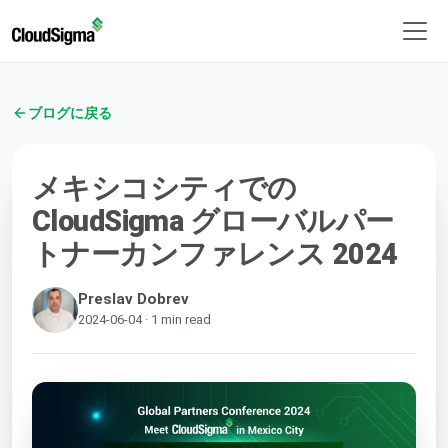
ブログに戻る
メキシコシティでの
CloudSigma グローバルパー
トナーカンファレンス 2024
Preslav Dobrev
2024-06-04 · 1 min read