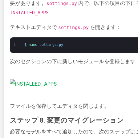
要があります。
内で、以下の項目の下に
settings.py
.
INSTALLED_APPS
テキストエディタで
を開きます：
settings.py
1
$
nano 
settings
.
py
次のセクションの下に新しいモジュールを登録します
ファイルを保存してエディタを閉じます。
ステップ 8. 変更のマイグレーション
必要なモデルをすべて追加したので、次のステップはこれ