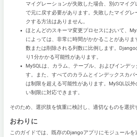
マイグレーションが失敗した場合、別のマイグ
で元に戻す必要があります。失敗したマイグレ
クする方法はありません。
ほとんどのスキーマ変更プロセスにおいて、My
によっては、非常に時間がかかることがありま
数または削除される列数に比例します。Djang
り1分かかる可能性があります。
MySQLは、カラム、テーブル、およびインデ
す。また、すべてのカラムとインデックスカバー
は制限を超える可能性があります。MySQL以外
い制限に対応できます。
そのため、選択肢を慎重に検討し、適切なものを選択
おわりに
このガイドでは、既存のDjangoアプリにモジュール