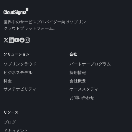
世界中のサービスプロバイダー向けソブリン
クラウドプラットフォーム。
ソリューション
会社
ソブリンクラウド
パートナープログラム
ビジネスモデル
採用情報
料金
会社概要
サステナビリティ
ケーススタディ
お問い合わせ
リソース
ブログ
ドキュメント