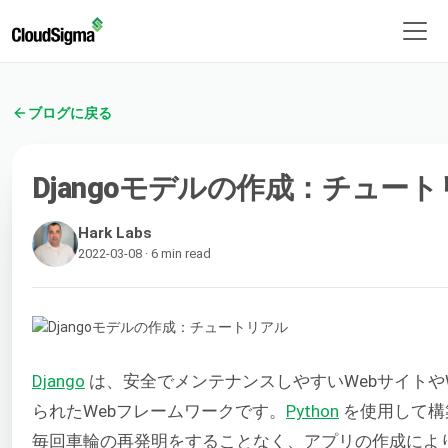
ブログに戻る
Djangoモデルの作成：チュー
Hark Labs
2022-03-08 · 6 min read
Django
は、安全でメンテナンスしやすいWebサイトや
られたWebフレームワークです。
Python
を使用して構築
毎回車輪の再発明をすることなく、アプリの作成によ