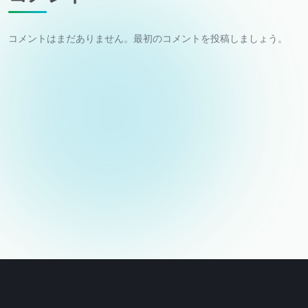
コメントはまだありません。最初のコメントを投稿しましょう。
お名前
メールアドレス（非公開）