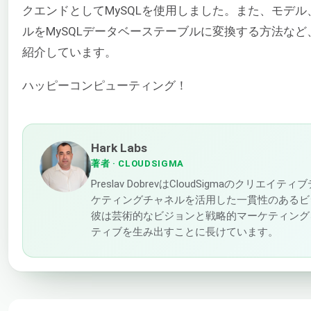
クエンドとしてMySQLを使用しました。また、モデル、
ルをMySQLデータベーステーブルに変換する方法など、
紹介しています。
ハッピーコンピューティング！
Hark Labs
著者
· CLOUDSIGMA
Preslav DobrevはCloudSigmaのク
ケティングチャネルを活用した一貫性のあるビ
彼は芸術的なビジョンと戦略的マーケティング
ティブを生み出すことに長けています。