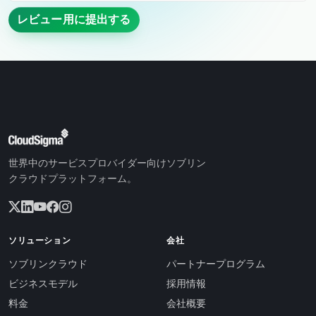
レビュー用に提出する
世界中のサービスプロバイダー向けソブリン
クラウドプラットフォーム。
ソリューション
会社
ソブリンクラウド
パートナープログラム
ビジネスモデル
採用情報
料金
会社概要