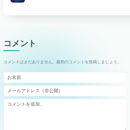
コメント
コメントはまだありません。最初のコメントを投稿しましょう。
お名前
メールアドレス（非公開）
Comment