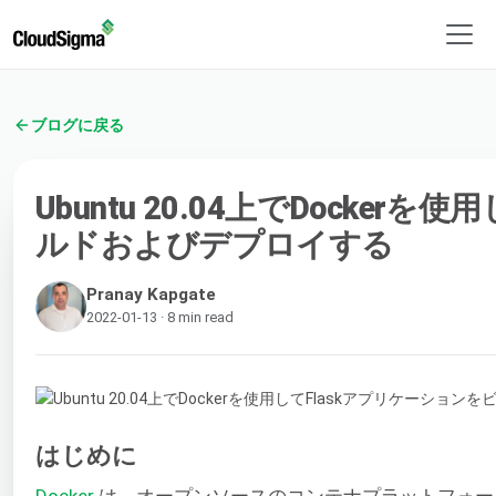
ブログに戻る
Ubuntu 20.04上でDocker
ルドおよびデプロイする
Pranay Kapgate
2022-01-13 · 8 min read
はじめに
Docker
は、オープンソースのコンテナプラットフォー