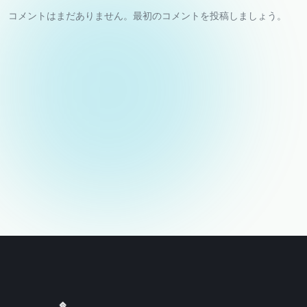
コメントはまだありません。最初のコメントを投稿しましょう。
お名前
メールアドレス（非公開）