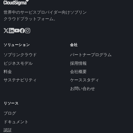
世界中のサービスプロバイダー向けソブリン
クラウドプラットフォーム。
ソリューション
会社
ソブリンクラウド
パートナープログラム
ビジネスモデル
採用情報
料金
会社概要
サステナビリティ
ケーススタディ
お問い合わせ
リソース
ブログ
ドキュメント
認証