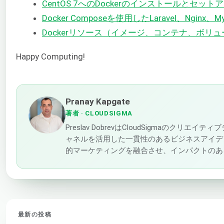
CentOS 7へのDockerのインストールとセット
Docker Composeを使用したLaravel、Nginx
Dockerリソース（イメージ、コンテナ、ボリ
Happy Computing!
Pranay Kapgate
著者
· CLOUDSIGMA
Preslav DobrevはCloudSigmaの
ャネルを活用した一貫性のあるビジネスアイデ
的マーケティングを融合させ、インパクトのあ
最新の投稿