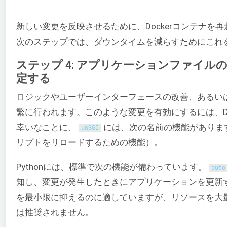
新しい変更を反映させるために、Dockerコンテナ
次のステップでは、ダウンタイムを減らすためにこれ
ステップ 4: アプリケーションファイ
定する
ロジックやユーザーインターフェースの改善、あるい
繁に行われます。このような変更を有効にするには、D
幸いなことに、
には、次の名前の機能がありま
uWSGI
リプトをリロードするための機能）。
Pythonには、標準で次の機能が備わっています。
auto
知し、変更が発生したときにアプリケーションを更新
を最小限に抑えるのに適していますが、リソースを大
は推奨されません。