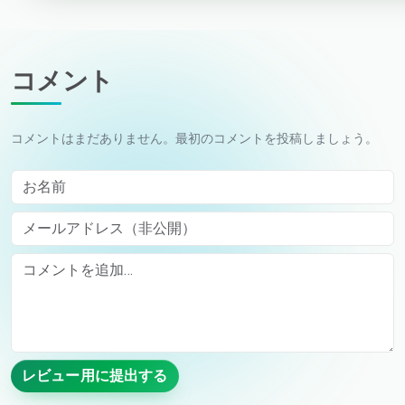
コメント
コメントはまだありません。最初のコメントを投稿しましょう。
お名前
メールアドレス（非公開）
Comment
レビュー用に提出する