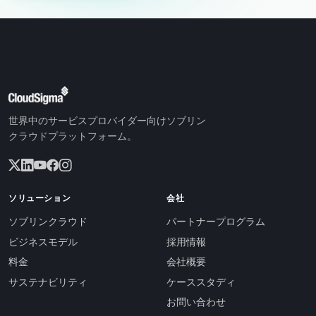
世界中のサービスプロバイダー向けソブリン
クラウドプラットフォーム。
ソリューション
会社
ソブリンクラウド
パートナープログラム
ビジネスモデル
採用情報
料金
会社概要
サステナビリティ
ケーススタディ
お問い合わせ