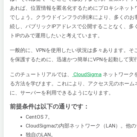
あれば、位置情報を匿名化するためにプロキシネット
でしょう。クラウドインフラの到来により、多くのお
続し、パブリックIPアドレスで公開することなく、多
トIPのみで運用したいと考えています。
一般的に、VPNを使用したい状況は多々あります。そ
を保護するために、迅速かつ簡単にVPNを起動して実
このチュートリアルでは、
CloudSigma
ネットワークを
る方法を学びます。これにより、アクセス元のホーム
に、サーバーを利用できるようになります。
前提条件は以下の通りです：
CentOS 7。
CloudSigmaの内部ネットワーク（LAN）
独自のLAN。