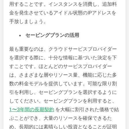
用することです。インスタンスを消費し、追加料
金を発生させているアイドル状態のIPアドレスを
手放しましょう。
セービングプランの活用
最も重要なのは、クラウドサービスプロバイダー
を選択する際に、十分な情報に基づいた決定を下
すことです。ほとんどのサービスプロバイダー
は、さまざまな層やリソース量、機能に応じた多
数の料金モデルを提供しています。可能な限り割
引を利用し、セービングプランを選択するように
してください。セービングプランを利用すると、
1〜3年間の長期契約
を大幅に割引された価格で結
ぶことができ、大量のリソースを確保できるた
め、長期的には素晴らしい投資となることが証明