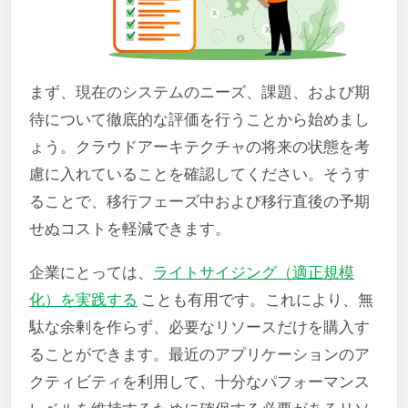
まず、現在のシステムのニーズ、課題、および期
待について徹底的な評価を行うことから始めまし
ょう。クラウドアーキテクチャの将来の状態を考
慮に入れていることを確認してください。そうす
ることで、移行フェーズ中および移行直後の予期
せぬコストを軽減できます。
企業にとっては、
ライトサイジング（適正規模
化）を実践する
ことも有用です。これにより、無
駄な余剰を作らず、必要なリソースだけを購入す
ることができます。最近のアプリケーションのア
クティビティを利用して、十分なパフォーマンス