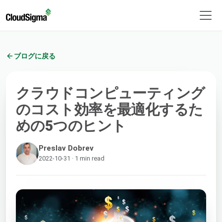
ブログに戻る
クラウドコンピューティング
のコスト効率を最適化するた
めの5つのヒント
Preslav Dobrev
2022-10-31 · 1 min read