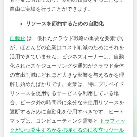
自由に実験を行うことができます。
リソースを節約するための自動化
自動化
は、優れたクラウド戦略の重要な要素です
が、ほとんどの企業はコスト削減のためにそれを
活用できていません。ビジネスオーナーは、自動
化されたスケジューリングや通知がクラウド全体
の支出削減にどれほど大きな影響を与えるかを理
解し始めたばかりです。企業は、特にプリペイド
リソースを使用するサービスを利用している場
合、ピーク外の時間帯に余分な未使用リソースを
遮断するために自動化を使用すべきです。ヒート
マップは、コンピューティング需要と
トラフィッ
クがいつ発生するかを把握するのに役立つツール