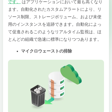
です。
はアプリケーションにおいて最も高くなり
ます。自動化されたカスタムアラートにより、リ
ソース制限、ストレージボリューム、および未使
用のインスタンスを追跡できます。自動化によっ
て促進されるこのようなリアルタイム監視は、ほ
とんどの組織で急速に標準になりつつあります。
マイクロウェーストの排除