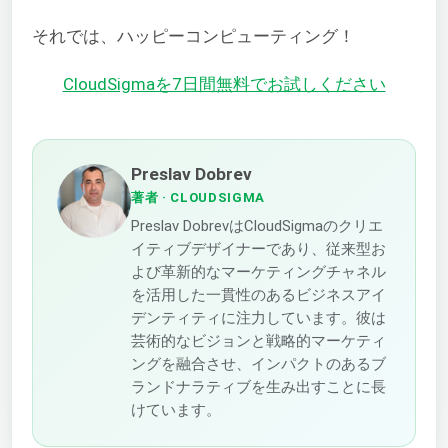
それでは、ハッピーコンピューティング！
CloudSigmaを7日間無料でお試しください
Preslav Dobrev
著者
· CLOUDSIGMA
Preslav DobrevはCloudSigmaのクリエ
イティブデザイナーであり、従来型お
よび革新的なマーケティングチャネル
を活用した一貫性のあるビジネスアイ
デンティティに注力しています。彼は
芸術的なビジョンと戦略的マーケティ
ングを融合させ、インパクトのあるブ
ランドナラティブを生み出すことに長
けています。