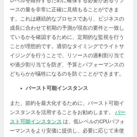
レベルを維持するために確保する必要があるリソ
ースの量を非常に正確に見積もることができま
す。これは継続的なプロセスであり、ビジネスの
成長に合わせて初期の予測が現在の要件と一致し
ているかを確認するために、定期的な監視を行う
ことが理想的です。適切なタイミングでライトサ
イジングを行うことで、リソースの過剰割り当て
や過少割り当てを防ぎ、予算とパフォーマンスの
どちらかが犠牲になるのを防ぐことができます。
バースト可能インスタンス
また、節約を最大化するために、バースト可能イ
ンスタンスを活用することをお勧めします。
バー
スト可能インスタンス
は、低レベルのCPUパフォ
ーマンスをより安価に提供し、必要に応じて未使