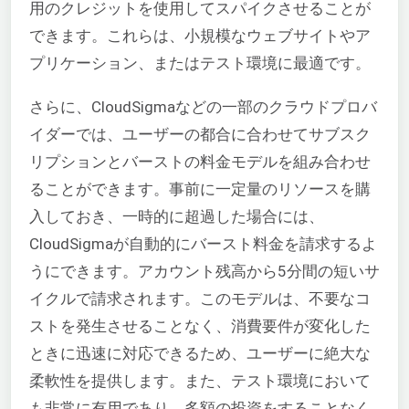
用のクレジットを使用してスパイクさせることが
できます。これらは、小規模なウェブサイトやア
プリケーション、またはテスト環境に最適です。
さらに、CloudSigmaなどの一部のクラウドプロバ
イダーでは、ユーザーの都合に合わせてサブスク
リプションとバーストの料金モデルを組み合わせ
ることができます。事前に一定量のリソースを購
入しておき、一時的に超過した場合には、
CloudSigmaが自動的にバースト料金を請求するよ
うにできます。アカウント残高から5分間の短いサ
イクルで請求されます。このモデルは、不要なコ
ストを発生させることなく、消費要件が変化した
ときに迅速に対応できるため、ユーザーに絶大な
柔軟性を提供します。また、テスト環境において
も非常に有用であり、多額の投資をすることなく