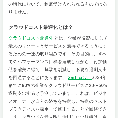
の時代において、到底受け入れられるものではあ
りません。
クラウドコスト最適化とは？
クラウドコスト最適化
とは、企業が投資に対して
最大のリソースとサービスを獲得できるようにす
るための一連の取り組みです。その目的は、すべ
てのパフォーマンス目標を達成しながら、付加価
値を確実に得て、無駄を削減し、不要な過剰支出
を回避することにあります。
Gartnerは、
2024年
までに80%の企業がクラウドサービスに20〜50%
過剰支出すると予測しています。これは、ビジネ
スオーナーが自らの過ちを特定し、特定のベスト
プラクティスを採用して修正することで回避でき
ます。クラウドを最大限に活用したい組織は、自