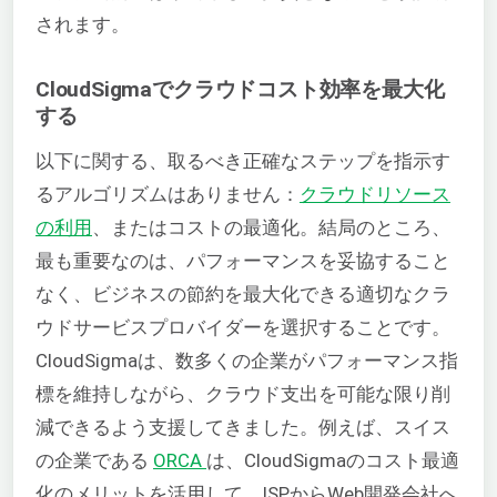
されます。
CloudSigmaでクラウドコスト効率を最大化
する
以下に関する、取るべき正確なステップを指示す
るアルゴリズムはありません：
クラウドリソース
の利用
、またはコストの最適化。結局のところ、
最も重要なのは、パフォーマンスを妥協すること
なく、ビジネスの節約を最大化できる適切なクラ
ウドサービスプロバイダーを選択することです。
CloudSigmaは、数多くの企業がパフォーマンス指
標を維持しながら、クラウド支出を可能な限り削
減できるよう支援してきました。例えば、スイス
の企業である
ORCA
は、CloudSigmaのコスト最適
化のメリットを活用して、ISPからWeb開発会社へ