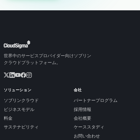
世界中のサービスプロバイダー向けソブリン
クラウドプラットフォーム。
ソリューション
会社
ソブリンクラウド
パートナープログラム
ビジネスモデル
採用情報
料金
会社概要
サステナビリティ
ケーススタディ
お問い合わせ