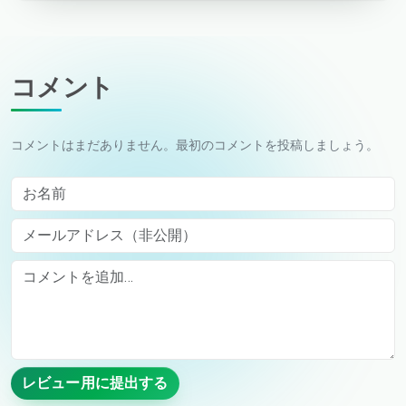
コメント
コメントはまだありません。最初のコメントを投稿しましょう。
お名前
メールアドレス（非公開）
Comment
レビュー用に提出する