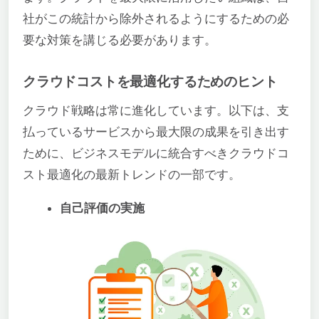
社がこの統計から除外されるようにするための必
要な対策を講じる必要があります。
クラウドコストを最適化するためのヒント
クラウド戦略は常に進化しています。以下は、支
払っているサービスから最大限の成果を引き出す
ために、ビジネスモデルに統合すべきクラウドコ
スト最適化の最新トレンドの一部です。
自己評価の実施