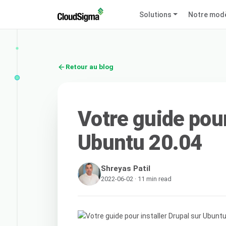
Solutions
Notre mod
Retour au blog
Votre guide pour
Ubuntu 20.04
Shreyas Patil
2022-06-02 · 11 min read