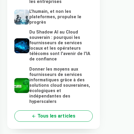
les entreprises
L'humain, et non les
plateformes, propulse le
progrès
Du Shadow AI au Cloud
souverain : pourquoi les
fournisseurs de services
locaux et les opérateurs
télécoms sont l'avenir de l'IA
de confiance
Donner les moyens aux
fournisseurs de services
informatiques grâce à des
solutions cloud souveraines,
écologiques et
indépendantes des
hyperscalers
Tous les articles