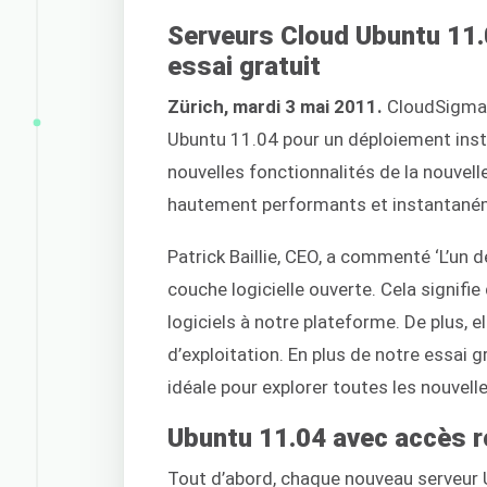
Serveurs Cloud Ubuntu 11.
essai gratuit
Zürich, mardi 3 mai 2011.
CloudSigma 
Ubuntu 11.04 pour un déploiement inst
nouvelles fonctionnalités de la nouvel
hautement performants et instantané
Patrick Baillie, CEO, a commenté ‘L’un
couche logicielle ouverte. Cela signifie 
logiciels à notre plateforme. De plus, e
d’exploitation. En plus de notre essai g
idéale pour explorer toutes les nouvell
Ubuntu 11.04 avec accès 
Tout d’abord, chaque nouveau serveur