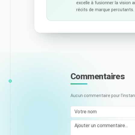
excelle à fusionner la vision 
récits de marque percutants.
Commentaires
Aucun commentaire pour l'instant
Votre nom
Comment