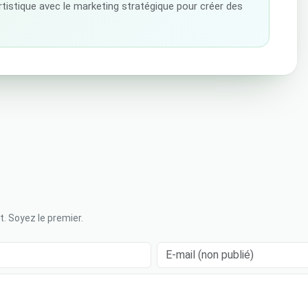
artistique avec le marketing stratégique pour créer des
. Soyez le premier.
E-mail (non publié)