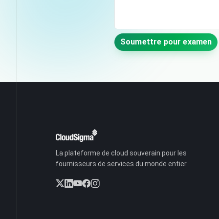
Soumettre pour examen
La plateforme de cloud souverain pour les
fournisseurs de services du monde entier.