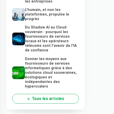
les entreprises
L'humain, et non les
plateformes, propulse le
progrès
Du Shadow AI au Cloud
souverain : pourquoi les
fournisseurs de services
locaux et les opérateurs
télécoms sont l'avenir de l'IA
de confiance
Donner les moyens aux
fournisseurs de services
informatiques grâce à des
solutions cloud souveraines,
écologiques et
indépendantes des
hyperscalers
Tous les articles