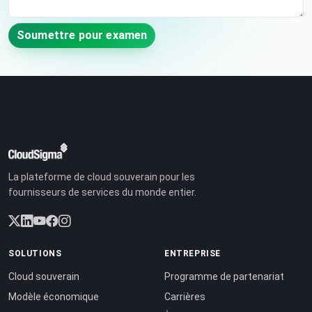
Soumettre pour examen
La plateforme de cloud souverain pour les
fournisseurs de services du monde entier.
SOLUTIONS
ENTREPRISE
Cloud souverain
Programme de partenariat
Modèle économique
Carrières