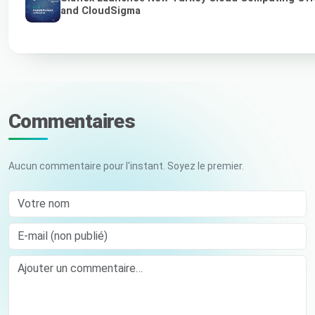
and CloudSigma
Commentaires
Aucun commentaire pour l'instant. Soyez le premier.
Votre nom
E-mail (non publié)
Comment