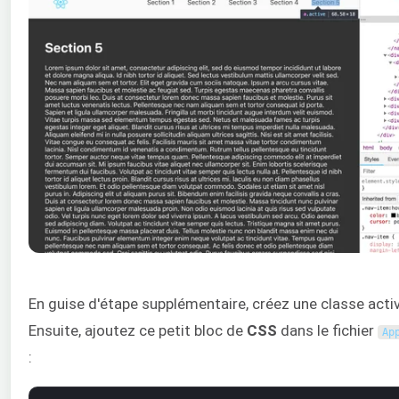
En guise d'étape supplémentaire, créez une classe active
Ensuite, ajoutez ce petit bloc de
CSS
dans le fichier
Ap
: