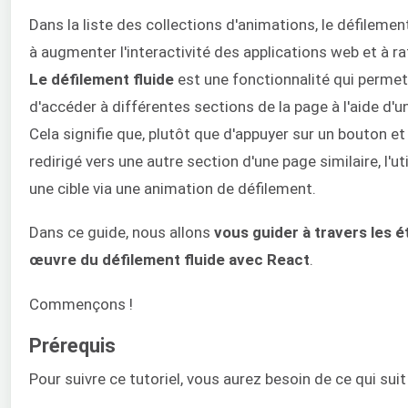
Dans la liste des collections d'animations, le défilemen
à augmenter l'interactivité des applications web et à rat
Le défilement fluide
est une fonctionnalité qui permet 
d'accéder à différentes sections de la page à l'aide d'u
Cela signifie que, plutôt que d'appuyer sur un bouton 
redirigé vers une autre section d'une page similaire, l'ut
une cible via une animation de défilement.
Dans ce guide, nous allons
vous guider à travers les 
œuvre du défilement fluide avec React
.
Commençons !
Prérequis
Pour suivre ce tutoriel, vous aurez besoin de ce qui suit 