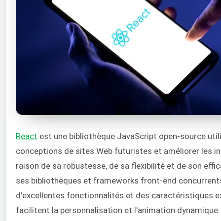
React
est une bibliothèque JavaScript open-source util
conceptions de sites Web futuristes et améliorer les int
raison de sa robustesse, de sa flexibilité et de son effic
ses bibliothèques et frameworks front-end concurrents
d'excellentes fonctionnalités et des caractéristiques e
facilitent la personnalisation et l'animation dynamique.