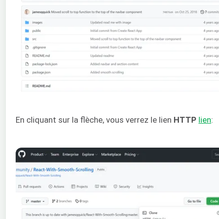
En cliquant sur la flèche, vous verrez le lien
HTTP
lien
: