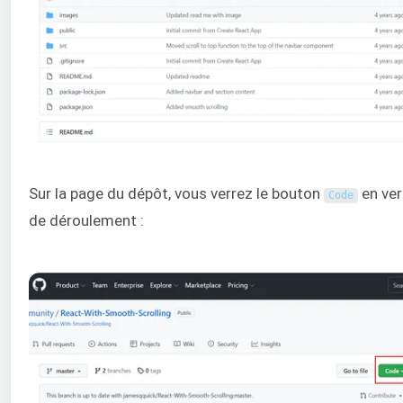
Sur la page du dépôt, vous verrez le bouton
en ver
Code
de déroulement :