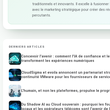
traditionnels et innovants. Il excelle à fusionner 
avec le marketing stratégique pour créer des r
percutants.
DERNIERS ARTICLES
Concevoir l'avenir : comment l'IA de confiance et l
transforment les expériences numériques
CloudSigma et evoila annoncent un partenariat str
continuité VMware pour les fournisseurs de service
L'humain, et non les plateformes, propulse le prog
Du Shadow AI au Cloud souverain : pourquoi les fo
locaux et les opérateurs télécoms sont l'avenir de 