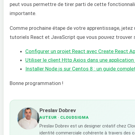
peut vous permettre de tirer parti de cette fonctionnal
importante.
Comme prochaine étape de votre apprentissage, jetez 
tutoriels React et JavaScript que vous pouvez trouver 
Configurer un projet React avec Create React A
Utiliser le client Http Axios dans une application 
Installer Node.js sur Centos 8 : un guide comple
Bonne programmation !
Preslav Dobrev
AUTEUR
· CLOUDSIGMA
Preslav Dobrev est un designer créatif chez Cl
identité commerciale cohérente à travers des 