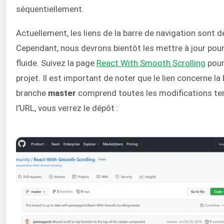
séquentiellement.
Actuellement, les liens de la barre de navigation sont d
Cependant, nous devrons bientôt les mettre à jour pour
fluide. Suivez la page
React With Smooth Scrolling
pour
projet. Il est important de noter que le lien concerne l
branche
master
comprend toutes les modifications te
l'URL, vous verrez le dépôt :