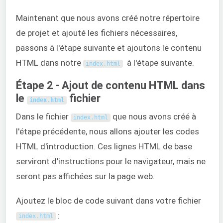
Maintenant que nous avons créé notre répertoire
de projet et ajouté les fichiers nécessaires,
passons à l'étape suivante et ajoutons le contenu
HTML dans notre
à l'étape suivante.
index
.
html
Étape 2 - Ajout de contenu HTML dans
le
fichier
index
.
html
Dans le fichier
que nous avons créé à
index
.
html
l'étape précédente, nous allons ajouter les codes
HTML d'introduction. Ces lignes HTML de base
serviront d'instructions pour le navigateur, mais ne
seront pas affichées sur la page web.
Ajoutez le bloc de code suivant dans votre fichier
:
index
.
html