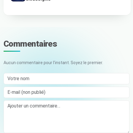
Commentaires
Aucun commentaire pour l'instant. Soyez le premier.
Votre nom
E-mail (non publié)
Comment