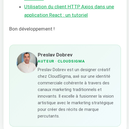
Utilisation du client HTTP Axios dans une
application React : un tutoriel
Bon développement !
Preslav Dobrev
AUTEUR
· CLOUDSIGMA
Preslav Dobrev est un designer créatif
chez CloudSigma, axé sur une identité
commerciale cohérente à travers des
canaux marketing traditionnels et
innovants. Il excelle à fusionner la vision
artistique avec le marketing stratégique
pour créer des récits de marque
percutants.