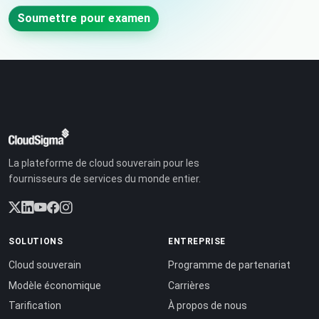
Soumettre pour examen
La plateforme de cloud souverain pour les
fournisseurs de services du monde entier.
SOLUTIONS
ENTREPRISE
Cloud souverain
Programme de partenariat
Modèle économique
Carrières
Tarification
À propos de nous