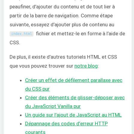
peaufiner, d’ajouter du contenu et de tout lier à
partir de la barre de navigation. Comme étape
suivante, essayez d’ajouter plus de contenu au
fichier et mettez-le en forme à l’aide de
index
.
html
CSS.
De plus, il existe d’autres tutoriels HTML et CSS
que vous pouvez trouver sur
notre blog
:
Créer un effet de défilement parallaxe avec
du CSS pur
Créer des éléments de glisser-déposer avec
du JavaScript Vanilla pur
Un guide sur l’ajout de JavaScript au HTML
Dépannage des codes d’erreur HTTP
courants