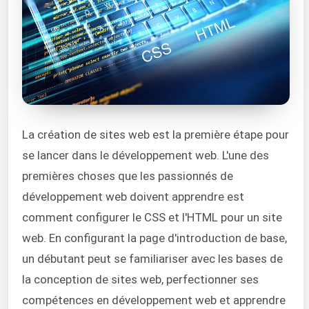
La création de sites web est la première étape pour
se lancer dans le développement web. L'une des
premières choses que les passionnés de
développement web doivent apprendre est
comment configurer le CSS et l'HTML pour un site
web. En configurant la page d'introduction de base,
un débutant peut se familiariser avec les bases de
la conception de sites web, perfectionner ses
compétences en développement web et apprendre