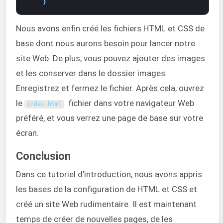
}
Nous avons enfin créé les fichiers HTML et CSS de
base dont nous aurons besoin pour lancer notre
site Web. De plus, vous pouvez ajouter des images
et les conserver dans le dossier images.
Enregistrez et fermez le fichier. Après cela, ouvrez
le
fichier dans votre navigateur Web
index
.
html
préféré, et vous verrez une page de base sur votre
écran.
Conclusion
Dans ce tutoriel d’introduction, nous avons appris
les bases de la configuration de HTML et CSS et
créé un site Web rudimentaire. Il est maintenant
temps de créer de nouvelles pages, de les