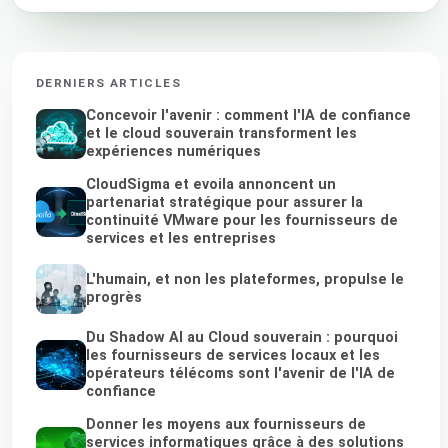
DERNIERS ARTICLES
Concevoir l'avenir : comment l'IA de confiance
et le cloud souverain transforment les
expériences numériques
CloudSigma et evoila annoncent un
partenariat stratégique pour assurer la
continuité VMware pour les fournisseurs de
services et les entreprises
L'humain, et non les plateformes, propulse le
progrès
Du Shadow AI au Cloud souverain : pourquoi
les fournisseurs de services locaux et les
opérateurs télécoms sont l'avenir de l'IA de
confiance
Donner les moyens aux fournisseurs de
services informatiques grâce à des solutions