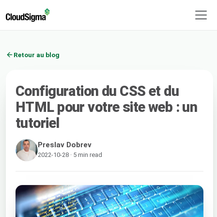
Retour au blog
Configuration du CSS et du
HTML pour votre site web : un
tutoriel
Preslav Dobrev
2022-10-28 · 5 min read