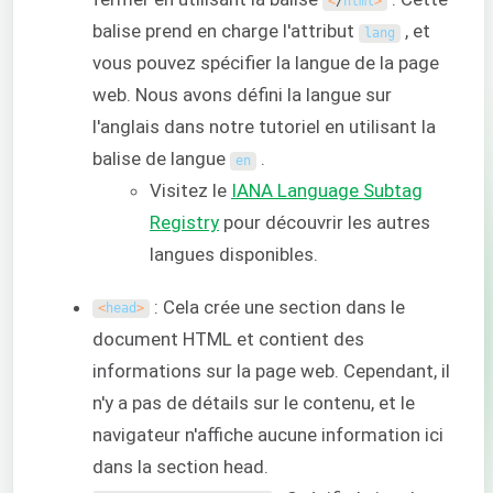
<
/
html
>
balise prend en charge l'attribut
, et
lang
vous pouvez spécifier la langue de la page
web. Nous avons défini la langue sur
l'anglais dans notre tutoriel en utilisant la
balise de langue
.
en
Visitez le
IANA Language Subtag
Registry
pour découvrir les autres
langues disponibles.
: Cela crée une section dans le
<
head
>
document HTML et contient des
informations sur la page web. Cependant, il
n'y a pas de détails sur le contenu, et le
navigateur n'affiche aucune information ici
dans la section head.