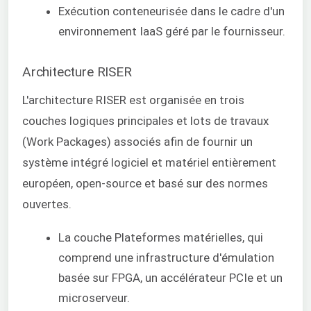
Exécution conteneurisée dans le cadre d'un
environnement IaaS géré par le fournisseur.
Architecture RISER
L'architecture RISER est organisée en trois
couches logiques principales et lots de travaux
(Work Packages) associés afin de fournir un
système intégré logiciel et matériel entièrement
européen, open-source et basé sur des normes
ouvertes.
La couche Plateformes matérielles, qui
comprend une infrastructure d'émulation
basée sur FPGA, un accélérateur PCIe et un
microserveur.