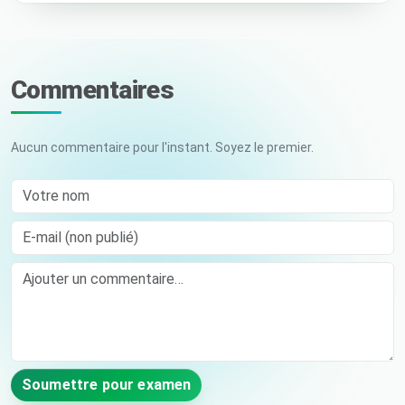
Commentaires
Aucun commentaire pour l'instant. Soyez le premier.
Votre nom
E-mail (non publié)
Comment
Soumettre pour examen