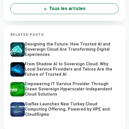
Tous les articles
RELATED POSTS
Designing the Future: How Trusted AI and
Sovereign Cloud Are Transforming Digital
Experiences
From Shadow AI to Sovereign Cloud: Why
Local Service Providers and Telcos Are the
Future of Trusted AI
Empowering IT Service Provider Through
Green Sovereign Hyperscaler-Independent
Cloud Solutions
Siaflex Launches New Turkey Cloud
Computing Offering, Powered by HPE and
CloudSigma