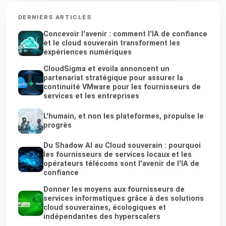
DERNIERS ARTICLES
Concevoir l'avenir : comment l'IA de confiance
et le cloud souverain transforment les
expériences numériques
CloudSigma et evoila annoncent un
partenariat stratégique pour assurer la
continuité VMware pour les fournisseurs de
services et les entreprises
L'humain, et non les plateformes, propulse le
progrès
Du Shadow AI au Cloud souverain : pourquoi
les fournisseurs de services locaux et les
opérateurs télécoms sont l'avenir de l'IA de
confiance
Donner les moyens aux fournisseurs de
services informatiques grâce à des solutions
cloud souveraines, écologiques et
indépendantes des hyperscalers