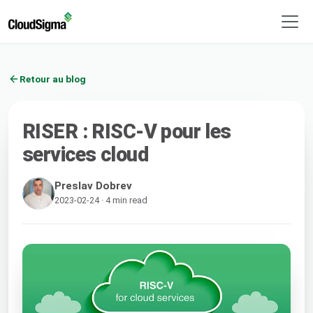
Retour au blog
RISER : RISC-V pour les
services cloud
Preslav Dobrev
2023-02-24 · 4 min read