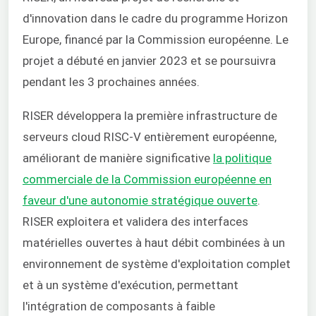
d'innovation dans le cadre du programme Horizon
Europe, financé par la Commission européenne. Le
projet a débuté en janvier 2023 et se poursuivra
pendant les 3 prochaines années.
RISER développera la première infrastructure de
serveurs cloud RISC-V entièrement européenne,
améliorant de manière significative
la politique
commerciale de la Commission européenne en
faveur d'une autonomie stratégique ouverte
.
RISER exploitera et validera des interfaces
matérielles ouvertes à haut débit combinées à un
environnement de système d'exploitation complet
et à un système d'exécution, permettant
l'intégration de composants à faible