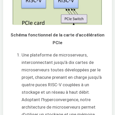
Schéma fonctionnel de la carte d'accélération
PCIe
Une plateforme de microserveurs,
interconnectant jusqu'à dix cartes de
microserveurs toutes développées par le
projet, chacune prenant en charge jusqu'à
quatre puces RISC-V couplées à un
stockage et un réseau à haut débit.
Adoptant l'hyperconvergence, notre
architecture de microserveurs permet
d'utiliser un stockage et une mémoire