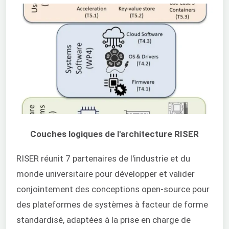
Couches logiques de l'architecture RISER
RISER réunit 7 partenaires de l'industrie et du
monde universitaire pour développer et valider
conjointement des conceptions open-source pour
des plateformes de systèmes à facteur de forme
standardisé, adaptées à la prise en charge de