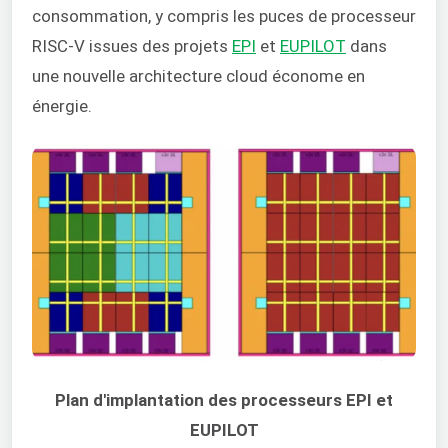
consommation, y compris les puces de processeur
RISC-V issues des projets
EPI
et
EUPILOT
dans
une nouvelle architecture cloud économe en
énergie.
Plan d'implantation des processeurs EPI et
EUPILOT