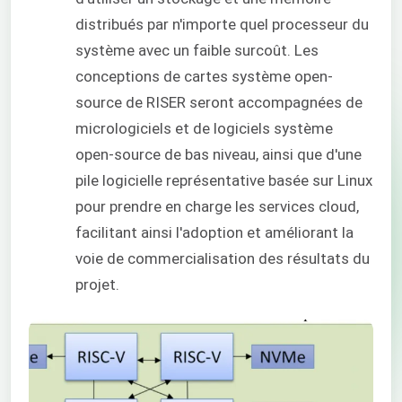
distribués par n'importe quel processeur du
système avec un faible surcoût. Les
conceptions de cartes système open-
source de RISER seront accompagnées de
micrologiciels et de logiciels système
open-source de bas niveau, ainsi que d'une
pile logicielle représentative basée sur Linux
pour prendre en charge les services cloud,
facilitant ainsi l'adoption et améliorant la
voie de commercialisation des résultats du
projet.