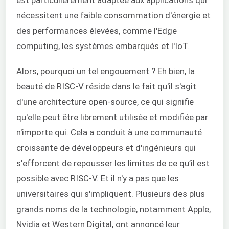
est particulièrement adaptée aux applications qui
nécessitent une faible consommation d'énergie et
des performances élevées, comme l'Edge
computing, les systèmes embarqués et l'IoT.
Alors, pourquoi un tel engouement ? Eh bien, la
beauté de RISC-V réside dans le fait qu'il s'agit
d'une architecture open-source, ce qui signifie
qu'elle peut être librement utilisée et modifiée par
n'importe qui. Cela a conduit à une communauté
croissante de développeurs et d'ingénieurs qui
s'efforcent de repousser les limites de ce qu’il est
possible avec RISC-V. Et il n'y a pas que les
universitaires qui s'impliquent. Plusieurs des plus
grands noms de la technologie, notamment Apple,
Nvidia et Western Digital, ont annoncé leur