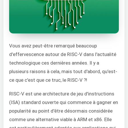
Vous avez peut-être remarqué beaucoup
d'effervescence autour de RISC-V dans l'actualité
technologique ces dernières années. Il y a
plusieurs raisons à cela, mais tout d'abord, qu'est-
ce que c'est que ce truc, le RISC-V ?!
RISC-V est une architecture de jeu d'instructions
(ISA) standard ouverte qui commence à gagner en
popularité au point d'être désormais considérée
comme une alternative viable à ARM et x86. Elle