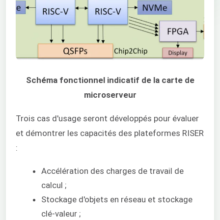
Schéma fonctionnel indicatif de la carte de
microserveur
Trois cas d'usage seront développés pour évaluer
et démontrer les capacités des plateformes RISER
:
Accélération des charges de travail de
calcul ;
Stockage d'objets en réseau et stockage
clé-valeur ;