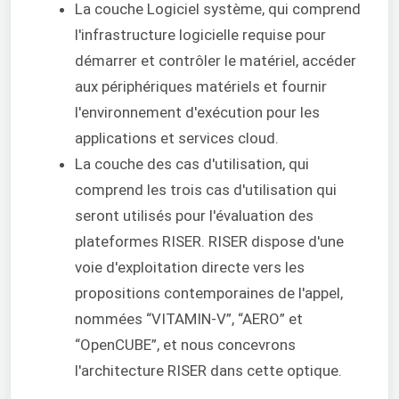
La couche Logiciel système, qui comprend
l'infrastructure logicielle requise pour
démarrer et contrôler le matériel, accéder
aux périphériques matériels et fournir
l'environnement d'exécution pour les
applications et services cloud.
La couche des cas d'utilisation, qui
comprend les trois cas d'utilisation qui
seront utilisés pour l'évaluation des
plateformes RISER. RISER dispose d'une
voie d'exploitation directe vers les
propositions contemporaines de l'appel,
nommées “VITAMIN-V”, “AERO” et
“OpenCUBE”, et nous concevrons
l'architecture RISER dans cette optique.