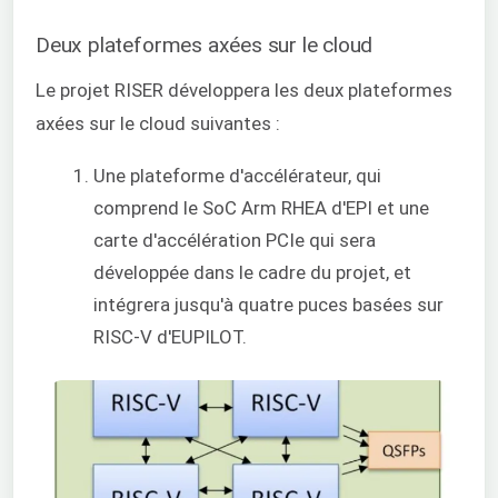
Deux plateformes axées sur le cloud
Le projet RISER développera les deux plateformes
axées sur le cloud suivantes :
Une plateforme d'accélérateur, qui
comprend le SoC Arm RHEA d'EPI et une
carte d'accélération PCIe qui sera
développée dans le cadre du projet, et
intégrera jusqu'à quatre puces basées sur
RISC-V d'EUPILOT.