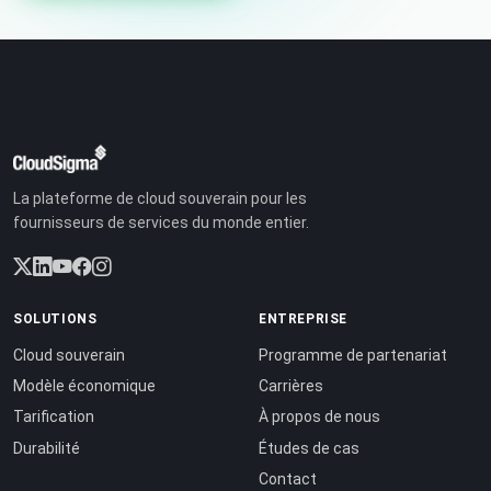
La plateforme de cloud souverain pour les
fournisseurs de services du monde entier.
SOLUTIONS
ENTREPRISE
Cloud souverain
Programme de partenariat
Modèle économique
Carrières
Tarification
À propos de nous
Durabilité
Études de cas
Contact