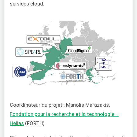
services cloud.
Coordinateur du projet : Manolis Marazakis,
Fondation pour la recherche et la technologie –
Hellas
(FORTH)