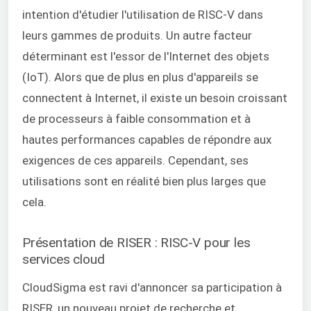
intention d'étudier l'utilisation de RISC-V dans
leurs gammes de produits. Un autre facteur
déterminant est l'essor de l'Internet des objets
(IoT). Alors que de plus en plus d'appareils se
connectent à Internet, il existe un besoin croissant
de processeurs à faible consommation et à
hautes performances capables de répondre aux
exigences de ces appareils. Cependant, ses
utilisations sont en réalité bien plus larges que
cela.
Présentation de RISER : RISC-V pour les
services cloud
CloudSigma est ravi d'annoncer sa participation à
RISER, un nouveau projet de recherche et