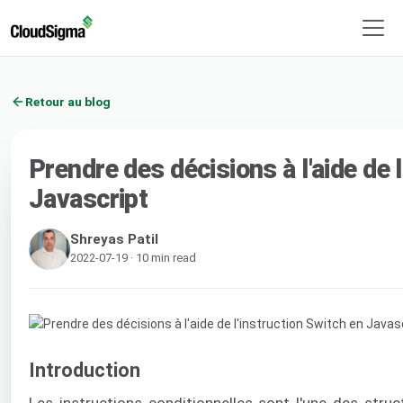
Retour au blog
Prendre des décisions à l'aide de 
Javascript
Shreyas Patil
2022-07-19 · 10 min read
Introduction
Les instructions conditionnelles sont l'une des stru