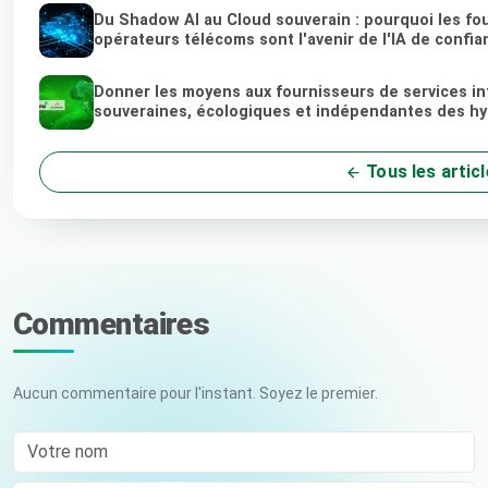
Du Shadow AI au Cloud souverain : pourquoi les fou
opérateurs télécoms sont l'avenir de l'IA de confia
Donner les moyens aux fournisseurs de services in
souveraines, écologiques et indépendantes des hy
Tous les artic
Commentaires
Aucun commentaire pour l'instant. Soyez le premier.
Votre nom