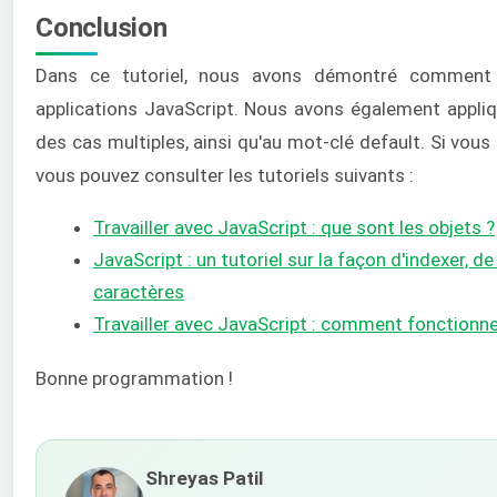
Conclusion
Dans ce tutoriel, nous avons démontré comment ut
applications JavaScript. Nous avons également appliq
des cas multiples, ainsi qu'au mot-clé default. Si vous
vous pouvez consulter les tutoriels suivants :
Travailler avec JavaScript : que sont les objets ?
JavaScript : un tutoriel sur la façon d'indexer, d
caractères
Travailler avec JavaScript : comment fonctionne
Bonne programmation !
Shreyas Patil