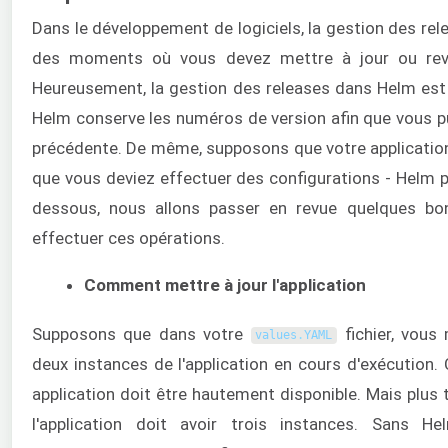
Dans le développement de logiciels, la gestion des relea
des moments où vous devez mettre à jour ou reve
Heureusement, la gestion des releases dans Helm est
Helm conserve les numéros de version afin que vous pui
précédente. De même, supposons que votre application 
que vous deviez effectuer des configurations - Helm p
dessous, nous allons passer en revue quelques bo
effectuer ces opérations.
Comment mettre à jour l'application
Supposons que dans votre
fichier, vous
values
.
YAML
deux instances de l'application en cours d'exécution. 
application doit être hautement disponible. Mais plus
l'application doit avoir trois instances. Sans H