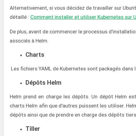
Alternativement, si vous décidez de travailler sur Ubun
détaillé :
Comment installer et utiliser Kubernetes sur
De plus, avant de commencer le processus d'installati
associés à Helm.
Charts
Les fichiers YAML de Kubernetes sont packagés dans l
Dépôts Helm
Helm prend en charge les dépôts. Un dépôt Helm es
charts Helm afin que d'autres puissent les utiliser. H
dépôts ainsi que de prendre en charge des dépôts tiers
Tiller