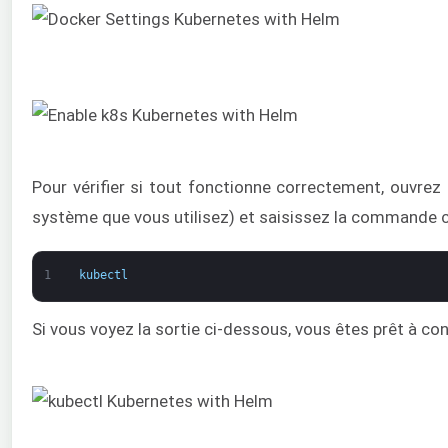
Pour vérifier si tout fonctionne correctement, ouvrez 
système que vous utilisez) et saisissez la commande c
1
kubectl
Si vous voyez la sortie ci-dessous, vous êtes prêt à con