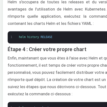
Helm s'occupera de toutes les releases et du versi
avantages de l'utilisation de Helm avec Kubernetes.
n'importe quelle application, exécutez la comman
contenant les charts Helm et les fichiers YAML :
1
helm 
history 
RELEASE
Étape 4 : Créer votre propre chart
Enfin, maintenant que vous êtes à l'aise avec Helm et
fonctionnement, il est temps de créer votre propre char
personnalisé, vous pouvez facilement distribuer votre a
n'importe quel dépôt. La création de votre chart est u
suivez les étapes que nous décrivons ci-dessous. Tout 
exécutez la commande ci-dessous :