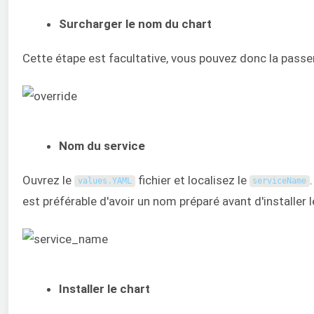
Surcharger le nom du chart
Cette étape est facultative, vous pouvez donc la passer
Nom du service
Ouvrez le
fichier et localisez le
values
.
YAML
serviceName
est préférable d'avoir un nom préparé avant d'installer l
Installer le chart