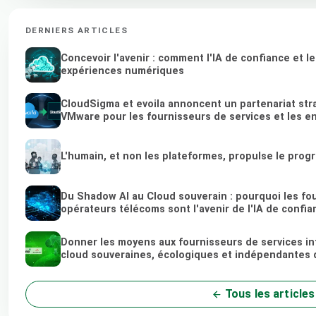
DERNIERS ARTICLES
Concevoir l'avenir : comment l'IA de confiance et l
expériences numériques
CloudSigma et evoila annoncent un partenariat stra
VMware pour les fournisseurs de services et les e
L'humain, et non les plateformes, propulse le prog
Du Shadow AI au Cloud souverain : pourquoi les fou
opérateurs télécoms sont l'avenir de l'IA de confia
Donner les moyens aux fournisseurs de services in
cloud souveraines, écologiques et indépendantes 
Tous les articles