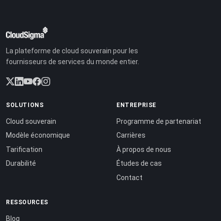
La plateforme de cloud souverain pour les
fournisseurs de services du monde entier.
SOLUTIONS
ENTREPRISE
Cloud souverain
Programme de partenariat
Modèle économique
Carrières
Tarification
À propos de nous
Durabilité
Études de cas
Contact
RESSOURCES
Blog