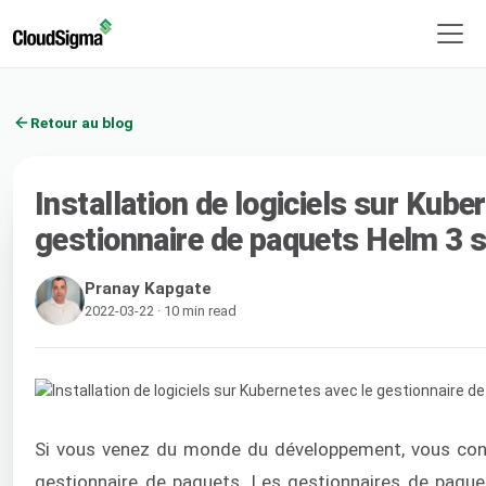
Retour au blog
Installation de logiciels sur Kube
gestionnaire de paquets Helm 3
Pranay Kapgate
2022-03-22 · 10 min read
Si vous venez du monde du développement, vous con
gestionnaire de paquets. Les gestionnaires de paque