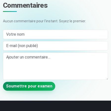
Commentaires
Aucun commentaire pour l'instant. Soyez le premier.
Votre nom
E-mail (non publié)
Comment
Soumettre pour examen