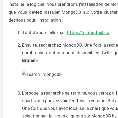
installer le logiciel. Nous prendrons l'installation 
que vous deviez installer MongoDB sur votre cluster
dessous pour l'installation :
Tout d'abord, allez sur
https://artifacthub.io
.
Ensuite, recherchez MongoDB. Une fois la reche
nombreuses options sont disponibles. Celle q
Bitnami
:
Lorsque la recherche se termine, vous verrez di
chart, vous pouvez voir l'éditeur, la version et d
Une fois que vous avez localisé le chart que vou
sélectionner. Ici, nous cliquons sur MongoDB by 