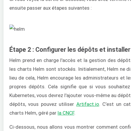
ensuite passer aux étapes suivantes :
Étape 2 : Configurer les dépôts et installe
Helm prend en charge l'accès et la gestion des dépôt
les charts Helm sont stockés. Initialement, Helm ne d
lieu de cela, Helm encourage les administrateurs et le
propres dépôts. Cela signifie que si vous souhaite
Kubernetes, vous devrez l'ajouter vous-même au dépôt 
dépôts, vous pouvez utiliser
Artifact.io
. C’est un ca
charts Helm, géré par
la CNCF
.
Ci-dessous, nous allons vous montrer comment config