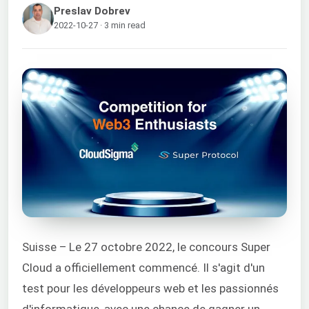
Preslav Dobrev
2022-10-27 · 3 min read
Suisse – Le 27 octobre 2022, le concours Super
Cloud a officiellement commencé. Il s'agit d'un
test pour les développeurs web et les passionnés
d'informatique, avec une chance de gagner un