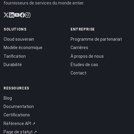
fournisseurs de services du monde entier.
SOLUTIONS
ENTREPRISE
Cloud souverain
Programme de partenariat
Modèle économique
Carrières
Tarification
À propos de nous
Durabilité
Études de cas
Contact
RESSOURCES
Blog
Documentation
Certifications
Référence API ↗
Page de statut ↗