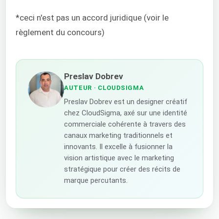
*ceci n'est pas un accord juridique (voir le
règlement du concours)
Preslav Dobrev
AUTEUR
· CLOUDSIGMA
Preslav Dobrev est un designer créatif
chez CloudSigma, axé sur une identité
commerciale cohérente à travers des
canaux marketing traditionnels et
innovants. Il excelle à fusionner la
vision artistique avec le marketing
stratégique pour créer des récits de
marque percutants.