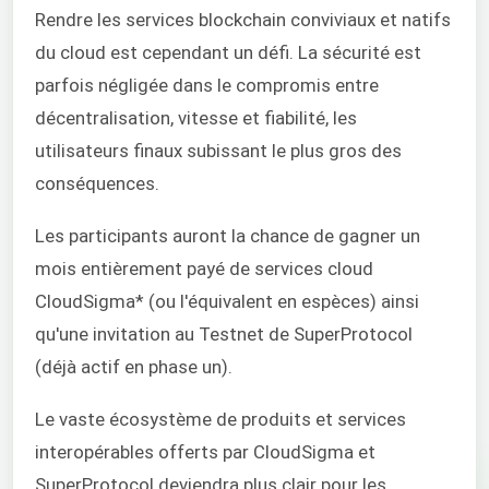
Rendre les services blockchain conviviaux et natifs
du cloud est cependant un défi. La sécurité est
parfois négligée dans le compromis entre
décentralisation, vitesse et fiabilité, les
utilisateurs finaux subissant le plus gros des
conséquences.
Les participants auront la chance de gagner un
mois entièrement payé de services cloud
CloudSigma* (ou l'équivalent en espèces) ainsi
qu'une invitation au Testnet de SuperProtocol
(déjà actif en phase un).
Le vaste écosystème de produits et services
interopérables offerts par CloudSigma et
SuperProtocol deviendra plus clair pour les