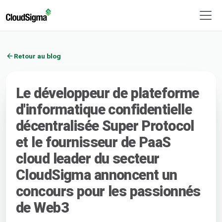
Retour au blog
Le développeur de plateforme
d'informatique confidentielle
décentralisée Super Protocol
et le fournisseur de PaaS
cloud leader du secteur
CloudSigma annoncent un
concours pour les passionnés
de Web3