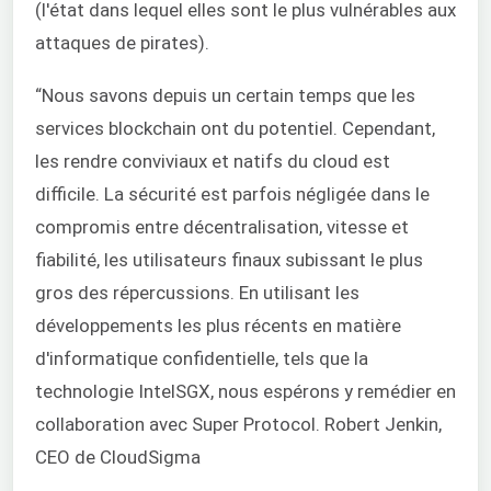
(l'état dans lequel elles sont le plus vulnérables aux
attaques de pirates).
“Nous savons depuis un certain temps que les
services blockchain ont du potentiel. Cependant,
les rendre conviviaux et natifs du cloud est
difficile. La sécurité est parfois négligée dans le
compromis entre décentralisation, vitesse et
fiabilité, les utilisateurs finaux subissant le plus
gros des répercussions. En utilisant les
développements les plus récents en matière
d'informatique confidentielle, tels que la
technologie IntelSGX, nous espérons y remédier en
collaboration avec Super Protocol. Robert Jenkin,
CEO de CloudSigma