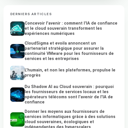
DERNIERS ARTICLES
Concevoir l'avenir : comment l'IA de confiance
et le cloud souverain transforment les
expériences numériques
CloudSigma et evoila annoncent un
partenariat stratégique pour assurer la
continuité VMware pour les fournisseurs de
services et les entreprises
L'humain, et non les plateformes, propulse le
progrès
Du Shadow AI au Cloud souverain : pourquoi
les fournisseurs de services locaux et les
opérateurs télécoms sont l'avenir de l'IA de
confiance
Donner les moyens aux fournisseurs de
services informatiques grâce à des solutions
cloud souveraines, écologiques et
indépendantes des hyperscalers