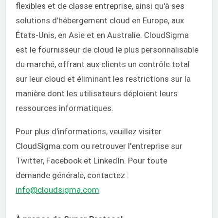
flexibles et de classe entreprise, ainsi qu'à ses
solutions d'hébergement cloud en Europe, aux
États-Unis, en Asie et en Australie. CloudSigma
est le fournisseur de cloud le plus personnalisable
du marché, offrant aux clients un contrôle total
sur leur cloud et éliminant les restrictions sur la
manière dont les utilisateurs déploient leurs
ressources informatiques.
Pour plus d'informations, veuillez visiter
CloudSigma.com ou retrouver l'entreprise sur
Twitter, Facebook et LinkedIn. Pour toute
demande générale, contactez :
info@cloudsigma.com