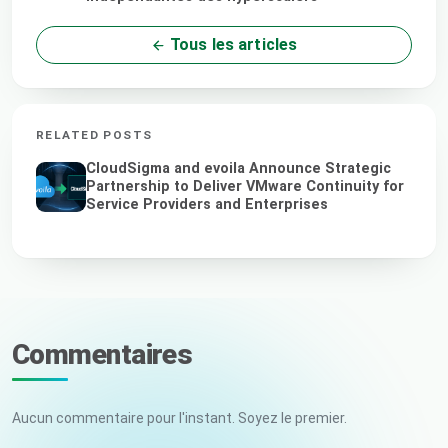
Tous les articles
RELATED POSTS
CloudSigma and evoila Announce Strategic
Partnership to Deliver VMware Continuity for
Service Providers and Enterprises
Commentaires
Aucun commentaire pour l'instant. Soyez le premier.