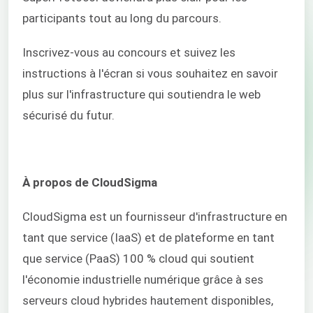
participants tout au long du parcours.
Inscrivez-vous au concours et suivez les
instructions à l'écran si vous souhaitez en savoir
plus sur l'infrastructure qui soutiendra le web
sécurisé du futur.
À propos de CloudSigma
CloudSigma est un fournisseur d'infrastructure en
tant que service (IaaS) et de plateforme en tant
que service (PaaS) 100 % cloud qui soutient
l'économie industrielle numérique grâce à ses
serveurs cloud hybrides hautement disponibles,