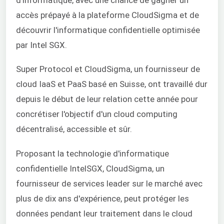
accès prépayé à la plateforme CloudSigma et de
découvrir l'informatique confidentielle optimisée
par Intel SGX.
Super Protocol et CloudSigma, un fournisseur de
cloud IaaS et PaaS basé en Suisse, ont travaillé dur
depuis le début de leur relation cette année pour
concrétiser l'objectif d'un cloud computing
décentralisé, accessible et sûr.
Proposant la technologie d'informatique
confidentielle IntelSGX, CloudSigma, un
fournisseur de services leader sur le marché avec
plus de dix ans d'expérience, peut protéger les
données pendant leur traitement dans le cloud