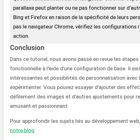
parallaxe peut planter ou ne pas fonctionner sur d'au
Bing et Firefox en raison de la spécificité de leurs pers
pas le navigateur Chrome, vérifiez les configurations r
action.
Conclusion
Dans ce tutoriel, nous avons passé en revue les étapes
fonctionnelle à l'aide d'une configuration de base. Il 
intéressantes et possibilités de personnalisation avec
expérimenter. Vous pouvez essayer d'ajouter des effets
défilement des images et d'autres ajustements pour r
amusant et passionnant.
Pour approfondir les sujets liés au développement web
notre blog
: