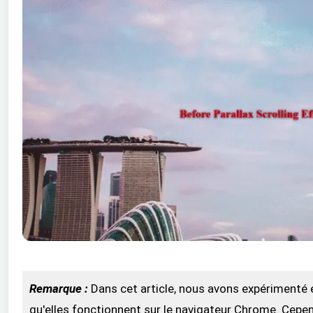
Remarque :
Dans cet article, nous avons expérimenté 
qu'elles fonctionnent sur le navigateur Chrome. Cepen