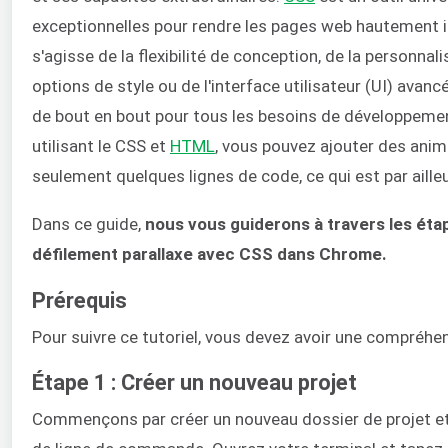
exceptionnelles pour rendre les pages web hautement in
s'agisse de la flexibilité de conception, de la personnali
options de style ou de l'interface utilisateur (UI) avan
de bout en bout pour tous les besoins de développement
utilisant le CSS et
HTML
, vous pouvez ajouter des anim
seulement quelques lignes de code, ce qui est par aille
Dans ce guide,
nous vous guiderons à travers les éta
défilement parallaxe avec CSS dans Chrome.
Prérequis
Pour suivre ce tutoriel, vous devez avoir une compréh
Étape 1 : Créer un nouveau projet
Commençons par créer un nouveau dossier de projet et de