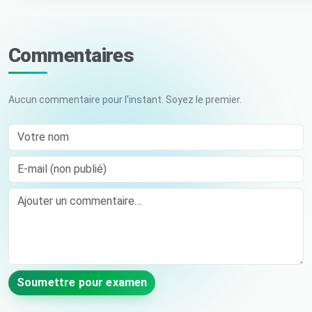
Commentaires
Aucun commentaire pour l'instant. Soyez le premier.
Votre nom
E-mail (non publié)
Comment
Soumettre pour examen