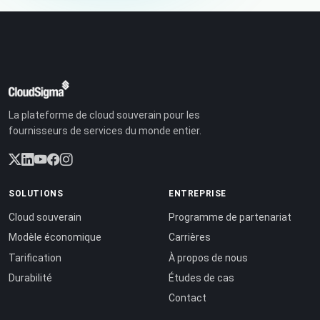
La plateforme de cloud souverain pour les
fournisseurs de services du monde entier.
SOLUTIONS
ENTREPRISE
Cloud souverain
Programme de partenariat
Modèle économique
Carrières
Tarification
À propos de nous
Durabilité
Études de cas
Contact