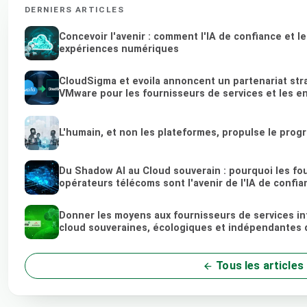
DERNIERS ARTICLES
Concevoir l'avenir : comment l'IA de confiance et l
expériences numériques
CloudSigma et evoila annoncent un partenariat stra
VMware pour les fournisseurs de services et les e
L'humain, et non les plateformes, propulse le prog
Du Shadow AI au Cloud souverain : pourquoi les fou
opérateurs télécoms sont l'avenir de l'IA de confia
Donner les moyens aux fournisseurs de services in
cloud souveraines, écologiques et indépendantes 
Tous les articles