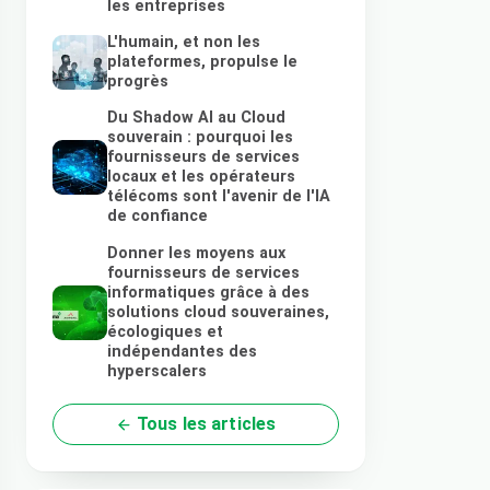
les entreprises
L'humain, et non les
plateformes, propulse le
progrès
Du Shadow AI au Cloud
souverain : pourquoi les
fournisseurs de services
locaux et les opérateurs
télécoms sont l'avenir de l'IA
de confiance
Donner les moyens aux
fournisseurs de services
informatiques grâce à des
solutions cloud souveraines,
écologiques et
indépendantes des
hyperscalers
Tous les articles