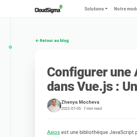
Solutions
Notre mod
Retour au blog
Configurer une 
dans Vue.js : Un
Zhenya Mocheva
2022-07-05 · 7 min read
Axios
est une bibliothèque JavaScript p