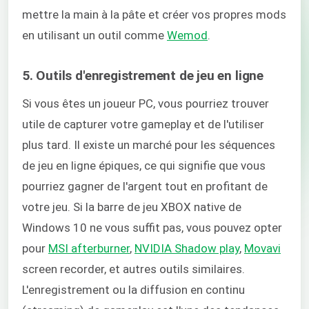
mettre la main à la pâte et créer vos propres mods
en utilisant un outil comme
Wemod
.
5. Outils d'enregistrement de jeu en ligne
Si vous êtes un joueur PC, vous pourriez trouver
utile de capturer votre gameplay et de l'utiliser
plus tard. Il existe un marché pour les séquences
de jeu en ligne épiques, ce qui signifie que vous
pourriez gagner de l'argent tout en profitant de
votre jeu. Si la barre de jeu XBOX native de
Windows 10 ne vous suffit pas, vous pouvez opter
pour
MSI afterburner
,
NVIDIA Shadow play
,
Movavi
screen recorder, et autres outils similaires.
L'enregistrement ou la diffusion en continu