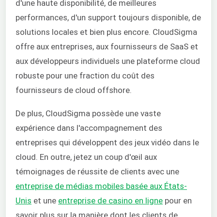
d'une haute disponibilité, de meilleures
performances, d'un support toujours disponible, de
solutions locales et bien plus encore. CloudSigma
offre aux entreprises, aux fournisseurs de SaaS et
aux développeurs individuels une plateforme cloud
robuste pour une fraction du coût des
fournisseurs de cloud offshore.
De plus, CloudSigma possède une vaste
expérience dans l'accompagnement des
entreprises qui développent des jeux vidéo dans le
cloud. En outre, jetez un coup d'œil aux
témoignages de réussite de clients avec une
entreprise de médias mobiles basée aux États-
Unis
et une
entreprise de casino en ligne
pour en
savoir plus sur la manière dont les clients de