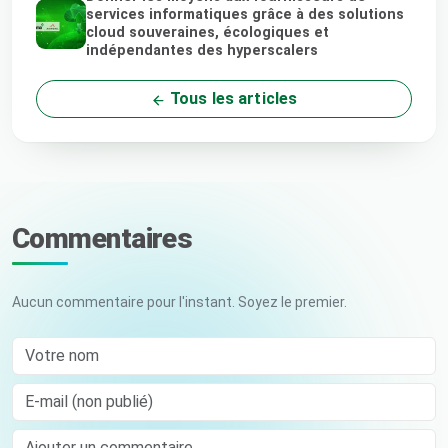
services informatiques grâce à des solutions
cloud souveraines, écologiques et
indépendantes des hyperscalers
Tous les articles
Commentaires
Aucun commentaire pour l'instant. Soyez le premier.
Votre nom
E-mail (non publié)
Comment