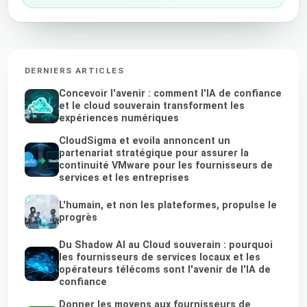
DERNIERS ARTICLES
Concevoir l'avenir : comment l'IA de confiance
et le cloud souverain transforment les
expériences numériques
CloudSigma et evoila annoncent un
partenariat stratégique pour assurer la
continuité VMware pour les fournisseurs de
services et les entreprises
L'humain, et non les plateformes, propulse le
progrès
Du Shadow AI au Cloud souverain : pourquoi
les fournisseurs de services locaux et les
opérateurs télécoms sont l'avenir de l'IA de
confiance
Donner les moyens aux fournisseurs de