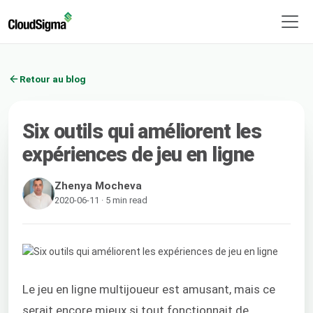
Retour au blog
Six outils qui améliorent les
expériences de jeu en ligne
Zhenya Mocheva
2020-06-11 · 5 min read
Le jeu en ligne multijoueur est amusant, mais ce
serait encore mieux si tout fonctionnait de