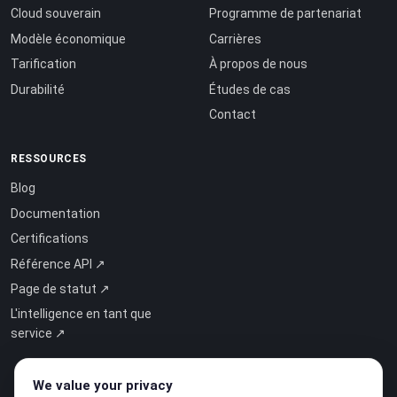
Cloud souverain
Programme de partenariat
Modèle économique
Carrières
Tarification
À propos de nous
Durabilité
Études de cas
Contact
RESSOURCES
Blog
Documentation
Certifications
Référence API ↗
Page de statut ↗
L'intelligence en tant que
service ↗
We value your privacy