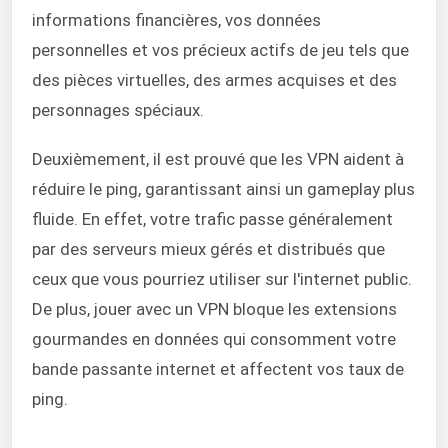
informations financières, vos données
personnelles et vos précieux actifs de jeu tels que
des pièces virtuelles, des armes acquises et des
personnages spéciaux.
Deuxièmement, il est prouvé que les VPN aident à
réduire le ping, garantissant ainsi un gameplay plus
fluide. En effet, votre trafic passe généralement
par des serveurs mieux gérés et distribués que
ceux que vous pourriez utiliser sur l'internet public.
De plus, jouer avec un VPN bloque les extensions
gourmandes en données qui consomment votre
bande passante internet et affectent vos taux de
ping.