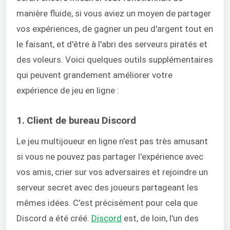
manière fluide, si vous aviez un moyen de partager
vos expériences, de gagner un peu d'argent tout en
le faisant, et d'être à l'abri des serveurs piratés et
des voleurs. Voici quelques outils supplémentaires
qui peuvent grandement améliorer votre
expérience de jeu en ligne :
1. Client de bureau Discord
Le jeu multijoueur en ligne n'est pas très amusant
si vous ne pouvez pas partager l'expérience avec
vos amis, crier sur vos adversaires et rejoindre un
serveur secret avec des joueurs partageant les
mêmes idées. C'est précisément pour cela que
Discord a été créé.
Discord
est, de loin, l'un des