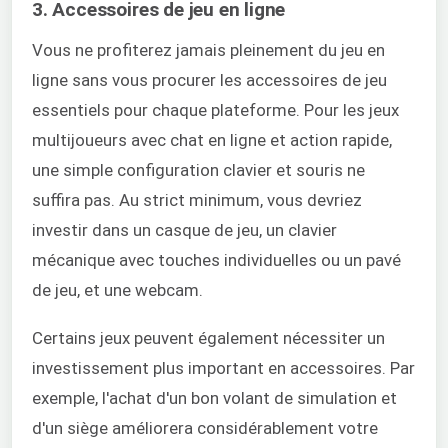
3. Accessoires de jeu en ligne
Vous ne profiterez jamais pleinement du jeu en
ligne sans vous procurer les accessoires de jeu
essentiels pour chaque plateforme. Pour les jeux
multijoueurs avec chat en ligne et action rapide,
une simple configuration clavier et souris ne
suffira pas. Au strict minimum, vous devriez
investir dans un casque de jeu, un clavier
mécanique avec touches individuelles ou un pavé
de jeu, et une webcam.
Certains jeux peuvent également nécessiter un
investissement plus important en accessoires. Par
exemple, l'achat d'un bon volant de simulation et
d'un siège améliorera considérablement votre