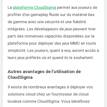
La
plateforme CloudSigma
permet aux joueurs de
profiter d'un gameplay fluide sur du matériel bas
de gamme avec une sécurité et une fiabilité
intégrées. Les développeurs de jeux peuvent tirer
parti des immenses capacités disponibles sur la
plateforme pour déployer des jeux MMO en toute
simplicité. Les joueurs, quant à eux, auront accès à
leurs jeux préférés où et quand ils le souhaitent.
Autres avantages de l'utilisation de
CloudSigma
Il existe de nombreux avantages à déployer vos
solutions cloud chez un fournisseur de cloud
localisé comme CloudSigma. Vous bénéficiez