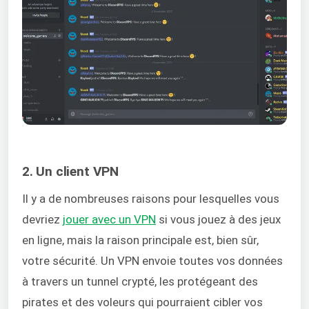
2. Un client VPN
Il y a de nombreuses raisons pour lesquelles vous
devriez
jouer avec un VPN
si vous jouez à des jeux
en ligne, mais la raison principale est, bien sûr,
votre sécurité. Un VPN envoie toutes vos données
à travers un tunnel crypté, les protégeant des
pirates et des voleurs qui pourraient cibler vos