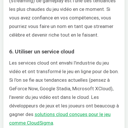
(streaming) de gameplay est l'une des tendances
les plus chaudes du jeu vidéo en ce moment. Si
vous avez confiance en vos compétences, vous
pourriez vous faire un nom en tant que streamer
célèbre et devenir riche tout en le faisant.
6. Utiliser un service cloud
Les services cloud ont envahi l'industrie du jeu
vidéo et ont transformé le jeu en ligne pour de bon.
Si l'on se fie aux tendances actuelles (pensez à
GeForce Now, Google Stadia, Microsoft XCloud),
l'avenir du jeu vidéo est dans le cloud. Les
développeurs de jeux et les joueurs ont beaucoup à
gagner des
solutions cloud conçues pour le jeu
comme CloudSigma
.