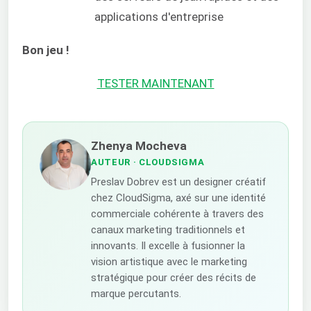
applications d'entreprise
Bon jeu !
TESTER MAINTENANT
Zhenya Mocheva
AUTEUR
· CLOUDSIGMA
Preslav Dobrev est un designer créatif
chez CloudSigma, axé sur une identité
commerciale cohérente à travers des
canaux marketing traditionnels et
innovants. Il excelle à fusionner la
vision artistique avec le marketing
stratégique pour créer des récits de
marque percutants.