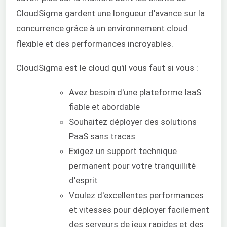
CloudSigma gardent une longueur d'avance sur la
concurrence grâce à un environnement cloud
flexible et des performances incroyables.
CloudSigma est le cloud qu'il vous faut si vous :
Avez besoin d'une plateforme IaaS
fiable et abordable
Souhaitez déployer des solutions
PaaS sans tracas
Exigez un support technique
permanent pour votre tranquillité
d'esprit
Voulez d'excellentes performances
et vitesses pour déployer facilement
des serveurs de jeux rapides et des