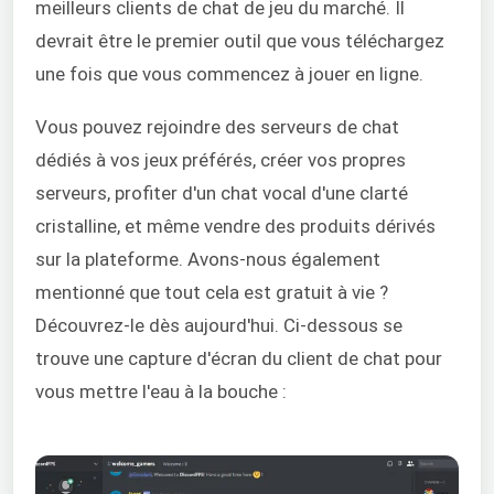
meilleurs clients de chat de jeu du marché. Il
devrait être le premier outil que vous téléchargez
une fois que vous commencez à jouer en ligne.
Vous pouvez rejoindre des serveurs de chat
dédiés à vos jeux préférés, créer vos propres
serveurs, profiter d'un chat vocal d'une clarté
cristalline, et même vendre des produits dérivés
sur la plateforme. Avons-nous également
mentionné que tout cela est gratuit à vie ?
Découvrez-le dès aujourd'hui. Ci-dessous se
trouve une capture d'écran du client de chat pour
vous mettre l'eau à la bouche :