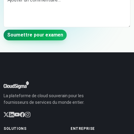
Soumettre pour examen
La plateforme de cloud souverain pour les
fournisseurs de services du monde entier.
SOLUTIONS
ENTREPRISE