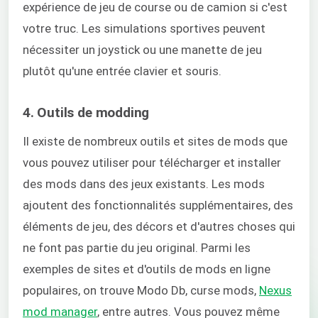
expérience de jeu de course ou de camion si c'est
votre truc. Les simulations sportives peuvent
nécessiter un joystick ou une manette de jeu
plutôt qu'une entrée clavier et souris.
4. Outils de modding
Il existe de nombreux outils et sites de mods que
vous pouvez utiliser pour télécharger et installer
des mods dans des jeux existants. Les mods
ajoutent des fonctionnalités supplémentaires, des
éléments de jeu, des décors et d'autres choses qui
ne font pas partie du jeu original. Parmi les
exemples de sites et d'outils de mods en ligne
populaires, on trouve Modo Db, curse mods,
Nexus
mod manager
, entre autres. Vous pouvez même