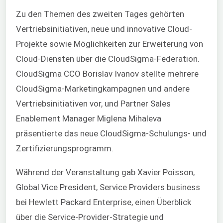
Zu den Themen des zweiten Tages gehörten
Vertriebsinitiativen, neue und innovative Cloud-
Projekte sowie Möglichkeiten zur Erweiterung von
Cloud-Diensten über die CloudSigma-Federation.
CloudSigma CCO Borislav Ivanov stellte mehrere
CloudSigma-Marketingkampagnen und andere
Vertriebsinitiativen vor, und Partner Sales
Enablement Manager Miglena Mihaleva
präsentierte das neue CloudSigma-Schulungs- und
Zertifizierungsprogramm.
Während der Veranstaltung gab Xavier Poisson,
Global Vice President, Service Providers business
bei Hewlett Packard Enterprise,
einen Überblick
über die Service-Provider-Strategie und