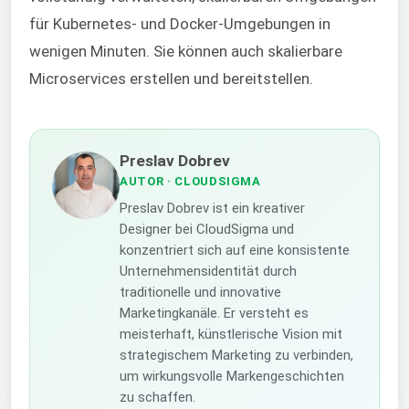
für Kubernetes- und Docker-Umgebungen in
wenigen Minuten. Sie können auch skalierbare
Microservices erstellen und bereitstellen.
Preslav Dobrev
AUTOR
· CLOUDSIGMA
Preslav Dobrev ist ein kreativer
Designer bei CloudSigma und
konzentriert sich auf eine konsistente
Unternehmensidentität durch
traditionelle und innovative
Marketingkanäle. Er versteht es
meisterhaft, künstlerische Vision mit
strategischem Marketing zu verbinden,
um wirkungsvolle Markengeschichten
zu schaffen.