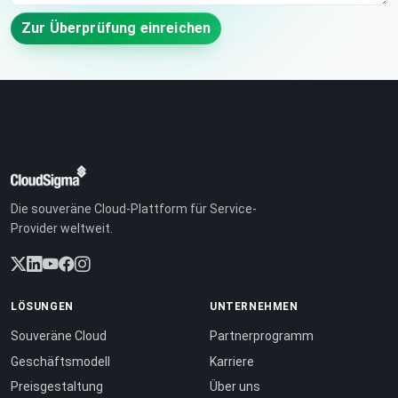
Zur Überprüfung einreichen
Die souveräne Cloud-Plattform für Service-
Provider weltweit.
LÖSUNGEN
UNTERNEHMEN
Souveräne Cloud
Partnerprogramm
Geschäftsmodell
Karriere
Preisgestaltung
Über uns