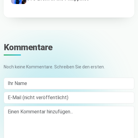
Kommentare
Noch keine Kommentare. Schreiben Sie den ersten.
Ihr Name
E-Mail (nicht veröffentlicht)
Comment