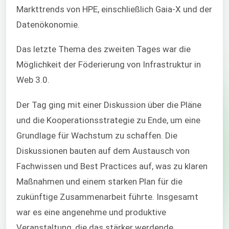
Markttrends von HPE, einschließlich Gaia-X und der
Datenökonomie.
Das letzte Thema des zweiten Tages war die
Möglichkeit der Föderierung von Infrastruktur in
Web 3.0.
Der Tag ging mit einer Diskussion über die Pläne
und die Kooperationsstrategie zu Ende, um eine
Grundlage für Wachstum zu schaffen. Die
Diskussionen bauten auf dem Austausch von
Fachwissen und Best Practices auf, was zu klaren
Maßnahmen und einem starken Plan für die
zukünftige Zusammenarbeit führte. Insgesamt
war es eine angenehme und produktive
Veranstaltung, die das stärker werdende