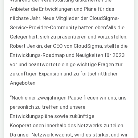
Anbieter die Entwicklungen und Pläne für das
nächste Jahr. Neue Mitglieder der CloudSigma-
Service-Provider-Community hatten ebenfalls die
Gelegenheit, sich zu präsentieren und vorzustellen.
Robert Jenkin, der CEO von CloudSigma, stellte die
Entwicklungs-Roadmap und Neuigkeiten für 2023
vor und beantwortete einige wichtige Fragen zur
zukünftigen Expansion und zu fortschrittlichen
Angeboten.
“Nach einer zweijährigen Pause freuen wir uns, uns
persönlich zu treffen und unsere
Entwicklungspläne sowie zukünftige
Kooperationen innerhalb des Netzwerks zu teilen.
Da unser Netzwerk wächst, wird es stärker, und wir