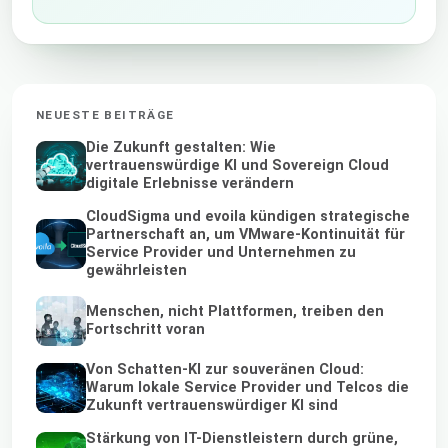
NEUESTE BEITRÄGE
Die Zukunft gestalten: Wie
vertrauenswürdige KI und Sovereign Cloud
digitale Erlebnisse verändern
CloudSigma und evoila kündigen strategische
Partnerschaft an, um VMware-Kontinuität für
Service Provider und Unternehmen zu
gewährleisten
Menschen, nicht Plattformen, treiben den
Fortschritt voran
Von Schatten-KI zur souveränen Cloud:
Warum lokale Service Provider und Telcos die
Zukunft vertrauenswürdiger KI sind
Stärkung von IT-Dienstleistern durch grüne,