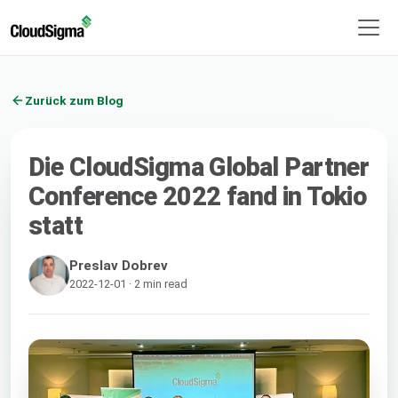
Zurück zum Blog
Die CloudSigma Global Partner
Conference 2022 fand in Tokio
statt
Preslav Dobrev
2022-12-01 · 2 min read