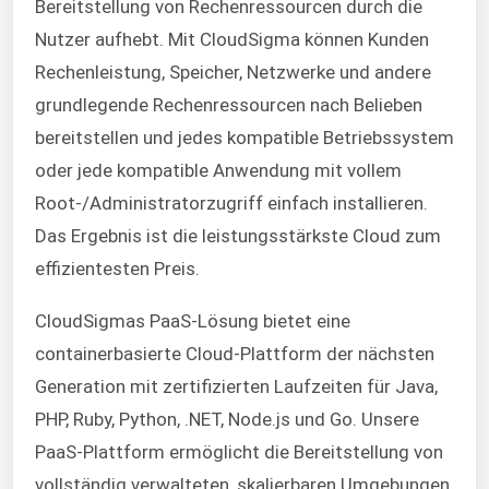
Bereitstellung von Rechenressourcen durch die
Nutzer aufhebt. Mit CloudSigma können Kunden
Rechenleistung, Speicher, Netzwerke und andere
grundlegende Rechenressourcen nach Belieben
bereitstellen und jedes kompatible Betriebssystem
oder jede kompatible Anwendung mit vollem
Root-/Administratorzugriff einfach installieren.
Das Ergebnis ist die leistungsstärkste Cloud zum
effizientesten Preis.
CloudSigmas
PaaS
-Lösung bietet eine
containerbasierte Cloud-Plattform der nächsten
Generation mit zertifizierten Laufzeiten für Java,
PHP, Ruby, Python, .NET, Node.js und Go. Unsere
PaaS
-Plattform ermöglicht die Bereitstellung von
vollständig verwalteten, skalierbaren Umgebungen