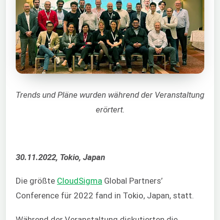
Trends und Pläne wurden während der Veranstaltung
erörtert.
30.11.2022, Tokio, Japan
Die größte
CloudSigma
Global Partners’
Conference für 2022 fand in Tokio, Japan, statt.
Während der Veranstaltung diskutierten die