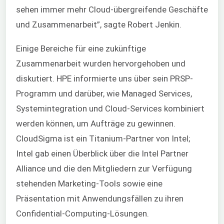
sehen immer mehr Cloud-übergreifende Geschäfte
und Zusammenarbeit”, sagte Robert Jenkin.
Einige Bereiche für eine zukünftige
Zusammenarbeit wurden hervorgehoben und
diskutiert. HPE informierte uns über sein PRSP-
Programm und darüber, wie Managed Services,
Systemintegration und Cloud-Services kombiniert
werden können, um Aufträge zu gewinnen.
CloudSigma ist ein Titanium-Partner von Intel;
Intel gab einen Überblick über die Intel Partner
Alliance und die den Mitgliedern zur Verfügung
stehenden Marketing-Tools sowie eine
Präsentation mit Anwendungsfällen zu ihren
Confidential-Computing-Lösungen.