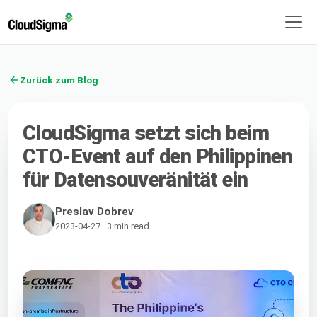
Zurück zum Blog
CloudSigma setzt sich beim
CTO-Event auf den Philippinen
für Datensouveränität ein
Preslav Dobrev
2023-04-27 · 3 min read