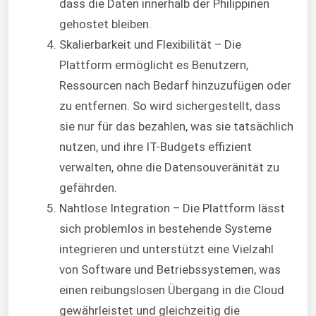
dass die Daten innerhalb der Philippinen
gehostet bleiben.
Skalierbarkeit und Flexibilität – Die
Plattform ermöglicht es Benutzern,
Ressourcen nach Bedarf hinzuzufügen oder
zu entfernen. So wird sichergestellt, dass
sie nur für das bezahlen, was sie tatsächlich
nutzen, und ihre IT-Budgets effizient
verwalten, ohne die Datensouveränität zu
gefährden.
Nahtlose Integration – Die Plattform lässt
sich problemlos in bestehende Systeme
integrieren und unterstützt eine Vielzahl
von Software und Betriebssystemen, was
einen reibungslosen Übergang in die Cloud
gewährleistet und gleichzeitig die