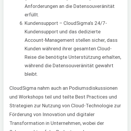
Anforderungen an die Datensouveränität
erfüllt.
Kundensupport – CloudSigma’s 24/7-
Kundensupport und das dedizierte
Account-Management stellen sicher, dass
Kunden während ihrer gesamten Cloud-
Reise die benötigte Unterstützung erhalten,
während die Datensouveränität gewahrt
bleibt.
CloudSigma nahm auch an Podiumsdiskussionen
und Workshops teil und teilte Best Practices und
Strategien zur Nutzung von Cloud-Technologie zur
Förderung von Innovation und digitaler
Transformation in Unternehmen, wobei der