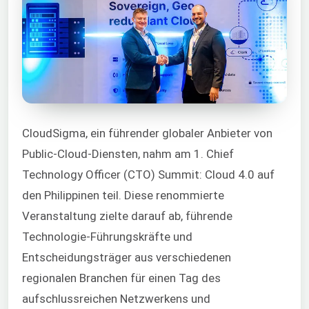
CloudSigma, ein führender globaler Anbieter von
Public-Cloud-Diensten, nahm am 1. Chief
Technology Officer (CTO) Summit: Cloud 4.0 auf
den Philippinen teil. Diese renommierte
Veranstaltung zielte darauf ab, führende
Technologie-Führungskräfte und
Entscheidungsträger aus verschiedenen
regionalen Branchen für einen Tag des
aufschlussreichen Netzwerkens und