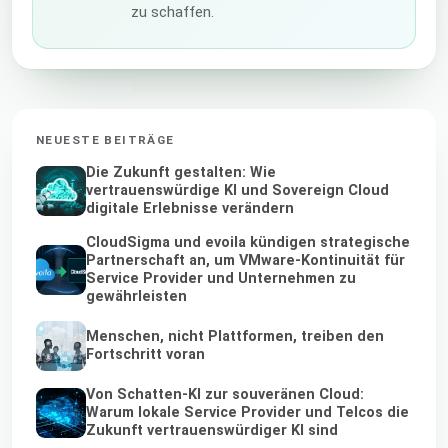
zu schaffen.
NEUESTE BEITRÄGE
Die Zukunft gestalten: Wie
vertrauenswürdige KI und Sovereign Cloud
digitale Erlebnisse verändern
CloudSigma und evoila kündigen strategische
Partnerschaft an, um VMware-Kontinuität für
Service Provider und Unternehmen zu
gewährleisten
Menschen, nicht Plattformen, treiben den
Fortschritt voran
Von Schatten-KI zur souveränen Cloud:
Warum lokale Service Provider und Telcos die
Zukunft vertrauenswürdiger KI sind