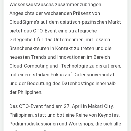
Wissensaustauschs zusammenzubringen.
Angesichts der wachsenden Präsenz von
CloudSigma’s auf dem asiatisch-pazifischen Markt
bietet das CTO-Event eine strategische
Gelegenheit für das Unternehmen, mit lokalen
Branchenakteuren in Kontakt zu treten und die
neuesten Trends und Innovationen im Bereich
Cloud-Computing und -Technologie zu diskutieren,
mit einem starken Fokus auf Datensouveränität
und der Bedeutung des Datenhostings innerhalb
der Philippinen.
Das CTO-Event fand am 27. April in Makati City,
Philippinen, statt und bot eine Reihe von Keynotes,
Podiumsdiskussionen und Workshops, die sich alle