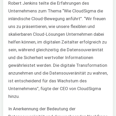
Robert Jenkins teilte die Erfahrungen des
Unternehmens zum Thema “Wie CloudSigma die
inländische Cloud-Bewegung anführt”. “Wir freuen
uns zu präsentieren, wie unsere flexiblen und
skalierbaren Cloud-Lösungen Unternehmen dabei
helfen können, im digitalen Zeitalter erfolgreich zu
sein, während gleichzeitig die Datensouveränität
und die Sicherheit wertvoller Informationen
gewährleistet werden. Die digitale Transformation
anzunehmen und die Datensouveränität zu wahren,
ist entscheidend für das Wachstum des
Unternehmens”, fügte der CEO von CloudSigma
hinzu.
In Anerkennung der Bedeutung der