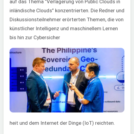
auf das The
ma “Verlagerung von Public Clouds in
inländische Clouds” konzentrierten. Die Redner und
Diskussionsteilnehmer erörterten Themen, die von
künstlicher Intelligenz und maschinellem Lernen
bis hin zur Cybersicher
heit und dem Internet der Dinge (IoT) reichten.