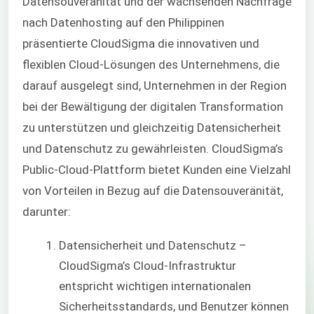
Datensouveränität und der wachsenden Nachfrage
nach Datenhosting auf den Philippinen
präsentierte CloudSigma die innovativen u
nd
flexiblen Cloud-Lösungen des Unternehmens, die
darauf ausgelegt sind, Unternehmen in der Region
bei der Bewältigung der digitalen Transformation
zu unterstützen und gleichzeitig Datensicherheit
und Datenschutz zu gewährleisten. CloudSigma’s
Public-Cloud-Plattform bietet Kunden eine Vielzahl
von Vorteilen in Bezug auf die Datensouveränität,
darunter:
Datensicherheit und Datenschutz –
CloudSigma’s Cloud-Infrastruktur
entspricht wichtigen internationalen
Sicherheitsstandards, und Benutzer können