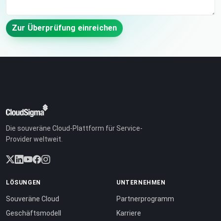
Zur Überprüfung einreichen
Die souveräne Cloud-Plattform für Service-
Provider weltweit.
LÖSUNGEN
UNTERNEHMEN
Souveräne Cloud
Partnerprogramm
Geschäftsmodell
Karriere