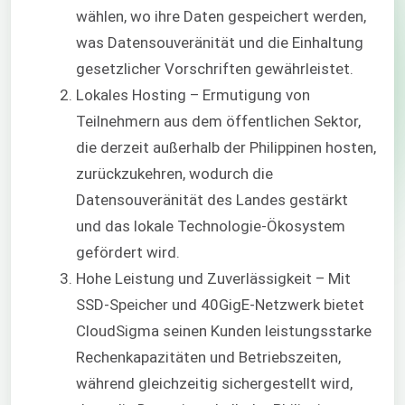
wählen, wo ihre Daten gespeichert werden,
was Datensouveränität und die Einhaltung
gesetzlicher Vorschriften gewährleistet.
Lokales Hosting – Ermutigung von
Teilnehmern aus dem öffentlichen Sektor,
die derzeit außerhalb der Philippinen hosten,
zurückzukehren, wodurch die
Datensouveränität des Landes gestärkt
und das lokale Technologie-Ökosystem
gefördert wird.
Hohe Leistung und Zuverlässigkeit – Mit
SSD-Speicher und 40GigE-Netzwerk bietet
CloudSigma seinen Kunden leistungsstarke
Rechenkapazitäten und Betriebszeiten,
während gleichzeitig sichergestellt wird,