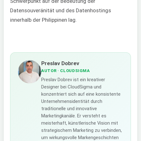
Schwerpunkt auf der Bedeutung der
Datensouveränität und des Datenhostings
innerhalb der Philippinen lag.
Preslav Dobrev
AUTOR
· CLOUDSIGMA
Preslav Dobrev ist ein kreativer
Designer bei CloudSigma und
konzentriert sich auf eine konsistente
Unternehmensidentität durch
traditionelle und innovative
Marketingkanäle. Er versteht es
meisterhaft, künstlerische Vision mit
strategischem Marketing zu verbinden,
um wirkungsvolle Markengeschichten