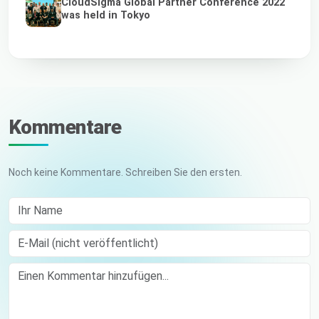
CloudSigma Global Partner Conference 2022
was held in Tokyo
Kommentare
Noch keine Kommentare. Schreiben Sie den ersten.
Ihr Name
E-Mail (nicht veröffentlicht)
Comment