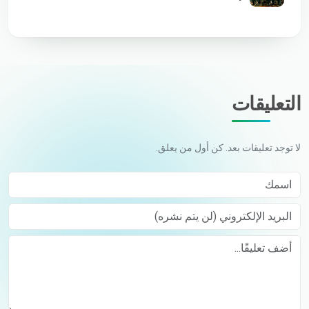
التعليقات
لا توجد تعليقات بعد. كن أول من يعلق.
اسمك
البريد الإلكتروني (لن يتم نشره)
Comment