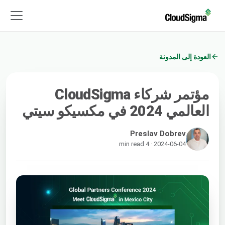
العودة إلى المدونة
مؤتمر شركاء CloudSigma
العالمي 2024 في مكسيكو سيتي
Preslav Dobrev
2024-06-04 · 4 min read