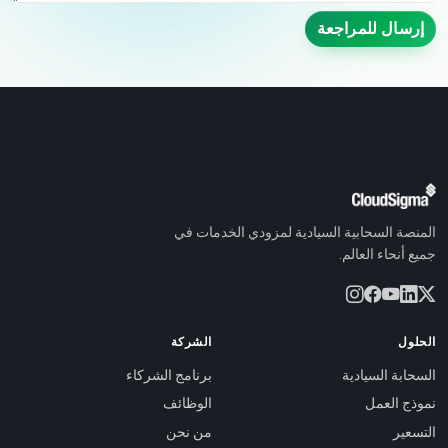
إرسال للمراجعة
المنصة السحابية السيادية لمزودي الخدمات في
جميع أنحاء العالم.
الحلول
الشركة
السحابة السيادية
برنامج الشركاء
نموذج العمل
الوظائف
التسعير
من نحن