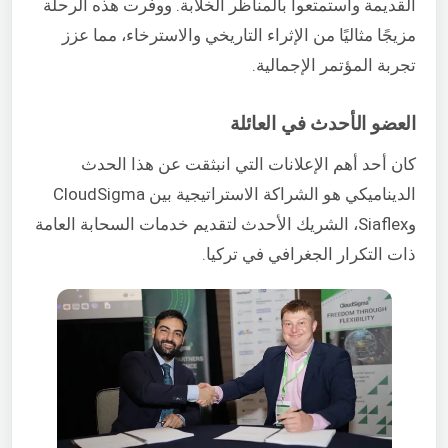
القديمة واستمتعوا بالمناظر الخلابة. ووفرت هذه الرحلة
مزيجًا مثاليًا من الإثراء التاريخي والاسترخاء، مما عزز
تجربة المؤتمر الإجمالية.
العضو الأحدث في العائلة
كان أحد أهم الإعلانات التي انبثقت عن هذا الحدث
الديناميكي هو الشراكة الاستراتيجية بين CloudSigma
وSiaflex، الشريك الأحدث لتقديم خدمات السحابة العامة
ذات التكرار الجغرافي في تركيا.