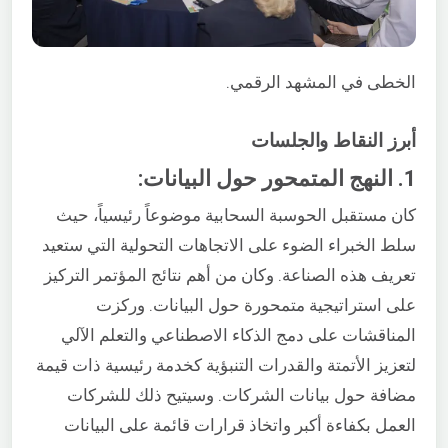
الخطى في المشهد الرقمي.
أبرز النقاط والجلسات
1. النهج المتمحور حول البيانات:
كان مستقبل الحوسبة السحابية موضوعاً رئيسياً، حيث
سلط الخبراء الضوء على الاتجاهات التحولية التي ستعيد
تعريف هذه الصناعة. وكان من أهم نتائج المؤتمر التركيز
على استراتيجية متمحورة حول البيانات. وركزت
المناقشات على دمج الذكاء الاصطناعي والتعلم الآلي
لتعزيز الأتمتة والقدرات التنبؤية كخدمة رئيسية ذات قيمة
مضافة حول بيانات الشركات. وسيتيح ذلك للشركات
العمل بكفاءة أكبر واتخاذ قرارات قائمة على البيانات