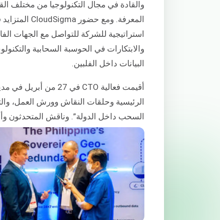
والقادة في مجال التكنولوجيا من مختلف الق
استراتيجية للشركة للتواصل مع الجهات الفا
والابتكارات في الحوسبة السحابية والتكنولوج
البيانات داخل الفلبين.
أقيمت فعالية CTO في 27
الرئيسية وحلقات النقاش وورش العمل، وال
السحب داخل الدولة”. وناقش المتحدثون وأع