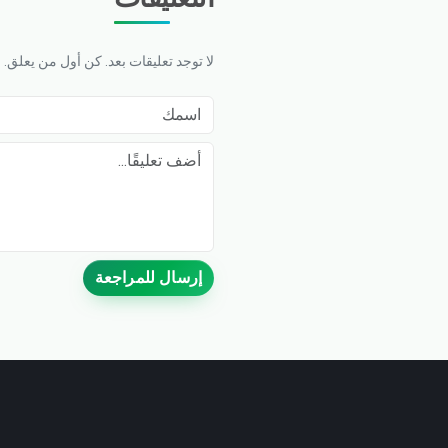
لا توجد تعليقات بعد. كن أول من يعلق.
اسمك
Comment
إرسال للمراجعة