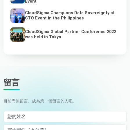
Event
CloudSigma Champions Data Sovereignty at
CTO Event in the Philippines
CloudSigma Global Partner Conference 2022
was held in Tokyo
留言
目前尚無留言。成為第一個留言的人吧。
您的姓名
電子郵件（不公開）