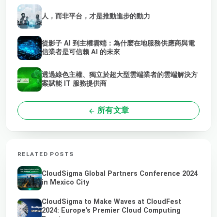
人，而非平台，才是推動進步的動力
從影子 AI 到主權雲端：為什麼在地服務供應商與電
信業者是可信賴 AI 的未來
透過綠色主權、獨立於超大型雲端業者的雲端解決方
案賦能 IT 服務提供商
所有文章
RELATED POSTS
CloudSigma Global Partners Conference 2024
in Mexico City
CloudSigma to Make Waves at CloudFest
2024: Europe’s Premier Cloud Computing