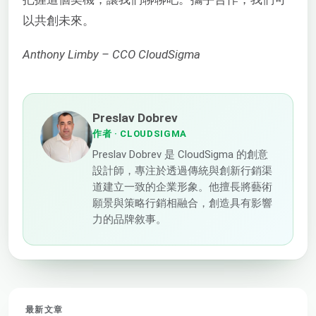
以共創未來。
Anthony Limby – CCO CloudSigma
Preslav Dobrev
作者
· CLOUDSIGMA
Preslav Dobrev 是 CloudSigma 的創意
設計師，專注於透過傳統與創新行銷渠
道建立一致的企業形象。他擅長將藝術
願景與策略行銷相融合，創造具有影響
力的品牌敘事。
最新文章