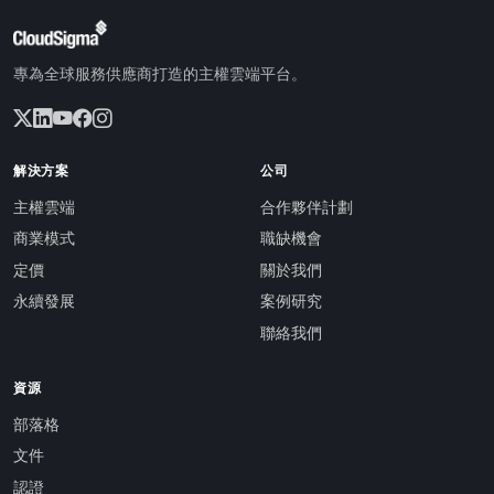
專為全球服務供應商打造的主權雲端平台。
解決方案
公司
主權雲端
合作夥伴計劃
商業模式
職缺機會
定價
關於我們
永續發展
案例研究
聯絡我們
資源
部落格
文件
認證