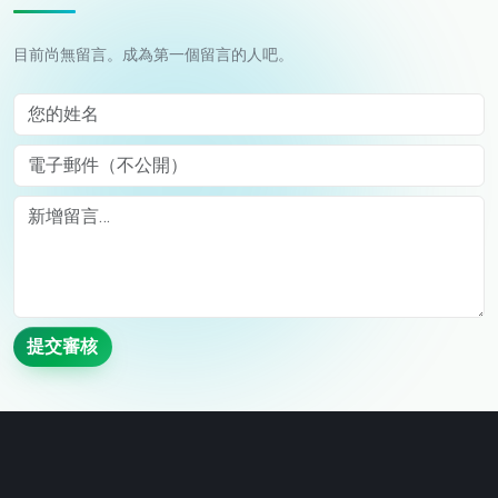
目前尚無留言。成為第一個留言的人吧。
您的姓名
電子郵件（不公開）
Comment
提交審核