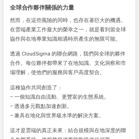
全球合作夥伴關係的力量
然而，在這些風險的同時，也存在著巨大的機遇。
在雲端產業工作最大的榮幸之一，就是看到當全球
協作與在地專業知識相遇時所產生的無限可能。
透過 CloudSigma 的聯合網路，我們與全球的夥伴
合作。每位夥伴都帶來了在地知識、文化洞察和市
場理解，使他們的服務與客戶高度契合。
這種協作共同創造了：
– 一個知識自由流動、更豐富的生態系統。
– 透過多元觀點加速創新。
– 兼具在地化與世界級水準的解決方案。
這才是雲端的真正未來：結合規模與在地深度的聯