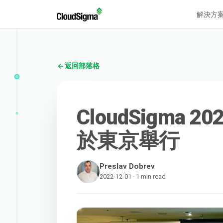
解決方
返回部落格
CloudSigma
於東京舉行
Preslav Dobrev
2022-12-01 · 1 min read