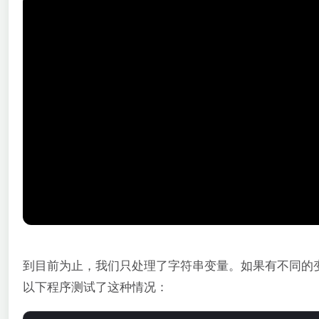
到目前为止，我们只处理了字符串变量。如果有不同的
以下程序测试了这种情况：