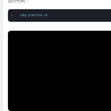
运行代码：
1
ruby 
practice
.
rb