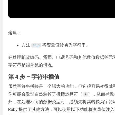
这里：
方法
将变量值转换为字符串。
to_s
在处理邮政编码、货币、电话号码和其他数值数据等元
字符串是很常见的情况。
第 4 步 – 字符串插值
虽然字符串拼接是一个强大的功能，但它很容易变得棘
你可能会发现自己漏掉了拼接运算符（
），从而导致
+
外，在处理不同的数据类型时，必须先将其转换为字符
Ruby 提供了其他方法，可以使用以下功能将变量值注