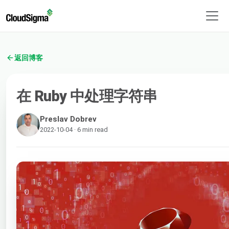
返回博客
在 Ruby 中处理字符串
Preslav Dobrev
2022-10-04 · 6 min read