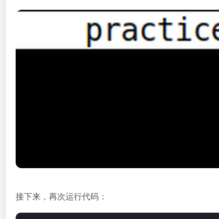
接下来，再次运行代码：