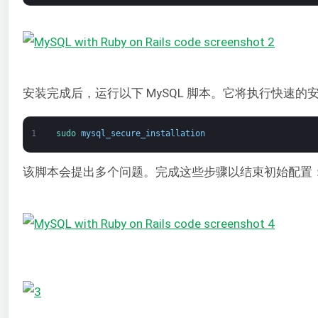
安装完成后，运行以下 MySQL 脚本。它将执行快速的
1
sudo 
mysql_secure_installation
该脚本会提出多个问题。完成这些步骤以结束初始配置