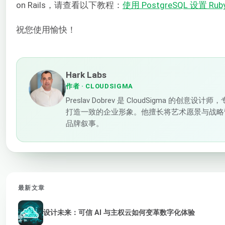
on Rails，请查看以下教程：
使用 PostgreSQL 设置 Ruby 
祝您使用愉快！
Hark Labs
作者
· CLOUDSIGMA
Preslav Dobrev 是 CloudSigma 的
打造一致的企业形象。他擅长将艺术愿景与战略
品牌叙事。
最新文章
设计未来：可信 AI 与主权云如何变革数字化体验