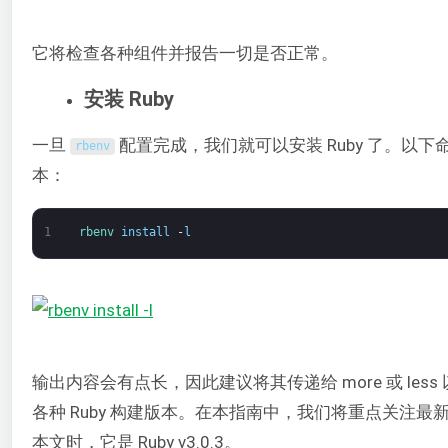
它将检查各种组件并报告一切是否正常。
安装 Ruby
一旦
配置完成，我们就可以安装 Ruby 了。以下命
rbenv
本：
1
rbenv 
install
-
l
输出内容会有点长，因此建议将其传递给 more 或 le
各种 Ruby 构建版本。在本指南中，我们将重点关注最新
本文时，它是 Ruby v3.0.3。