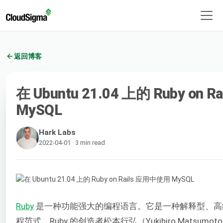
返回博客
在 Ubuntu 21.04 上的 Ruby on
MySQL
Hark Labs
2022-04-01 · 3 min read
Ruby
是一种功能强大的编程语言。它是一种解释型、高
程范式。Ruby 的创造者松本行弘（Yukihiro Mats