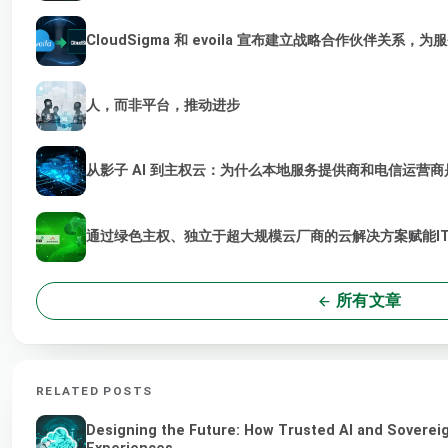
CloudSigma 和 evoila 宣布建立战略合作伙伴关系，
人，而非平台，推动进步
从影子 AI 到主权云：为什么本地服务提供商和电信运营商是
通过绿色主权、独立于超大规模云厂商的云解决方案赋能I
所有文章
RELATED POSTS
Designing the Future: How Trusted AI and Sovereig