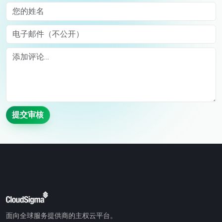
您的姓名
电子邮件（不公开）
Comment
提交审核
面向全球服务提供商的主权云平台。