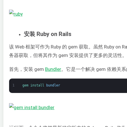
安装 Ruby on Rails
该 Web 框架可作为 Ruby 的 gem 获取。虽然 Ruby on R
务器获取，但将其作为 gem 安装提供了更多的灵活性。
首先，安装 gem
Bundler
。它是一个解决 gem 依赖关系的
1
gem 
install 
bundler