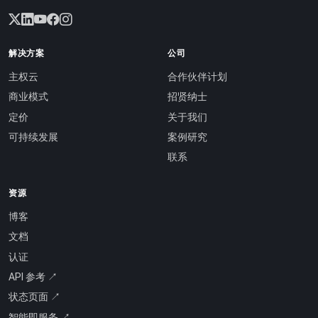
解决方案
公司
主权云
合作伙伴计划
商业模式
招贤纳士
定价
关于我们
可持续发展
案例研究
联系
资源
博客
文档
认证
API 参考 ↗
状态页面 ↗
智能即服务 ↗