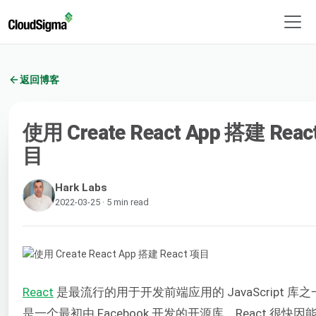
返回博客
使用 Create React App 搭建 Reac
目
Hark Labs
2022-03-25 · 5 min read
React
是最流行的用于开发前端应用的 JavaScript 库
是一个最初由 Facebook 开发的开源库。React 很快