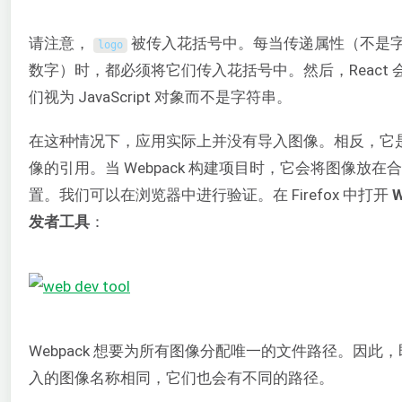
请注意，
被传入花括号中。每当传递属性（不是
logo
数字）时，都必须将它们传入花括号中。然后，React 
们视为 JavaScript 对象而不是字符串。
在这种情况下，应用实际上并没有导入图像。相反，它
像的引用。当 Webpack 构建项目时，它会将图像放在
置。我们可以在浏览器中进行验证。在 Firefox 中打开
发者工具
：
Webpack 想要为所有图像分配唯一的文件路径。因此
入的图像名称相同，它们也会有不同的路径。