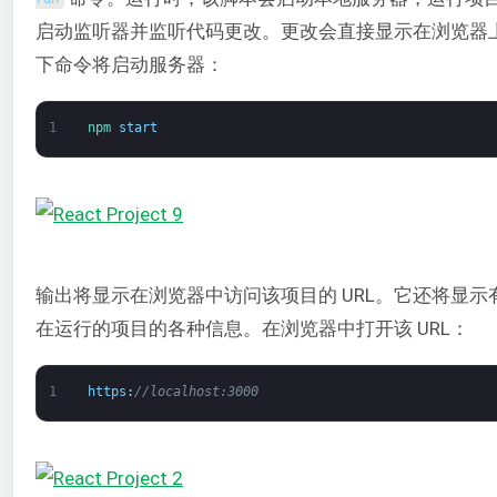
启动监听器并监听代码更改。更改会直接显示在浏览器
下命令将启动服务器：
1
npm 
start
输出将显示在浏览器中访问该项目的 URL。它还将显示
在运行的项目的各种信息。在浏览器中打开该 URL：
1
https
:
//localhost:3000