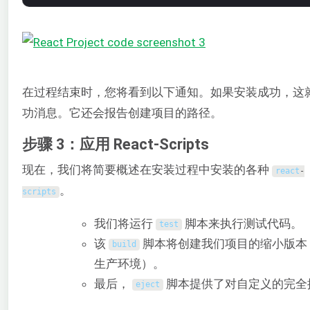
在过程结束时，您将看到以下通知。如果安装成功，这
功消息。它还会报告创建项目的路径。
步骤 3：应用 React-Scripts
现在，我们将简要概述在安装过程中安装的各种
react
-
。
scripts
我们将运行
脚本来执行测试代码。
test
该
脚本将创建我们项目的缩小版本
build
生产环境）。
最后，
脚本提供了对自定义的完全
eject