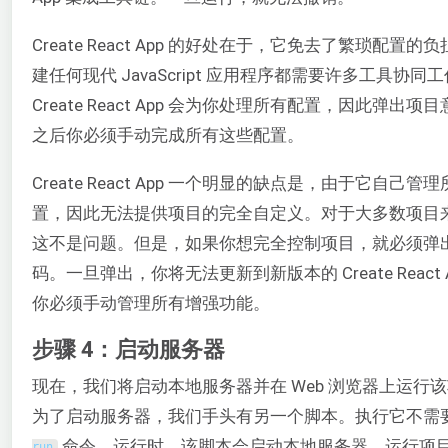
Create React App 的好处在于，它免去了繁琐配置的
建任何现代 JavaScript 应用程序都需要许多工具协同
Create React App 会为你处理所有配置，因此弹出项
之后你必须手动完成所有这些配置。
Create React App 一个明显的缺点是，由于它自己管
置，因此无法提供项目的完全自定义。对于大多数项目
这不是问题。但是，如果你想完全控制项目，就必须弹
码。一旦弹出，你将无法更新到新版本的 Create React 
你必须手动管理所有增强功能。
步骤 4：启动服务器
现在，我们将启动本地服务器并在 Web 浏览器上运行
为了启动服务器，我们手头有另一个脚本。执行它不需
命令。运行时，该脚本会启动本地服务器，运行项
run