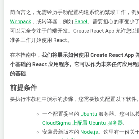
简而言之，无需经历手动配置构建系统的繁琐工作，例
Webpack
，或转译器，例如
Babel
。需要担心的事变少
可以完全专注于前端开发。Create React App 允许您
准备工作开始使用 React。
在本指南中，
我们将展示如何使用 Create React App
个基础的 React 应用程序。它可以作为未来任何应用
的基础
.
前提条件
要执行本教程中演示的步骤，您需要预先配置以下软件
一个配置妥当的
Ubuntu
服务器。您可以
CloudSigma 上配置 Ubuntu 服务器
.
安装最新版本的
Node.js
。这里有一份关