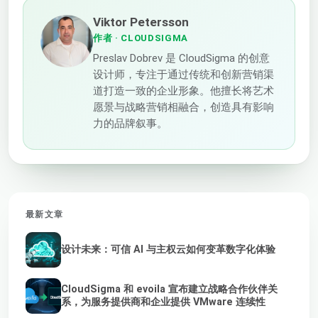
Viktor Petersson
作者
· CLOUDSIGMA
Preslav Dobrev 是 CloudSigma 的创意
设计师，专注于通过传统和创新营销渠
道打造一致的企业形象。他擅长将艺术
愿景与战略营销相融合，创造具有影响
力的品牌叙事。
最新文章
设计未来：可信 AI 与主权云如何变革数字化体验
CloudSigma 和 evoila 宣布建立战略合作伙伴关
系，为服务提供商和企业提供 VMware 连续性