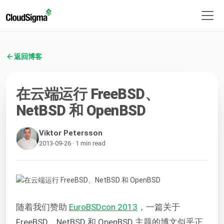
返回博客
在云端运行 FreeBSD、
NetBSD 和 OpenBSD
Viktor Petersson
2013-09-26 · 1 min read
随着我们赞助
EuroBSDcon 2013
，一篇关于
FreeBSD、NetBSD 和 OpenBSD 主题的博文似乎正