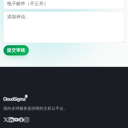
电子邮件（不公开）
Comment
提交审核
面向全球服务提供商的主权云平台。