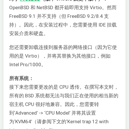
OpenBSD 和 NetBSD 都开箱即用支持 Virtio。然而
FreeBSD 9.1 并不支持（但 FreeBSD 9.2/8.4 支
持）。因此，在安装过程中，您需要使用 IDE 挂载
安装介质和硬盘。
您还需要卸载连接到服务器的网络接口（因为它使
用的是 Virtio），并将其替换为其他接口，例如
Intel Pro/1000。
所有系统：
接下来您需要更改的是 CPU 透传。在撰写本文时，
所有的 BSD 系统都无法与我们正在使用的相当新的
宿主机 CPU 很好地兼容。因此，您需要转
到‘Advanced’ -> ‘CPU Model’ 并将其设置
为‘KVM64’（请参阅下文的‘Kernel trap 12 with