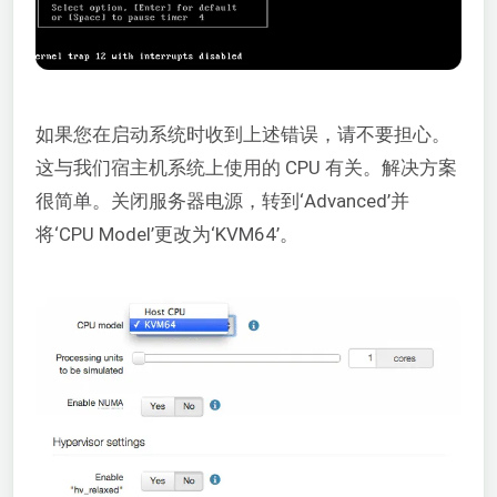
如果您在启动系统时收到上述错误，请不要担心。
这与我们宿主机系统上使用的 CPU 有关。解决方案
很简单。关闭服务器电源，转到‘Advanced’并
将‘CPU Model’更改为‘KVM64’。