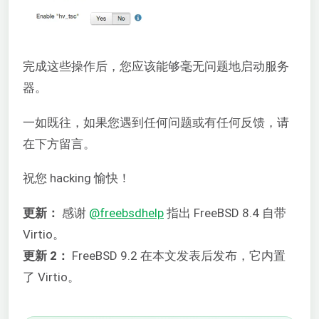
完成这些操作后，您应该能够毫无问题地启动服务
器。
一如既往，如果您遇到任何问题或有任何反馈，请
在下方留言。
祝您 hacking 愉快！
更新：
感谢
@freebsdhelp
指出 FreeBSD 8.4 自带
Virtio。
更新 2：
FreeBSD 9.2 在本文发表后发布，它内置
了 Virtio。