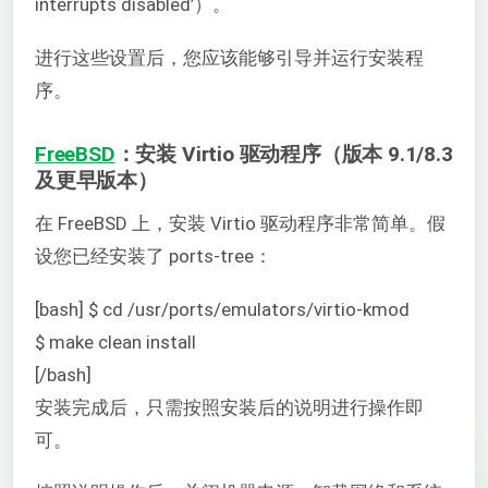
interrupts disabled’）。
进行这些设置后，您应该能够引导并运行安装程
序。
FreeBSD
：安装 Virtio 驱动程序（版本 9.1/8.3
及更早版本）
在 FreeBSD 上，安装 Virtio 驱动程序非常简单。假
设您已经安装了 ports-tree：
[bash] $ cd /usr/ports/emulators/virtio-kmod
$ make clean install
[/bash]
安装完成后，只需按照安装后的说明进行操作即
可。