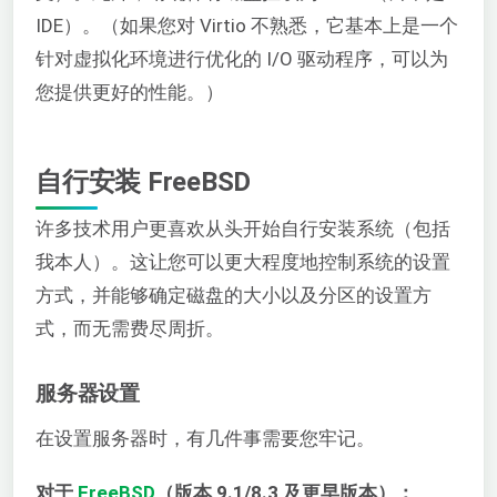
IDE）。（如果您对 Virtio 不熟悉，它基本上是一个
针对虚拟化环境进行优化的 I/O 驱动程序，可以为
您提供更好的性能。）
自行安装 FreeBSD
许多技术用户更喜欢从头开始自行安装系统（包括
我本人）。这让您可以更大程度地控制系统的设置
方式，并能够确定磁盘的大小以及分区的设置方
式，而无需费尽周折。
服务器设置
在设置服务器时，有几件事需要您牢记。
对于
FreeBSD
（版本 9.1/8.3 及更早版本）：