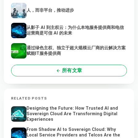
人，而非平台，推动进步
从影子 AI 到主权云：为什么本地服务提供商和电信
运营商是可信 AI 的未来
通过绿色主权、独立于超大规模云厂商的云解决方案
赋能IT服务提供商
所有文章
RELATED POSTS
Designing the Future: How Trusted AI and
Sovereign Cloud Are Transforming Digital
Experiences
From Shadow AI to Sovereign Cloud: Why
Local Service Providers and Telcos Are the