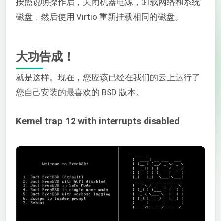
按照说明操作后，关闭机器电源，卸载网络和系统
磁盘，然后使用 Virtio 重新挂载相同的磁盘。
大功告成！
就是这样。现在，您应该已经在我们的云上运行了
您自己安装的最喜欢的 BSD 版本。
Kernel trap 12 with interrupts disabled